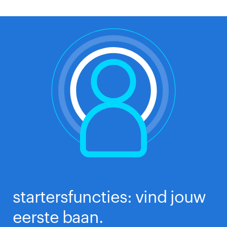
startersfuncties: vind jouw
eerste baan.