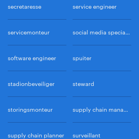
secretaresse
service engineer
servicemonteur
social media specialist
software engineer
spuiter
stadionbeveiliger
steward
storingsmonteur
supply chain manager
supply chain planner
surveillant