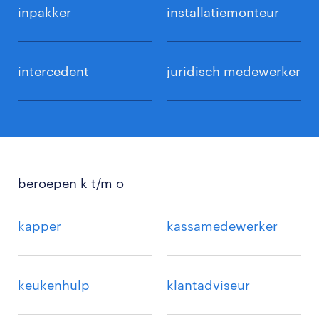
inpakker
installatiemonteur
intercedent
juridisch medewerker
beroepen k t/m o
kapper
kassamedewerker
keukenhulp
klantadviseur