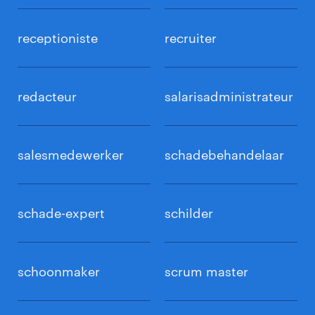
receptioniste
recruiter
redacteur
salarisadministrateur
salesmedewerker
schadebehandelaar
schade-expert
schilder
schoonmaker
scrum master