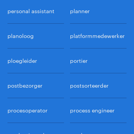
personal assistant
planner
planoloog
platformmedewerker
ploegleider
portier
postbezorger
postsorteerder
procesoperator
process engineer