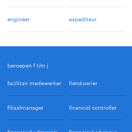
engineer
expediteur
beroepen f t/m j
facilitair medewerker
fietskoerier
filiaalmanager
financial controller