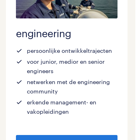
engineering
persoonlijke ontwikkeltrajecten
voor junior, medior en senior
engineers
netwerken met de engineering
community
erkende management- en
vakopleidingen