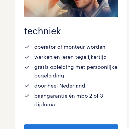
techniek
operator of monteur worden
werken en leren tegelijkertijd
gratis opleiding met persoonlijke
begeleiding
door heel Nederland
baangarantie én mbo 2 of 3
diploma