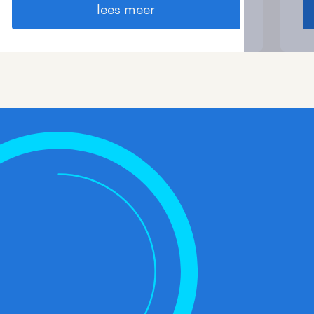
lees meer