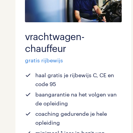
vrachtwagen-
chauffeur
gratis rijbewijs
haal gratis je rijbewijs C, CE en
code 95
baangarantie na het volgen van
de opleiding
coaching gedurende je hele
opleiding