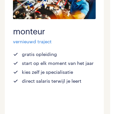
monteur
vernieuwd traject
gratis opleiding
start op elk moment van het jaar
kies zelf je specialisatie
direct salaris terwijl je leert