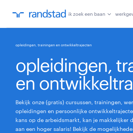
ik zoek een baan
werkge
opleidingen, trainingen en ontwikkeltrajecten
opleidingen, tr
en ontwikkeltra
Bekijk onze (gratis) cursussen, trainingen, wer
opleidingen en persoonlijke ontwikkeltrajecte
kans op de arbeidsmarkt, kan je makkelijker 
aan een hoger salaris! Bekijk de mogelijkhed