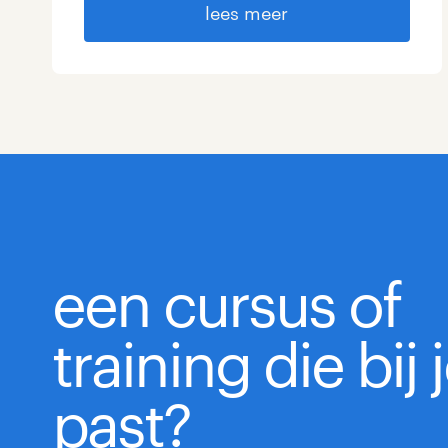
lees meer
een cursus of
training die bij 
past?