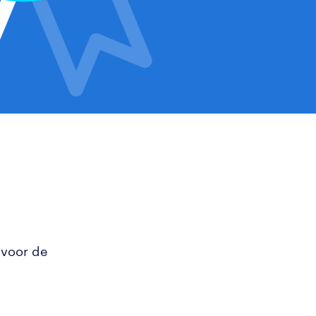
 voor de