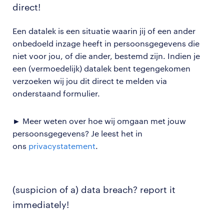
direct!
Een datalek is een situatie waarin jij of een ander
onbedoeld inzage heeft in persoonsgegevens die
niet voor jou, of die ander, bestemd zijn. Indien je
een (vermoedelijk) datalek bent tegengekomen
verzoeken wij jou dit direct te melden via
onderstaand formulier.
► Meer weten over hoe wij omgaan met jouw
persoonsgegevens? Je leest het in
ons
privacystatement
.
(suspicion of a) data breach? report it
immediately!