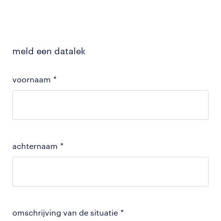
meld een datalek
voornaam
*
achternaam
*
omschrijving van de situatie
*