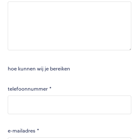
hoe kunnen wij je bereiken
telefoonnummer
*
e-mailadres
*