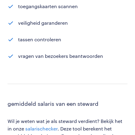
toegangskaarten scannen
veiligheid garanderen
tassen controleren
vragen van bezoekers beantwoorden
gemiddeld salaris van een steward
Wil je weten wat je als steward verdient? Bekijk het
in onze
salarischecker
. Deze tool berekent het