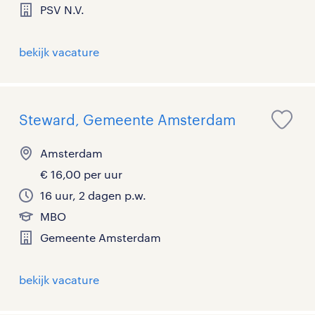
PSV N.V.
bekijk vacature
Steward, Gemeente Amsterdam
Amsterdam
€ 16,00 per uur
16 uur, 2 dagen p.w.
MBO
Gemeente Amsterdam
bekijk vacature