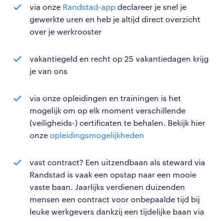
via onze
Randstad-app
declareer je snel je
gewerkte uren en heb je altijd direct overzicht
over je werkrooster
vakantiegeld en recht op 25 vakantiedagen krijg
je van ons
via onze opleidingen en trainingen is het
mogelijk om op elk moment verschillende
(veiligheids-) certificaten te behalen. Bekijk hier
onze
opleidingsmogelijkheden
vast contract? Een uitzendbaan als steward via
Randstad is vaak een opstap naar een mooie
vaste baan. Jaarlijks verdienen duizenden
mensen een contract voor onbepaalde tijd bij
leuke werkgevers dankzij een tijdelijke baan via