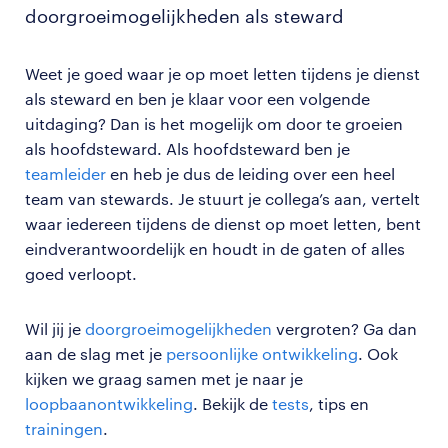
doorgroeimogelijkheden als steward
Weet je goed waar je op moet letten tijdens je dienst
als steward en ben je klaar voor een volgende
uitdaging? Dan is het mogelijk om door te groeien
als hoofdsteward. Als hoofdsteward ben je
teamleider
en heb je dus de leiding over een heel
team van stewards. Je stuurt je collega’s aan, vertelt
waar iedereen tijdens de dienst op moet letten, bent
eindverantwoordelijk en houdt in de gaten of alles
goed verloopt.
Wil jij je
doorgroeimogelijkheden
vergroten? Ga dan
aan de slag met je
persoonlijke ontwikkeling
. Ook
kijken we graag samen met je naar je
loopbaanontwikkeling
. Bekijk de
tests
, tips en
trainingen
.