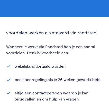
voordelen werken als steward via randstad
Wanneer je werkt via Randstad heb je een aantal
voordelen. Denk bijvoorbeeld aan:
wekelijks uitbetaald worden
pensioenregeling als je 26 weken gewerkt hebt
altijd een contactpersoon waarop je kan
terugvallen en om hulp kan vragen