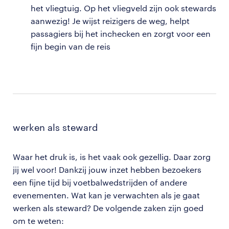
het vliegtuig. Op het vliegveld zijn ook stewards
aanwezig! Je wijst reizigers de weg, helpt
passagiers bij het inchecken en zorgt voor een
fijn begin van de reis
werken als steward
Waar het druk is, is het vaak ook gezellig. Daar zorg
jij wel voor! Dankzij jouw inzet hebben bezoekers
een fijne tijd bij voetbalwedstrijden of andere
evenementen. Wat kan je verwachten als je gaat
werken als steward? De volgende zaken zijn goed
om te weten: