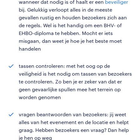
wanneer dat nodig is of haalt er een
beveiliger
bij. Gelukkig verloopt alles in de meeste
gevallen rustig en houden bezoekers zich aan
de regels. Wel is het handig om een BHV- of
EHBO-diploma te hebben. Mocht er iets
misgaan, dan weet je hoe je het beste moet
handelen
tassen controleren: met het oog op de
veiligheid is het nodig om tassen van bezoekers
te controleren. Zo ben je er zeker van dat er
geen gevaarlijke spullen mee het terrein op
worden genomen
vragen beantwoorden van bezoekers: jij weet
alles van het evenement en de locatie en helpt
graag. Hebben bezoekers een vraag? Dan help
je hen op weg