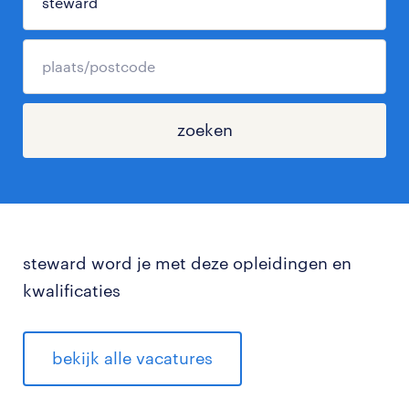
zoeken
steward word je met deze opleidingen en
kwalificaties
bekijk alle vacatures