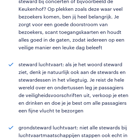
steward bij concerten of bijvoorbeeld de
Keukenhof? Op plekken zoals deze waar veel
bezoekers komen, ben jij heel belangrijk. Je
zorgt voor een goede doorstroom van
bezoekers, scant toegangskaarten en houdt
alles goed in de gaten, zodat iedereen op een
veilige manier een leuke dag beleeft
steward luchtvaart: als je het woord steward
ziet, denk je natuurlijk ook aan de stewards en
stewardessen in het vliegtuig. Je reist de hele
wereld over en ondertussen leg je passagiers
de veiligheidsvoorschriften uit, verkoop je eten
en drinken en doe je je best om alle passagiers
een fijne vlucht te bezorgen
grondsteward luchtvaart: niet alle stewards bij
luchtvaartmaatschappijen stappen ook echt in