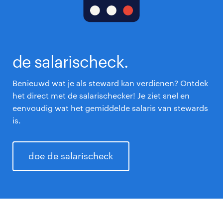
de salarischeck.
Benieuwd wat je als steward kan verdienen? Ontdek
het direct met de salarischecker! Je ziet snel en
eenvoudig wat het gemiddelde salaris van stewards
is.
doe de salarischeck