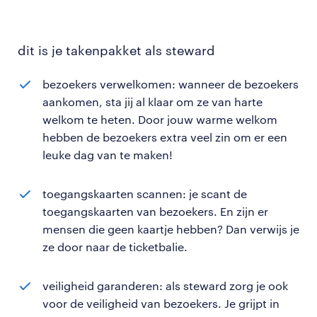
dit is je takenpakket als steward
bezoekers verwelkomen: wanneer de bezoekers
aankomen, sta jij al klaar om ze van harte
welkom te heten. Door jouw warme welkom
hebben de bezoekers extra veel zin om er een
leuke dag van te maken!
toegangskaarten scannen: je scant de
toegangskaarten van bezoekers. En zijn er
mensen die geen kaartje hebben? Dan verwijs je
ze door naar de ticketbalie.
veiligheid garanderen: als steward zorg je ook
voor de veiligheid van bezoekers. Je grijpt in