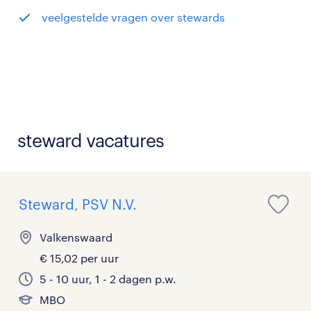
veelgestelde vragen over stewards
steward vacatures
Steward, PSV N.V.
Valkenswaard
€ 15,02 per uur
5 - 10 uur, 1 - 2 dagen p.w.
MBO