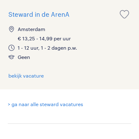
Steward in de ArenA
Amsterdam
€ 13,25 - 14,99 per uur
1 - 12 uur, 1 - 2 dagen p.w.
Geen
bekijk vacature
> ga naar alle steward vacatures