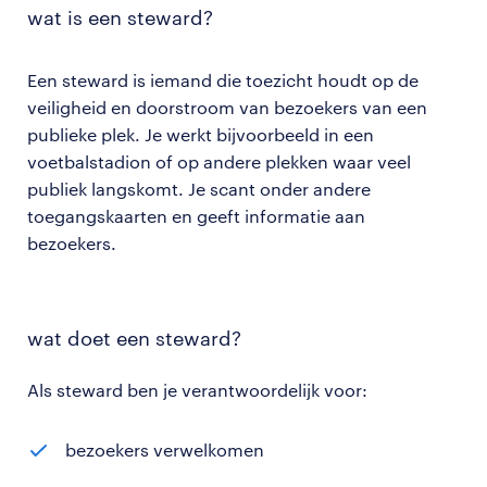
wat is een steward?
Een steward is iemand die toezicht houdt op de
veiligheid en doorstroom van bezoekers van een
publieke plek. Je werkt bijvoorbeeld in een
voetbalstadion of op andere plekken waar veel
publiek langskomt. Je scant onder andere
toegangskaarten en geeft informatie aan
bezoekers.
wat doet een steward?
Als steward ben je verantwoordelijk voor:
bezoekers verwelkomen