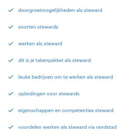
doorgroeimogelijkheden als steward
soorten stewards
werken als steward
dit is je takenpakket als steward
leuke bedrijven om te werken als steward
opleidingen voor stewards
eigenschappen en competenties steward
voordelen werken als steward via randstad