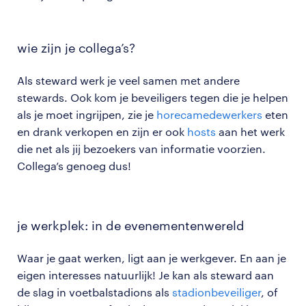
wie zijn je collega’s?
Als steward werk je veel samen met andere
stewards. Ook kom je beveiligers tegen die je helpen
als je moet ingrijpen, zie je
horecamedewerkers
eten
en drank verkopen en zijn er ook
hosts
aan het werk
die net als jij bezoekers van informatie voorzien.
Collega’s genoeg dus!
je werkplek: in de evenementenwereld
Waar je gaat werken, ligt aan je werkgever. En aan je
eigen interesses natuurlijk! Je kan als steward aan
de slag in voetbalstadions als
stadionbeveiliger
, of