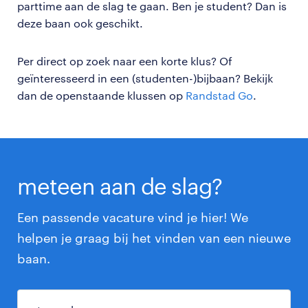
parttime aan de slag te gaan. Ben je student? Dan is
deze baan ook geschikt.
Per direct op zoek naar een korte klus? Of
geïnteresseerd in een (studenten-)bijbaan? Bekijk
dan de openstaande klussen op
Randstad Go
.
meteen aan de slag?
Een passende vacature vind je hier! We
helpen je graag bij het vinden van een nieuwe
baan.