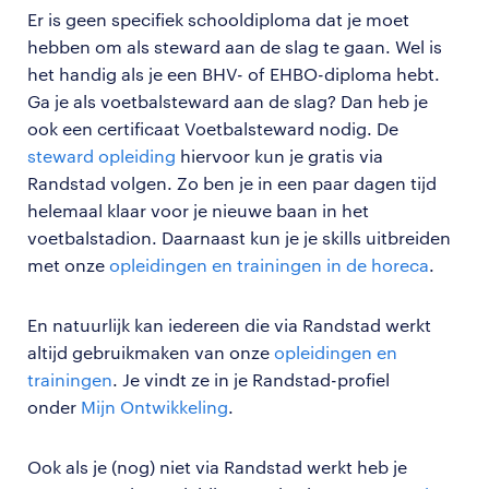
Er is geen specifiek schooldiploma dat je moet
hebben om als steward aan de slag te gaan. Wel is
het handig als je een BHV- of EHBO-diploma hebt.
Ga je als voetbalsteward aan de slag? Dan heb je
ook een certificaat Voetbalsteward nodig. De
steward opleiding
hiervoor kun je gratis via
Randstad volgen. Zo ben je in een paar dagen tijd
helemaal klaar voor je nieuwe baan in het
voetbalstadion. Daarnaast kun je je skills uitbreiden
met onze
opleidingen en trainingen in de horeca
.
En natuurlijk kan iedereen die via Randstad werkt
altijd gebruikmaken van onze
opleidingen en
trainingen
. Je vindt ze in je Randstad-profiel
onder
Mijn Ontwikkeling
.
Ook als je (nog) niet via Randstad werkt heb je