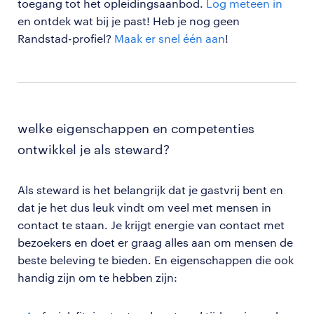
toegang tot het opleidingsaanbod.
Log meteen in
en ontdek wat bij je past! Heb je nog geen
Randstad-profiel?
Maak er snel één aan
!
welke eigenschappen en competenties
ontwikkel je als steward?
Als steward is het belangrijk dat je gastvrij bent en
dat je het dus leuk vindt om veel met mensen in
contact te staan. Je krijgt energie van contact met
bezoekers en doet er graag alles aan om mensen de
beste beleving te bieden. En eigenschappen die ook
handig zijn om te hebben zijn: