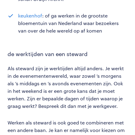
keukenhof
: of ga werken in de grootste
bloementuin van Nederland waar bezoekers
van over de hele wereld op af komen
de werktijden van een steward
Als steward zijn je werktijden altijd anders. Je werkt
in de evenementenwereld, waar zowel ‘s morgens
als ‘s middags en ‘s avonds evenementen zijn. Ook
in het weekend is er een grote kans dat je moet
werken. Zijn er bepaalde dagen of tijden waarop je
graag werkt? Bespreek dit dan met je werkgever.
Werken als steward is ook goed te combineren met
een andere baan. Je kan er namelijk voor kiezen om