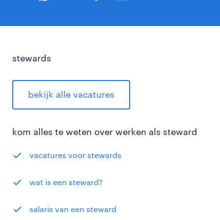
stewards
bekijk alle vacatures
kom alles te weten over werken als steward
vacatures voor stewards
wat is een steward?
salaris van een steward