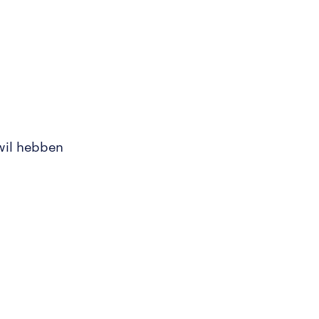
wil hebben