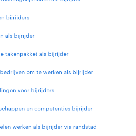
n bijrijders
 als bijrijder
 je takenpakket als bijrijder
 bedrijven om te werken als bijrijder
dingen voor bijrijders
schappen en competenties bijrijder
elen werken als bijrijder via randstad