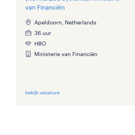
van Financiën
Apeldoorn, Netherlands
36 uur
HBO
Ministerie van Financiën
bekijk vacature