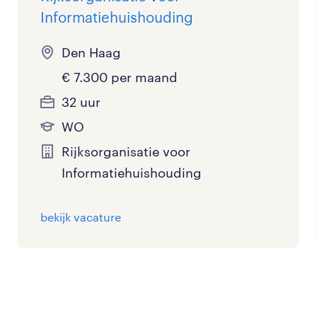
Informatiehuishouding
Den Haag
€ 7.300 per maand
32 uur
WO
Rijksorganisatie voor
Informatiehuishouding
bekijk vacature