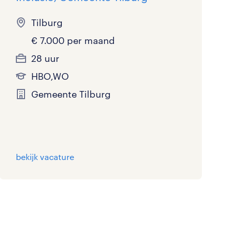
Tilburg
€ 7.000 per maand
28 uur
HBO,WO
Gemeente Tilburg
bekijk vacature