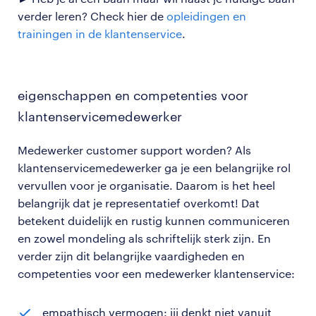
verder leren? Check hier de
opleidingen en
trainingen in de klantenservice
.
eigenschappen en competenties voor
klantenservicemedewerker
Medewerker customer support worden? Als
klantenservicemedewerker ga je een belangrijke rol
vervullen voor je organisatie. Daarom is het heel
belangrijk dat je representatief overkomt! Dat
betekent duidelijk en rustig kunnen communiceren
en zowel mondeling als schriftelijk sterk zijn. En
verder zijn dit belangrijke vaardigheden en
competenties voor een medewerker klantenservice:
empathisch vermogen: jij denkt niet vanuit