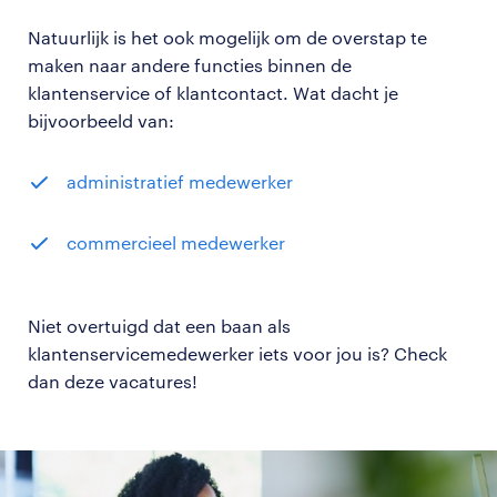
Natuurlijk is het ook mogelijk om de overstap te
maken naar andere functies binnen de
klantenservice of klantcontact. Wat dacht je
bijvoorbeeld van:
a
dministratief medewerker
c
ommercieel medewerker
Niet overtuigd dat een baan als
klantenservicemedewerker iets voor jou is? Check
dan deze vacatures!