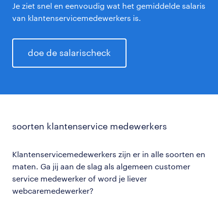
Je ziet snel en eenvoudig wat het gemiddelde salaris
van klantenservicemedewerkers is.
doe de salarischeck
soorten klantenservice medewerkers
Klantenservicemedewerkers zijn er in alle soorten en
maten. Ga jij aan de slag als algemeen customer
service medewerker of word je liever
webcaremedewerker?