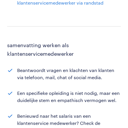
klantenservicemedewerker via randstad
samenvatting werken als
klantenservicemedewerker
Beantwoordt vragen en klachten van klanten
via telefoon, mail, chat of social media.
Een specifieke opleiding is niet nodig, maar een
duidelijke stem en empathisch vermogen wel.
Benieuwd naar het salaris van een
klantenservice medewerker? Check de