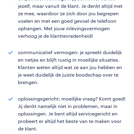
jezelf, maar vanuit de klant. Je denkt altijd met
ze mee, waardoor ze zich door jou begrepen
voelen en met een goed gevoel de telefoon
ophangen. Met jouw inlevingsvermogen
verhoog je de klanttevredenheid!
communicatief vermogen: je spreekt duidelijk
en netjes en blijft rustig in moeilijke situaties.
Klanten weten altijd wat ze aan jou hebben en
je weet duidelijk de juiste boodschap over te
brengen.
oplossingsgericht: moeilijke vraag? Komt goed!
Jij denkt namelijk niet in problemen, maar in
oplossingen. Je bent altijd servicegericht en
probeert er altijd het beste van te maken voor
de klant.