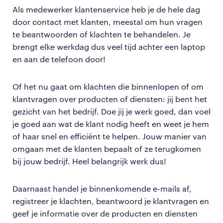
Als medewerker klantenservice heb je de hele dag
door contact met klanten, meestal om hun vragen
te beantwoorden of klachten te behandelen. Je
brengt elke werkdag dus veel tijd achter een laptop
en aan de telefoon door!
Of het nu gaat om klachten die binnenlopen of om
klantvragen over producten of diensten: jij bent het
gezicht van het bedrijf. Doe jij je werk goed, dan voel
je goed aan wat de klant nodig heeft en weet je hem
of haar snel en efficiënt te helpen. Jouw manier van
omgaan met de klanten bepaalt of ze terugkomen
bij jouw bedrijf. Heel belangrijk werk dus!
Daarnaast handel je binnenkomende e-mails af,
registreer je klachten, beantwoord je klantvragen en
geef je informatie over de producten en diensten