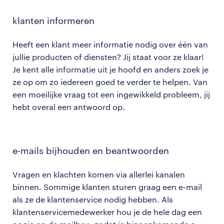
klanten informeren
Heeft een klant meer informatie nodig over één van
jullie producten of diensten? Jij staat voor ze klaar!
Je kent alle informatie uit je hoofd en anders zoek je
ze op om zo iedereen goed te verder te helpen. Van
een moeilijke vraag tot een ingewikkeld probleem, jij
hebt overal een antwoord op.
e-mails bijhouden en beantwoorden
Vragen en klachten komen via allerlei kanalen
binnen. Sommige klanten sturen graag een e-mail
als ze de klantenservice nodig hebben. Als
klantenservicemedewerker hou je de hele dag een