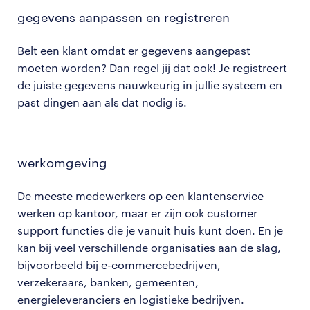
gegevens aanpassen en registreren
Belt een klant omdat er gegevens aangepast
moeten worden? Dan regel jij dat ook! Je registreert
de juiste gegevens nauwkeurig in jullie systeem en
past dingen aan als dat nodig is.
werkomgeving
De meeste medewerkers op een klantenservice
werken op kantoor, maar er zijn ook customer
support functies die je vanuit huis kunt doen. En je
kan bij veel verschillende organisaties aan de slag,
bijvoorbeeld bij e-commercebedrijven,
verzekeraars, banken, gemeenten,
energieleveranciers en logistieke bedrijven.