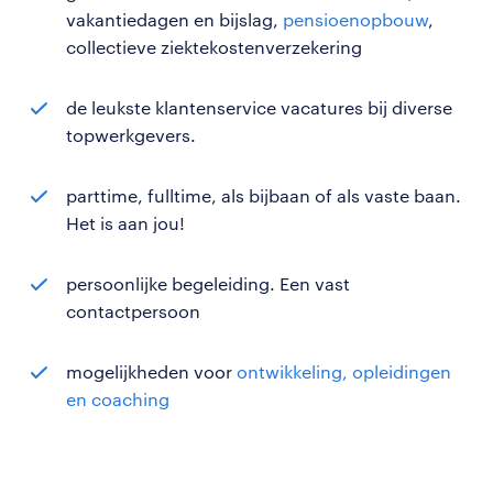
vakantiedagen en bijslag,
pensioenopbouw
,
collectieve ziektekostenverzekering
de leukste klantenservice vacatures bij diverse
topwerkgevers.
parttime, fulltime, als bijbaan of als vaste baan.
Het is aan jou!
persoonlijke begeleiding. Een vast
contactpersoon
mogelijkheden voor
ontwikkeling, opleidingen
en coaching