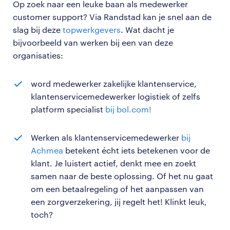
Op zoek naar een leuke baan als medewerker
customer support? Via Randstad kan je snel aan de
slag bij deze
topwerkgevers
. Wat dacht je
bijvoorbeeld van werken bij een van deze
organisaties:
word medewerker zakelijke klantenservice,
klantenservicemedewerker logistiek of zelfs
platform specialist
bij bol.com!
Werken als klantenservicemedewerker
bij
Achmea
betekent écht iets betekenen voor de
klant. Je luistert actief, denkt mee en zoekt
samen naar de beste oplossing. Of het nu gaat
om een betaalregeling of het aanpassen van
een zorgverzekering, jij regelt het! Klinkt leuk,
toch?