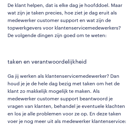
De klant helpen, dat is elke dag je hoofddoel. Maar
wat zijn je taken precies, hoe ziet je dag eruit als
medewerker customer support en wat zijn de
topwerkgevers voor klantenservicemedewerkers?
De volgende dingen zijn goed om te weten:
taken en verantwoordelijkheid
Ga jij werken als klantenservicemedewerker? Dan
houd je je de hele dag bezig met taken om het de
klant zo makkelijk mogelijk te maken. Als
medewerker customer support beantwoord je
vragen van klanten, behandel je eventuele klachten
en los je alle problemen voor ze op. En deze taken
voer je nog meer uit als medewerker klantenservice: