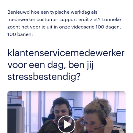
Benieuwd hoe een typische werkdag als
medewerker customer support eruit ziet? Lonneke
zocht het voor je uit in onze videoserie 100 dagen,
100 banen!
klantenservicemedewerker
voor een dag, ben jij
stressbestendig?