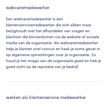
webcaremedewerker
Een webcaremedewerker is een
klantenservicemedewerker die zich alleen maar
bezighoudt met het afhandelen van vragen en
klachten die binnenkomen via de website of sociale
media van de organisatie. Als webcaremedewerker
help je klanten snel vooruit en haak je soms gevat in
op algemene opmerkingen over je organisatie. Zo
houd je het imago van de organisatie goed en heb je
goed zicht op de reputatie van je bedrijf.
werken als klantenservice medewerker