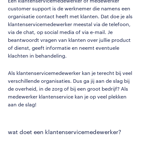
Een klantenservicemedewerker of medewerker
customer support is de werknemer die namens een
organisatie contact heeft met klanten. Dat doe je als
klantenservicemedewerker meestal via de telefoon,
via de chat, op social media of via e-mail. Je
beantwoordt vragen van klanten over jullie product
of dienst, geeft informatie en neemt eventuele
klachten in behandeling.
Als klantenservicemedewerker kan je terecht bij veel
verschillende organisaties. Dus ga jij aan de slag bij
de overheid, in de zorg of bij een groot bedrijf? Als
medewerker klantenservice kan je op veel plekken
aan de slag!
wat doet een klantenservicemedewerker?