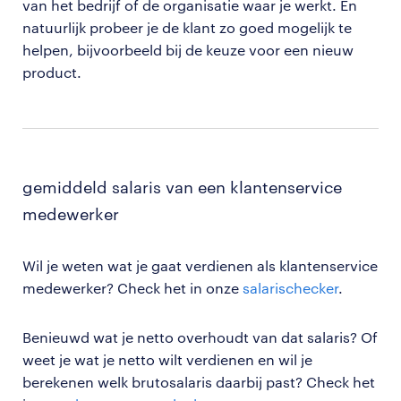
van het bedrijf of de organisatie waar je werkt. En
natuurlijk probeer je de klant zo goed mogelijk te
helpen, bijvoorbeeld bij de keuze voor een nieuw
product.
gemiddeld salaris van een klantenservice
medewerker
Wil je weten wat je gaat verdienen als klantenservice
medewerker? Check het in onze
salarischecker
.
Benieuwd wat je netto overhoudt van dat salaris? Of
weet je wat je netto wilt verdienen en wil je
berekenen welk brutosalaris daarbij past? Check het