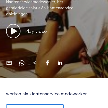
klantenservicemedewerker, het
gemiddelde salaris én klantenservice
opleidingen.
Play video
werken als klantenservice medewerker