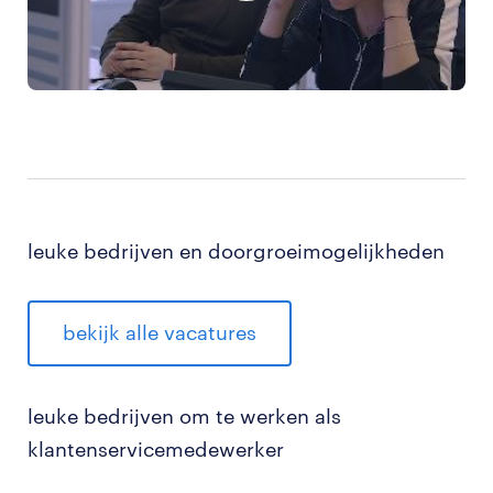
leuke bedrijven en doorgroeimogelijkheden
bekijk alle vacatures
leuke bedrijven om te werken als
klantenservicemedewerker