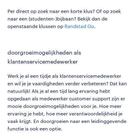
Per direct op zoek naar een korte klus? Of op zoek
naar een (studenten-)bijbaan? Bekijk dan de
openstaande klussen op
Randstad Go
.
doorgroeimogelijkheden als
klantenservicemedewerker
Werk je al een tijdje als klantenservicemedewerker
en wil je je vaardigheden verder verbeteren? Dat kan
natuurlijk! Als je al een tijd lang ervaring hebt
opgedaan als medewerker customer support zijn er
mooie doorgroeimogelijkheden voor je. Hoe meer
ervaring je hebt, hoe meer verantwoordelijkheid je
vaak krijgt. En doorgroeien naar een leidinggevende
functie is ook een optie.