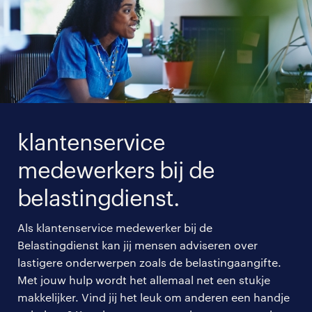
klantenservice
medewerkers bij de
belastingdienst.
Als klantenservice medewerker bij de
Belastingdienst kan jij mensen adviseren over
lastigere onderwerpen zoals de belastingaangifte.
Met jouw hulp wordt het allemaal net een stukje
makkelijker. Vind jij het leuk om anderen een handje