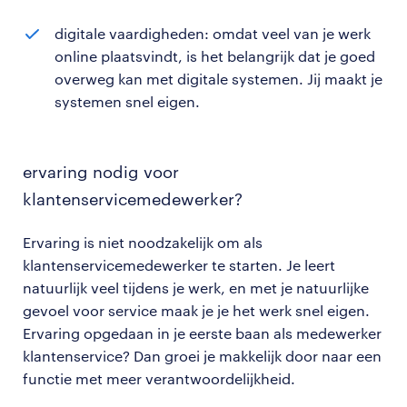
digitale vaardigheden: omdat veel van je werk
online plaatsvindt, is het belangrijk dat je goed
overweg kan met digitale systemen. Jij maakt je
systemen snel eigen.
ervaring nodig voor
klantenservicemedewerker?
Ervaring is niet noodzakelijk om als
klantenservicemedewerker te starten. Je leert
natuurlijk veel tijdens je werk, en met je natuurlijke
gevoel voor service maak je je het werk snel eigen.
Ervaring opgedaan in je eerste baan als medewerker
klantenservice? Dan groei je makkelijk door naar een
functie met meer verantwoordelijkheid.