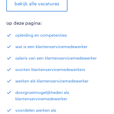
bekijk alle vacatures
op deze pagina:
opleiding en competenties
wat is een klantenservicemedewerker
salaris van een klantenservicemedewerker
soorten klantenservicemedewerkers
werken als klantenservicemedewerker
doorgroeimogelijkheden als
klantenservicemedewerker
voordelen werken als