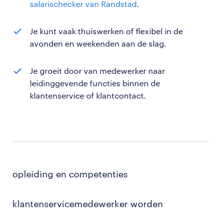
salarischecker van Randstad
.
Je kunt vaak thuiswerken of flexibel in de
avonden en weekenden aan de slag.
Je groeit door van medewerker naar
leidinggevende functies binnen de
klantenservice of klantcontact.
opleiding en competenties
klantenservicemedewerker worden