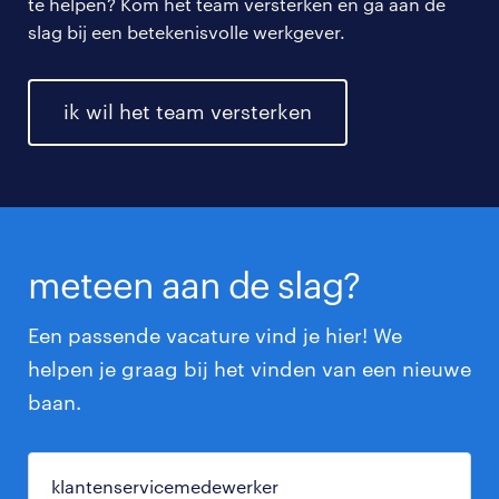
te helpen? Kom het team versterken en ga aan de
slag bij een betekenisvolle werkgever.
ik wil het team versterken
meteen aan de slag?
Een passende vacature vind je hier! We
helpen je graag bij het vinden van een nieuwe
baan.