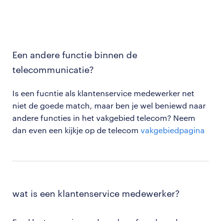
Een andere functie binnen de
telecommunicatie?
Is een fucntie als klantenservice medewerker net
niet de goede match, maar ben je wel beniewd naar
andere functies in het vakgebied telecom? Neem
dan even een kijkje op de telecom
vakgebiedpagina
wat is een klantenservice medewerker?