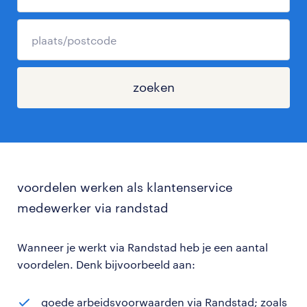
zoeken
voordelen werken als klantenservice
medewerker via randstad
Wanneer je werkt via Randstad heb je een aantal
voordelen. Denk bijvoorbeeld aan:
goede arbeidsvoorwaarden via Randstad; zoals