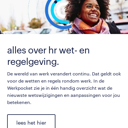
alles over hr wet- en
regelgeving.
De wereld van werk verandert continu. Dat geldt ook
voor de wetten en regels rondom werk. In de
Werkpocket zie je in één handig overzicht wat de
nieuwste wetswijzigingen en aanpassingen voor jou
betekenen.
lees het hier