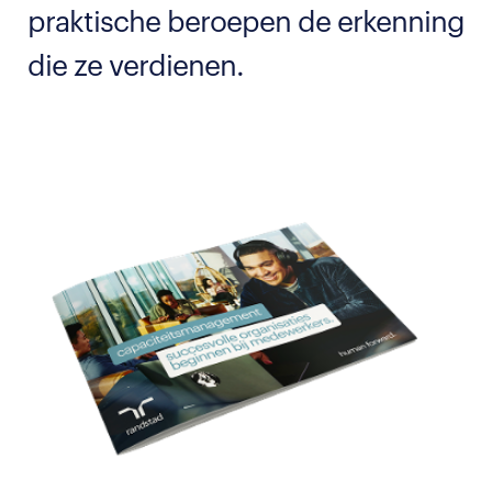
praktische beroepen de erkenning
die ze verdienen.