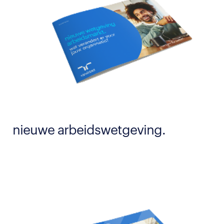
nieuwe arbeidswetgeving.