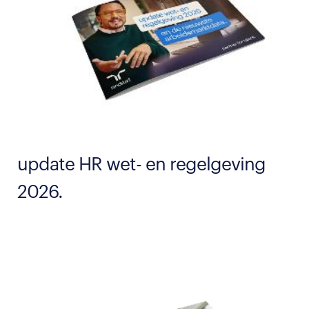
update HR wet- en regelgeving
2026.