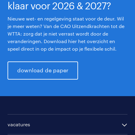
klaar voor 2026 & 2027?
Nieuwe wet- en regelgeving staat voor de deur. Wil
je meer weten? Van de CAO Uitzendkrachten tot de
WTTA: zorg dat je niet verrast wordt door de
veranderingen. Download hier het overzicht en
speel direct in op de impact op je flexibele schil.
download de paper
vacatures