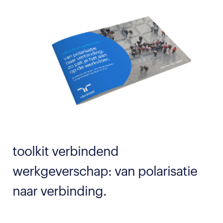
toolkit verbindend
werkgeverschap: van polarisatie
naar verbinding.