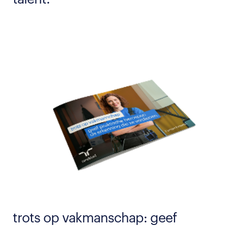
trots op vakmanschap: geef