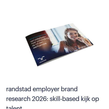
randstad employer brand
research 2026: skill-based kijk op
talent.