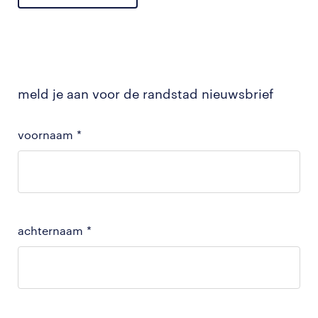
meld je aan voor de randstad nieuwsbrief
voornaam
*
achternaam
*