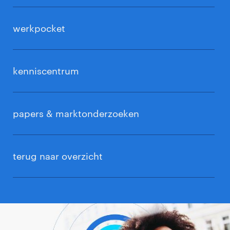
werkpocket
kenniscentrum
papers & marktonderzoeken
terug naar overzicht