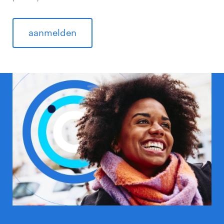
aanmelden