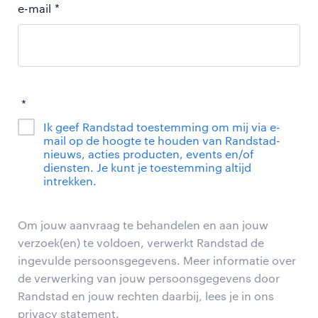
e-mail
*
*
Ik geef Randstad toestemming om mij via e-
mail op de hoogte te houden van Randstad-
nieuws, acties producten, events en/of
diensten. Je kunt je toestemming altijd
intrekken.
Om jouw aanvraag te behandelen en aan jouw
verzoek(en) te voldoen, verwerkt Randstad de
ingevulde persoonsgegevens. Meer informatie over
de verwerking van jouw persoonsgegevens door
Randstad en jouw rechten daarbij, lees je in ons
privacy statement.