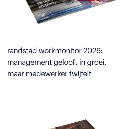
randstad workmonitor 2026:
management gelooft in groei,
maar medewerker twijfelt