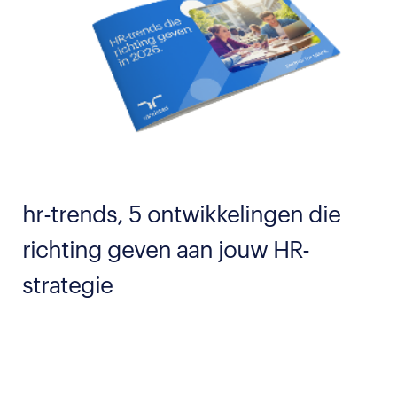
hr-trends, 5 ontwikkelingen die
richting geven aan jouw HR-
strategie