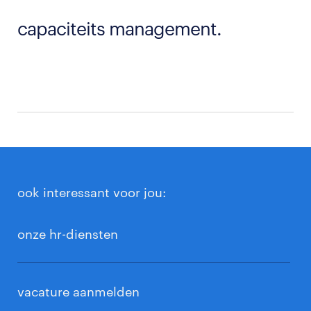
capaciteits management.
ook interessant voor jou:
onze hr-diensten
vacature aanmelden