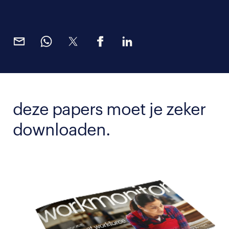
deze papers moet je zeker
downloaden.