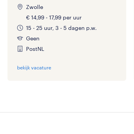
Zwolle
€ 14,99 - 17,99 per uur
15 - 25 uur, 3 - 5 dagen p.w.
Geen
PostNL
bekijk vacature