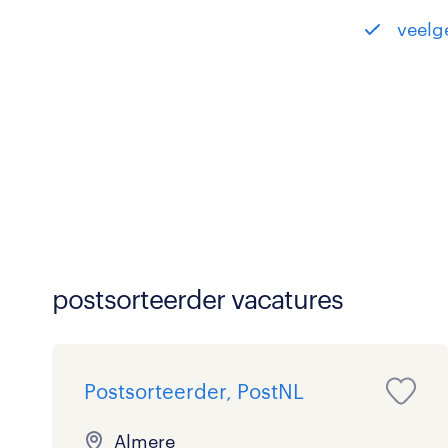
veelg
postsorteerder vacatures
Postsorteerder, PostNL
Almere