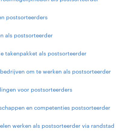
en postsorteerders
n als postsorteerder
 je takenpakket als postsorteerder
 bedrijven om te werken als postsorteerder
dingen voor postsorteerders
schappen en competenties postsorteerder
elen werken als postsorteerder via randstad