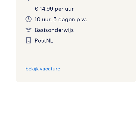
€ 14,99 per uur
10 uur, 5 dagen p.w.
Basisonderwijs
PostNL
bekijk vacature