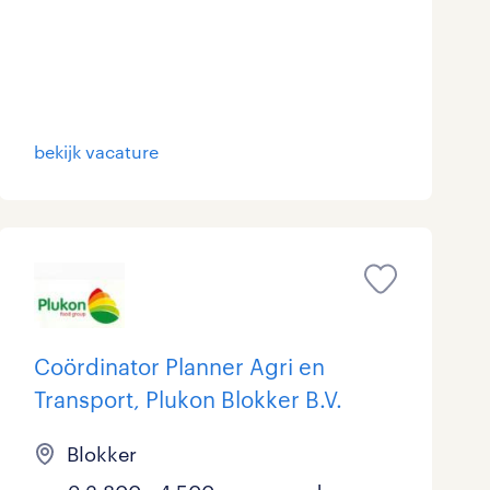
bekijk vacature
Coördinator Planner Agri en
Transport, Plukon Blokker B.V.
Blokker