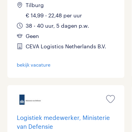
Tilburg
€ 14,99 - 22,48 per uur
38 - 40 uur, 5 dagen p.w.
Geen
CEVA Logistics Netherlands B.V.
bekijk vacature
Logistiek medewerker, Ministerie
van Defensie