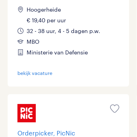
Hoogerheide
€ 19,40 per uur
32 - 38 uur, 4 - 5 dagen p.w.
MBO
Ministerie van Defensie
bekijk vacature
Orderpicker, PicNic