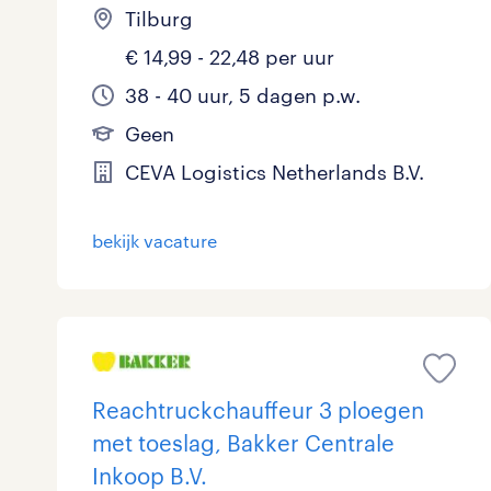
Tilburg
€ 14,99 - 22,48 per uur
38 - 40 uur, 5 dagen p.w.
Geen
CEVA Logistics Netherlands B.V.
bekijk vacature
Reachtruckchauffeur 3 ploegen
met toeslag, Bakker Centrale
Inkoop B.V.