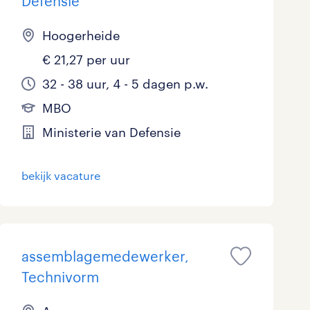
Defensie
Hoogerheide
€ 21,27 per uur
32 - 38 uur, 4 - 5 dagen p.w.
MBO
Ministerie van Defensie
bekijk vacature
assemblagemedewerker,
Technivorm