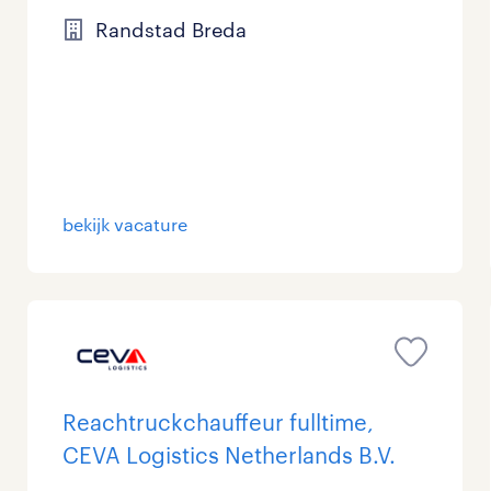
Randstad Breda
bekijk vacature
Reachtruckchauffeur fulltime,
CEVA Logistics Netherlands B.V.