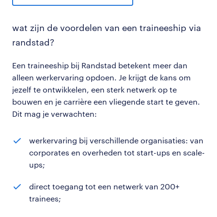
wat zijn de voordelen van een traineeship via
randstad?
Een traineeship bij Randstad betekent meer dan
alleen werkervaring opdoen. Je krijgt de kans om
jezelf te ontwikkelen, een sterk netwerk op te
bouwen en je carrière een vliegende start te geven.
Dit mag je verwachten:
werkervaring bij verschillende organisaties: van
corporates en overheden tot start-ups en scale-
ups;
direct toegang tot een netwerk van 200+
trainees;