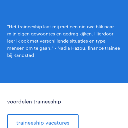
"Het traineeship laat mij met een nieuwe blik naar
mijn eigen gewoontes en gedrag kijken. Hierdoor
leer ik ook met verschillende situaties en type
mensen om te gaan." - Nadia Hazou, finance trainee
bij Randstad
voordelen traineeship
traineeship vacatures