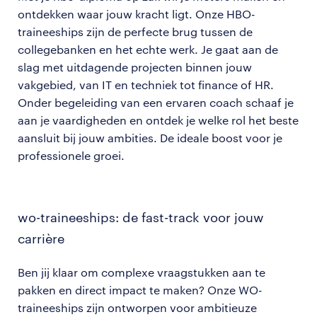
ontdekken waar jouw kracht ligt. Onze HBO-
traineeships zijn de perfecte brug tussen de
collegebanken en het echte werk. Je gaat aan de
slag met uitdagende projecten binnen jouw
vakgebied, van IT en techniek tot finance of HR.
Onder begeleiding van een ervaren coach schaaf je
aan je vaardigheden en ontdek je welke rol het beste
aansluit bij jouw ambities. De ideale boost voor je
professionele groei.
wo-traineeships: de fast-track voor jouw
carrière
Ben jij klaar om complexe vraagstukken aan te
pakken en direct impact te maken? Onze WO-
traineeships zijn ontworpen voor ambitieuze