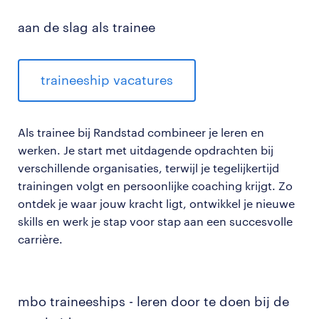
aan de slag als trainee
traineeship vacatures
Als trainee bij Randstad combineer je leren en
werken. Je start met uitdagende opdrachten bij
verschillende organisaties, terwijl je tegelijkertijd
trainingen volgt en persoonlijke coaching krijgt. Zo
ontdek je waar jouw kracht ligt, ontwikkel je nieuwe
skills en werk je stap voor stap aan een succesvolle
carrière.
mbo traineeships - leren door te doen bij de