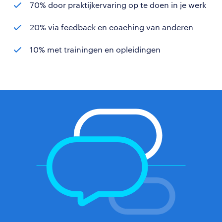
70% door praktijkervaring op te doen in je werk
20% via feedback en coaching van anderen
10% met trainingen en opleidingen