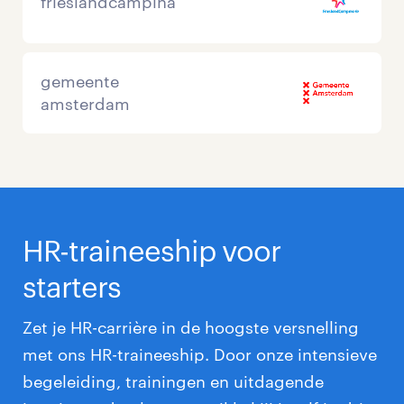
frieslandcampina
gemeente
amsterdam
HR-traineeship voor
starters
Zet je HR-carrière in de hoogste versnelling
met ons HR-traineeship. Door onze intensieve
begeleiding, trainingen en uitdagende