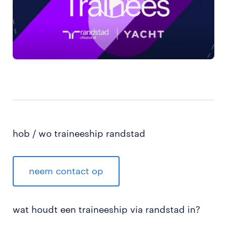
hob / wo traineeship randstad
neem contact op
wat houdt een traineeship via randstad in?