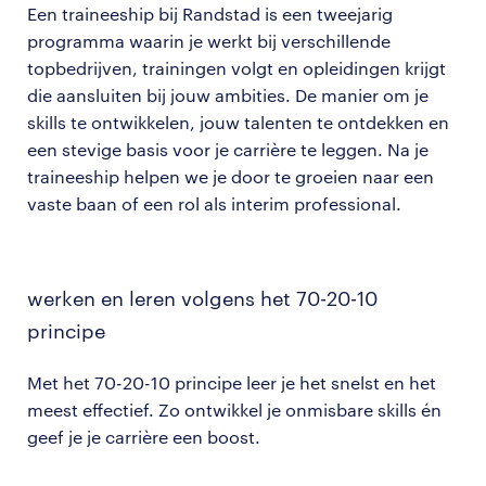
Een traineeship bij Randstad is een tweejarig
programma waarin je werkt bij verschillende
topbedrijven, trainingen volgt en opleidingen krijgt
die aansluiten bij jouw ambities. De manier om je
skills te ontwikkelen, jouw talenten te ontdekken en
een stevige basis voor je carrière te leggen. Na je
traineeship helpen we je door te groeien naar een
vaste baan of een rol als interim professional.
werken en leren volgens het 70-20-10
principe
Met het 70-20-10 principe leer je het snelst en het
meest effectief. Zo ontwikkel je onmisbare skills én
geef je je carrière een boost.