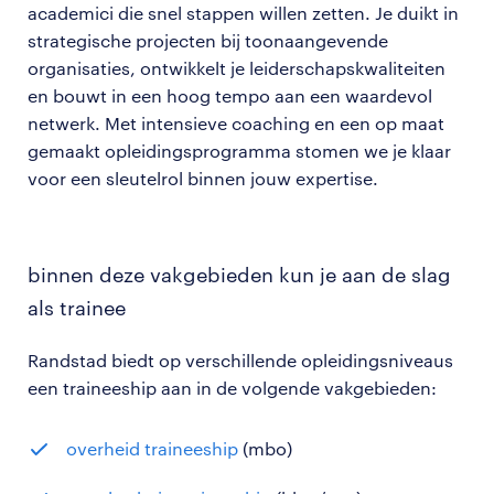
academici die snel stappen willen zetten. Je duikt in
strategische projecten bij toonaangevende
organisaties, ontwikkelt je leiderschapskwaliteiten
en bouwt in een hoog tempo aan een waardevol
netwerk. Met intensieve coaching en een op maat
gemaakt opleidingsprogramma stomen we je klaar
voor een sleutelrol binnen jouw expertise.
binnen deze vakgebieden kun je aan de slag
als trainee
Randstad biedt op verschillende opleidingsniveaus
een traineeship aan in de volgende vakgebieden:
overheid traineeship
(mbo)