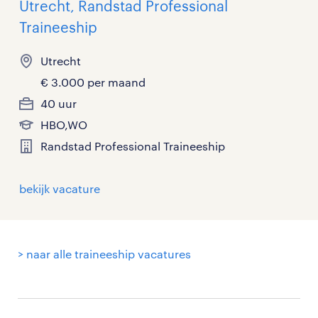
Utrecht, Randstad Professional
Traineeship
Utrecht
€ 3.000 per maand
40 uur
HBO,WO
Randstad Professional Traineeship
bekijk vacature
> naar alle traineeship vacatures