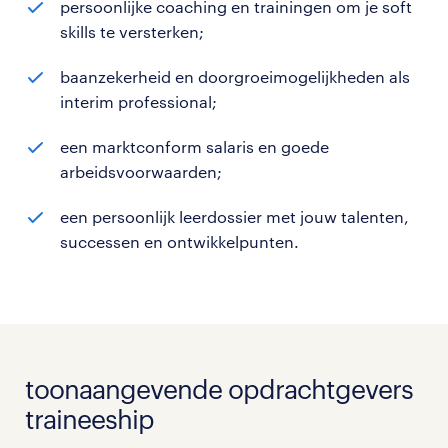
persoonlijke coaching en trainingen om je soft
skills te versterken;
baanzekerheid en doorgroeimogelijkheden als
interim professional;
een marktconform salaris en goede
arbeidsvoorwaarden;
een persoonlijk leerdossier met jouw talenten,
successen en ontwikkelpunten.
toonaangevende opdrachtgevers
traineeship