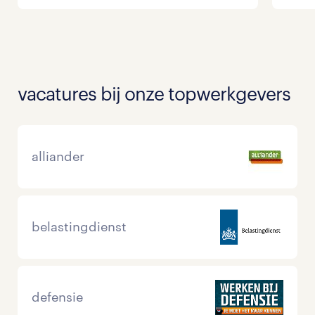
vacatures bij onze topwerkgevers
alliander
belastingdienst
defensie