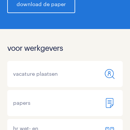
download de paper
voor werkgevers
vacature plaatsen
papers
hr wet- en