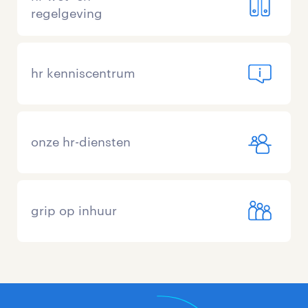
regelgeving
hr kenniscentrum
onze hr-diensten
grip op inhuur