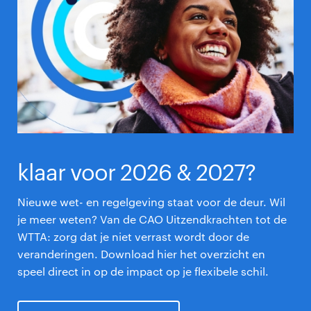
klaar voor 2026 & 2027?
Nieuwe wet- en regelgeving staat voor de deur. Wil
je meer weten? Van de CAO Uitzendkrachten tot de
WTTA: zorg dat je niet verrast wordt door de
veranderingen. Download hier het overzicht en
speel direct in op de impact op je flexibele schil.