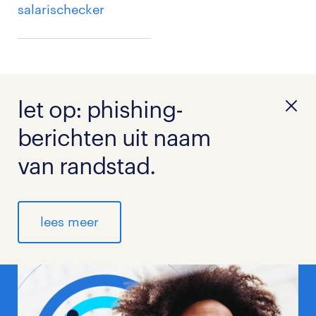
salarischecker
let op: phishing-
berichten uit naam
van randstad.
lees meer