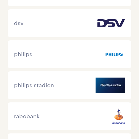
dsv
philips
philips stadion
rabobank