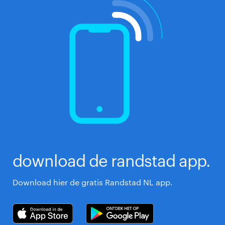
download de randstad app.
Download hier de gratis Randstad NL app.