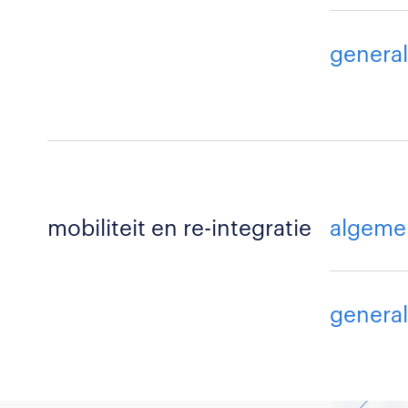
general
mobiliteit en re-integratie
algeme
general