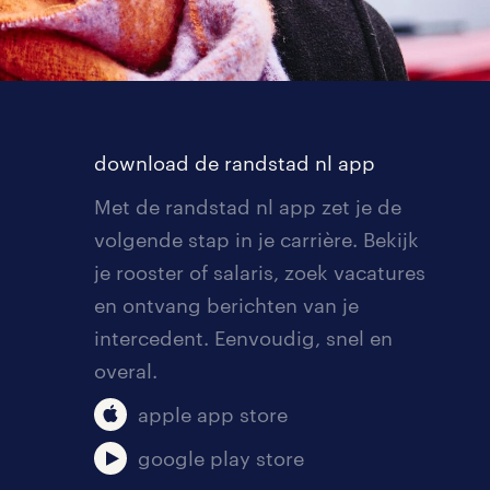
download de randstad nl app
Met de randstad nl app zet je de
volgende stap in je carrière. Bekijk
je rooster of salaris, zoek vacatures
en ontvang berichten van je
intercedent. Eenvoudig, snel en
overal.
apple app store
google play store