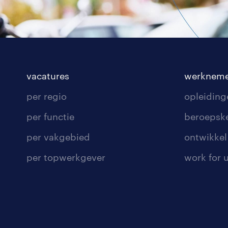
vacatures
werkneme
per regio
opleiding
per functie
beroepsk
per vakgebied
ontwikkel 
per topwerkgever
work for 