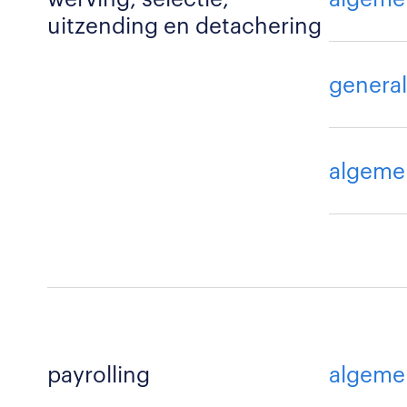
uitzending en detachering
general
algeme
payrolling
algeme