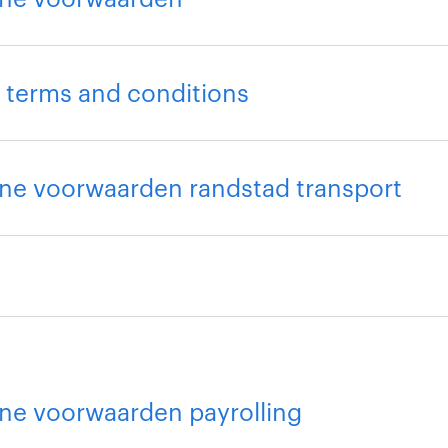
 terms and conditions
ne voorwaarden randstad transport
ne voorwaarden payrolling