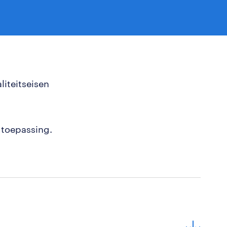
liteitseisen
 toepassing.