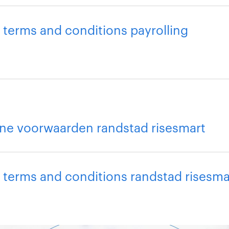
 terms and conditions payrolling
ne voorwaarden randstad risesmart
 terms and conditions randstad risesma