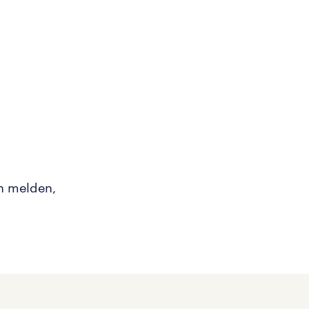
an melden,