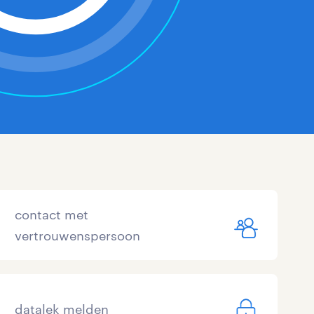
contact met
vertrouwenspersoon
datalek melden