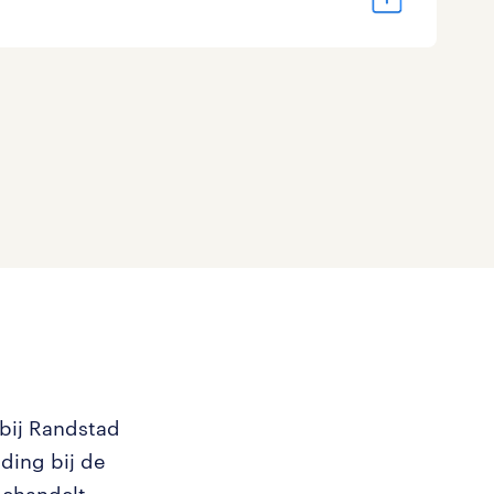
 bij Randstad
ding bij de