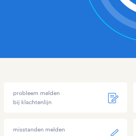
probleem melden
bij klachtenlijn
misstanden melden