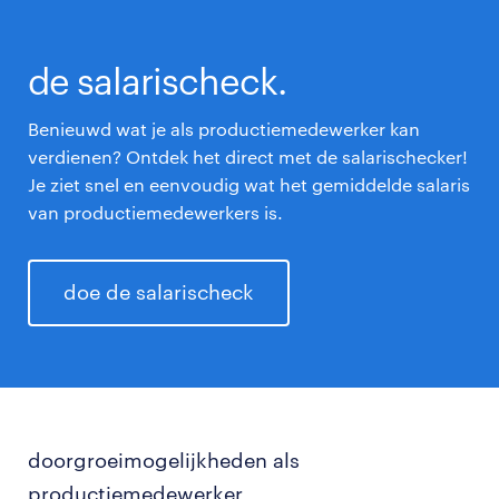
de salarischeck.
Benieuwd wat je als productiemedewerker kan
verdienen? Ontdek het direct met de salarischecker!
Je ziet snel en eenvoudig wat het gemiddelde salaris
van productiemedewerkers is.
doe de salarischeck
doorgroeimogelijkheden als
productiemedewerker