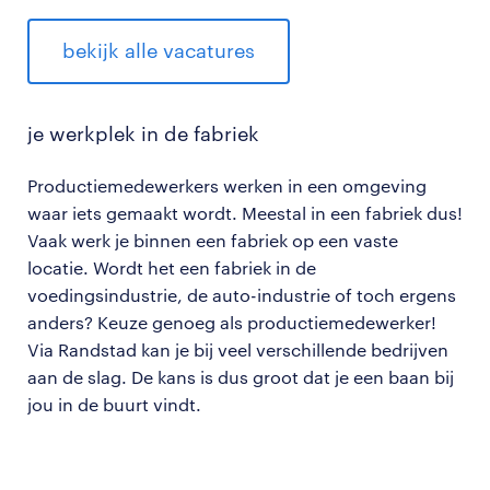
bekijk alle vacatures
je werkplek in de fabriek
Productiemedewerkers werken in een omgeving
waar iets gemaakt wordt. Meestal in een fabriek dus!
Vaak werk je binnen een fabriek op een vaste
locatie. Wordt het een fabriek in de
voedingsindustrie, de auto-industrie of toch ergens
anders? Keuze genoeg als productiemedewerker!
Via Randstad kan je bij veel verschillende bedrijven
aan de slag. De kans is dus groot dat je een baan bij
jou in de buurt vindt.