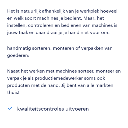
Het is natuurlijk afhankelijk van je werkplek hoeveel
en welk soort machines je bedient. Maar: het
instellen, controleren en bedienen van machines is
jouw taak en daar draai je je hand niet voor om.
handmatig sorteren, monteren of verpakken van
goederen:
Naast het werken met machines sorteer, monteer en
verpak je als productiemedewerker soms ook
producten met de hand. Jij bent van alle markten
thuis!
kwaliteitscontroles uitvoeren