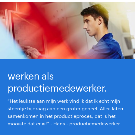
werken als
productiemedewerker.
“Het leukste aan mijn werk vind ik dat ik echt mijn
steentje bijdraag aan een groter geheel. Alles laten
samenkomen in het productieproces, dat is het
mooiste dat er is!” - Hans - productiemedewerker