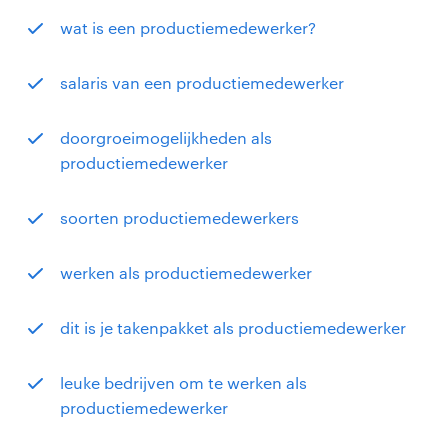
wat is een productiemedewerker?
salaris van een productiemedewerker
doorgroeimogelijkheden als
productiemedewerker
soorten productiemedewerkers
werken als productiemedewerker
dit is je takenpakket als productiemedewerker
leuke bedrijven om te werken als
productiemedewerker