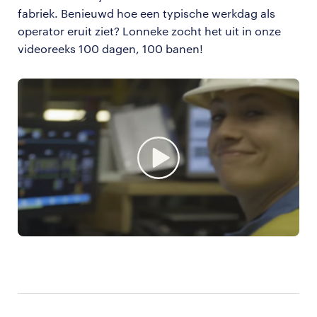
fabriek. Benieuwd hoe een typische werkdag als
operator eruit ziet? Lonneke zocht het uit in onze
videoreeks 100 dagen, 100 banen!