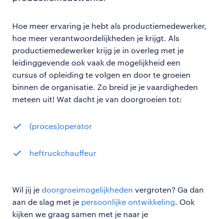
Hoe meer ervaring je hebt als productiemedewerker,
hoe meer verantwoordelijkheden je krijgt. Als
productiemedewerker krijg je in overleg met je
leidinggevende ook vaak de mogelijkheid een
cursus of opleiding te volgen en door te groeien
binnen de organisatie. Zo breid je je vaardigheden
meteen uit! Wat dacht je van doorgroeien tot:
(proces)operator
heftruckchauffeur
Wil jij je
doorgroeimogelijkheden
vergroten? Ga dan
aan de slag met je
persoonlijke ontwikkeling
. Ook
kijken we graag samen met je naar je