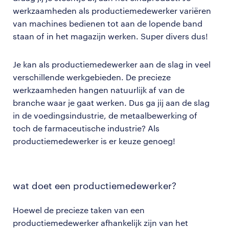
werkzaamheden als productiemedewerker variëren
van machines bedienen tot aan de lopende band
staan of in het magazijn werken. Super divers dus!
Je kan als productiemedewerker aan de slag in veel
verschillende werkgebieden. De precieze
werkzaamheden hangen natuurlijk af van de
branche waar je gaat werken. Dus ga jij aan de slag
in de voedingsindustrie, de metaalbewerking of
toch de farmaceutische industrie? Als
productiemedewerker is er keuze genoeg!
wat doet een productiemedewerker?
Hoewel de precieze taken van een
productiemedewerker afhankelijk zijn van het