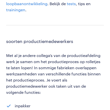
loopbaanontwikkeling
. Bekijk de
tests
, tips en
trainingen
.
soorten productiemedewerkers
Met al je andere collega’s van de productieafdeling
werk je samen om het productieproces op rolletjes
te laten lopen! In sommige fabrieken overlappen
werkzaamheden van verschillende functies binnen
het productieproces. Je voert als
productiemedewerker ook taken uit van de
volgende functies:
inpakker