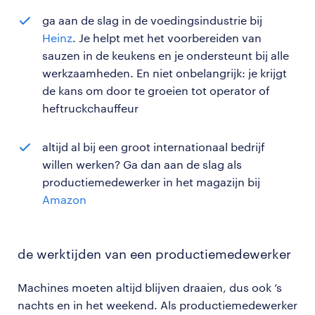
ga aan de slag in de voedingsindustrie bij
Heinz
. Je helpt met het voorbereiden van
sauzen in de keukens en je ondersteunt bij alle
werkzaamheden. En niet onbelangrijk: je krijgt
de kans om door te groeien tot operator of
heftruckchauffeur
altijd al bij een groot internationaal bedrijf
willen werken? Ga dan aan de slag als
productiemedewerker in het magazijn bij
Amazon
de werktijden van een productiemedewerker
Machines moeten altijd blijven draaien, dus ook ‘s
nachts en in het weekend. Als productiemedewerker