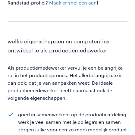
Randstad-profiel?
Maak er snel één aan
!
welke eigenschappen en competenties
ontwikkel je als productiemedewerker
Als productiemedewerker vervul je een belangrijke
rol in het productieproces. Het allerbelangrijkste is
dan ook: dat je van aanpakken weet! De ideale
productiemedewerker heeft daarnaast ook de
volgende eigenschappen:
goed in samenwerken: op de productieafdeling
werk je veel samen met je collega’s en samen
zorgen jullie voor een zo mooi mogelijk product