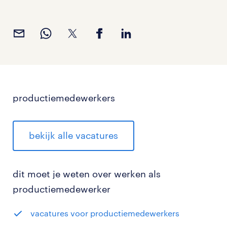
productiemedewerkers
bekijk alle vacatures
dit moet je weten over werken als
productiemedewerker
vacatures voor productiemedewerkers