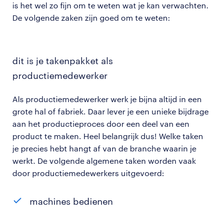
is het wel zo fijn om te weten wat je kan verwachten.
De volgende zaken zijn goed om te weten:
dit is je takenpakket als
productiemedewerker
Als productiemedewerker werk je bijna altijd in een
grote hal of fabriek. Daar lever je een unieke bijdrage
aan het productieproces door een deel van een
product te maken. Heel belangrijk dus! Welke taken
je precies hebt hangt af van de branche waarin je
werkt. De volgende algemene taken worden vaak
door productiemedewerkers uitgevoerd:
machines bedienen