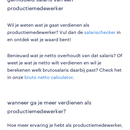
productiemedewerker
Wil je weten wat je gaat verdienen als
productiemedewerker? Vul dan de
salarischecker
in
en ontdek wat je waard bent!
Benieuwd wat je netto overhoudt van dat salaris? Of
weet je wat je netto wilt verdienen en wil je
berekenen welk brutosalaris daarbij past? Check het
in onze
bruto netto calculator
.
wanneer ga je meer verdienen als
productiemedewerker?
Hoe meer ervaring je hebt als productiemedewerker,