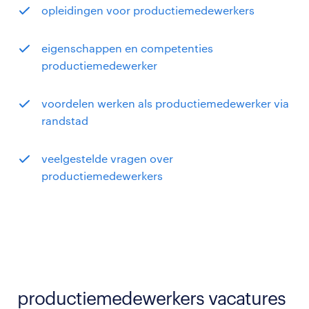
opleidingen voor productiemedewerkers
eigenschappen en competenties
productiemedewerker
voordelen werken als productiemedewerker via
randstad
veelgestelde vragen over
productiemedewerkers
productiemedewerkers vacatures