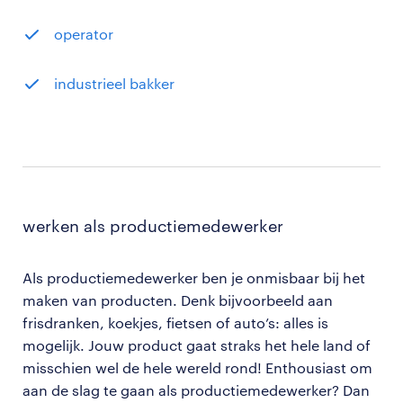
operator
industrieel bakker
werken als productiemedewerker
Als productiemedewerker ben je onmisbaar bij het
maken van producten. Denk bijvoorbeeld aan
frisdranken, koekjes, fietsen of auto’s: alles is
mogelijk. Jouw product gaat straks het hele land of
misschien wel de hele wereld rond! Enthousiast om
aan de slag te gaan als productiemedewerker? Dan