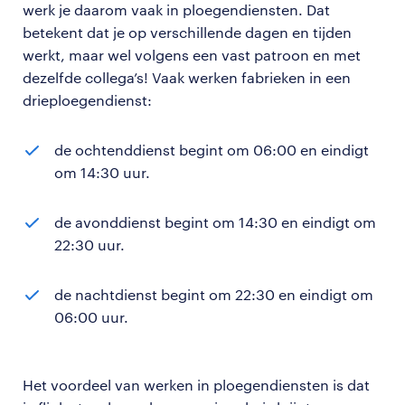
werk je daarom vaak in ploegendiensten. Dat
betekent dat je op verschillende dagen en tijden
werkt, maar wel volgens een vast patroon en met
dezelfde collega’s! Vaak werken fabrieken in een
drieploegendienst:
de ochtenddienst begint om 06:00 en eindigt
om 14:30 uur.
de avonddienst begint om 14:30 en eindigt om
22:30 uur.
de nachtdienst begint om 22:30 en eindigt om
06:00 uur.
Het voordeel van werken in ploegendiensten is dat