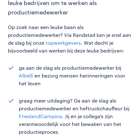
leuke bedrijven om te werken als
productiemedewerker
Op zoek naar een leuke baan als
productiemedewerker? Via Randstad kan je snel aan
de slag bij onze
topwerkgevers
. Wat dacht je
bijvoorbeeld van werken bij deze leuke bedrijven:
ga aan de slag als productiemedewerker bij
Albelli
en bezorg mensen herinneringen voor
het leven
graag meer uitdaging? Ga aan de slag als
productiemedewerker en heftruckchauffeur bij
FrieslandCampina
. Jij en je collega’s zijn
verantwoordelijk voor het bewaken van het
productieproces