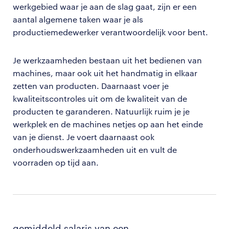
werkgebied waar je aan de slag gaat, zijn er een
aantal algemene taken waar je als
productiemedewerker verantwoordelijk voor bent.
Je werkzaamheden bestaan uit het bedienen van
machines, maar ook uit het handmatig in elkaar
zetten van producten. Daarnaast voer je
kwaliteitscontroles uit om de kwaliteit van de
producten te garanderen. Natuurlijk ruim je je
werkplek en de machines netjes op aan het einde
van je dienst. Je voert daarnaast ook
onderhoudswerkzaamheden uit en vult de
voorraden op tijd aan.
gemiddeld salaris van een