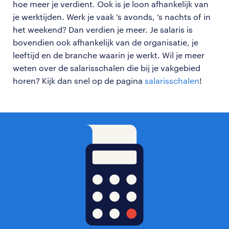
hoe meer je verdient. Ook is je loon afhankelijk van
je werktijden. Werk je vaak ‘s avonds, ‘s nachts of in
het weekend? Dan verdien je meer. Je salaris is
bovendien ook afhankelijk van de organisatie, je
leeftijd en de branche waarin je werkt. Wil je meer
weten over de salarisschalen die bij je vakgebied
horen? Kijk dan snel op de pagina
salarisschalen
!