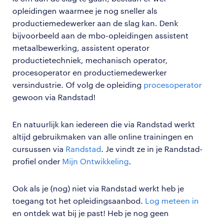
opleidingen waarmee je nog sneller als
productiemedewerker aan de slag kan. Denk
bijvoorbeeld aan de mbo-opleidingen assistent
metaalbewerking, assistent operator
productietechniek, mechanisch operator,
procesoperator en productiemedewerker
versindustrie. Of volg de opleiding
procesoperator
gewoon via Randstad!
En natuurlijk kan iedereen die via Randstad werkt
altijd gebruikmaken van alle online trainingen en
cursussen via
Randstad
. Je vindt ze in je Randstad-
profiel onder
Mijn Ontwikkeling
.
Ook als je (nog) niet via Randstad werkt heb je
toegang tot het opleidingsaanbod.
Log meteen in
en ontdek wat bij je past! Heb je nog geen