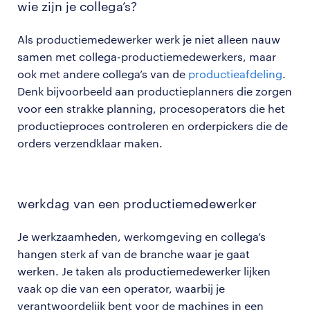
wie zijn je collega’s?
Als productiemedewerker werk je niet alleen nauw
samen met collega-productiemedewerkers, maar
ook met andere collega’s van de
productieafdeling
.
Denk bijvoorbeeld aan productieplanners die zorgen
voor een strakke planning, procesoperators die het
productieproces controleren en orderpickers die de
orders verzendklaar maken.
werkdag van een productiemedewerker
Je werkzaamheden, werkomgeving en collega’s
hangen sterk af van de branche waar je gaat
werken. Je taken als productiemedewerker lijken
vaak op die van een operator, waarbij je
verantwoordelijk bent voor de machines in een