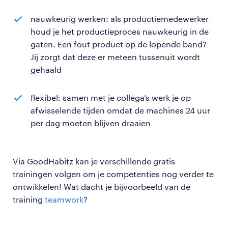
nauwkeurig werken: als productiemedewerker
houd je het productieproces nauwkeurig in de
gaten. Een fout product op de lopende band?
Jij zorgt dat deze er meteen tussenuit wordt
gehaald
flexibel: samen met je collega’s werk je op
afwisselende tijden omdat de machines 24 uur
per dag moeten blijven draaien
Via GoodHabitz kan je verschillende gratis
trainingen volgen om je competenties nog verder te
ontwikkelen! Wat dacht je bijvoorbeeld van de
training
teamwork
?