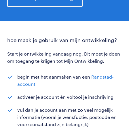
hoe maak je gebruik van mijn ontwikkeling?
Start je ontwikkeling vandaag nog. Dit moet je doen
om toegang te krijgen tot Mijn Ontwikkeling:
begin met het aanmaken van een
Randstad-
account
activeer je account én voltooi je inschrijving
vul dan je account aan met zo veel mogelijk
informatie (vooral je wensfuctie, postcode en
voorkeursafstand zijn belangrijk)