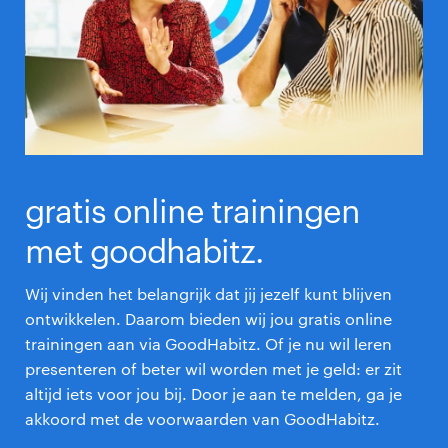
gratis online trainingen
met goodhabitz.
Wij vinden het belangrijk dat jij jezelf kunt blijven
ontwikkelen. Daarom bieden wij jou gratis online
trainingen aan via GoodHabitz. Of je nu wil leren
presenteren of beter wil worden met je geld: er zit
altijd iets voor jou bij. Door je aan te melden, ga je
akkoord met de voorwaarden van GoodHabitz.