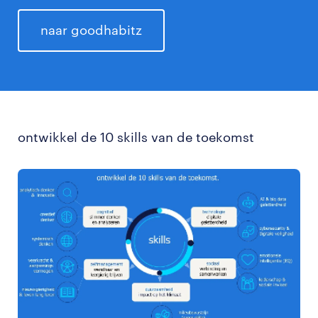
naar goodhabitz
ontwikkel de 10 skills van de toekomst