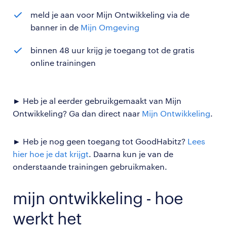
meld je aan voor Mijn Ontwikkeling via de
banner in de
Mijn Omgeving
binnen 48 uur krijg je toegang tot de gratis
online trainingen
► Heb je al eerder gebruikgemaakt van Mijn
Ontwikkeling? Ga dan direct naar
Mijn Ontwikkeling
.
► Heb je nog geen toegang tot GoodHabitz?
Lees
hier hoe je dat krijgt
. Daarna kun je van de
onderstaande trainingen gebruikmaken.
mijn ontwikkeling - hoe
werkt het