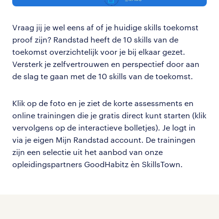
Vraag jij je wel eens af of je huidige skills toekomst
proof zijn? Randstad heeft de 10 skills van de
toekomst overzichtelijk voor je bij elkaar gezet.
Versterk je zelfvertrouwen en perspectief door aan
de slag te gaan met de 10 skills van de toekomst.
Klik op de foto en je ziet de korte assessments en
online trainingen die je gratis direct kunt starten (klik
vervolgens op de interactieve bolletjes). Je logt in
via je eigen Mijn Randstad account. De trainingen
zijn een selectie uit het aanbod van onze
opleidingspartners GoodHabitz èn SkillsTown.