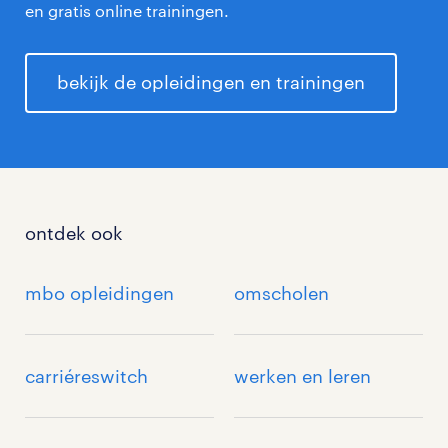
en gratis online trainingen.
bekijk de opleidingen en trainingen
ontdek ook
mbo opleidingen
omscholen
carriéreswitch
werken en leren