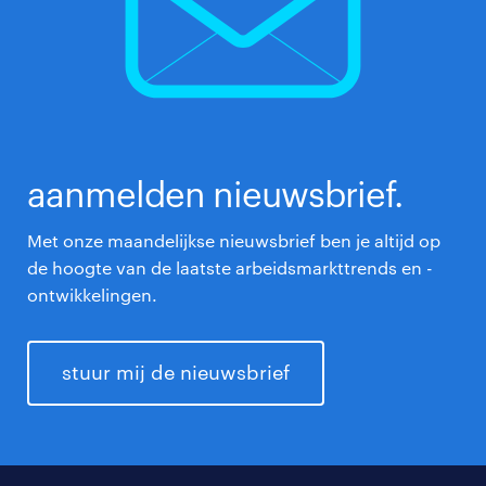
aanmelden nieuwsbrief.
Met onze maandelijkse nieuwsbrief ben je altijd op
de hoogte van de laatste arbeidsmarkttrends en -
ontwikkelingen.
stuur mij de nieuwsbrief