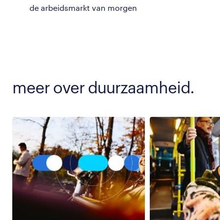
de arbeidsmarkt van morgen
meer over duurzaamheid.