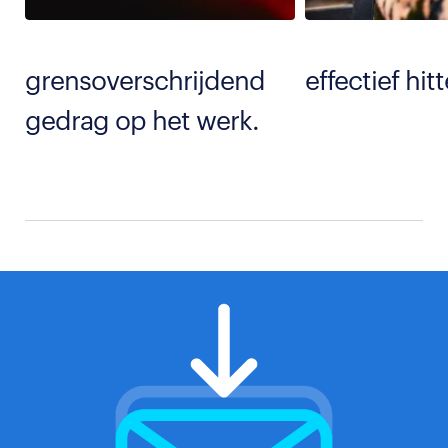
grensoverschrijdend
effectief hit
gedrag op het werk.