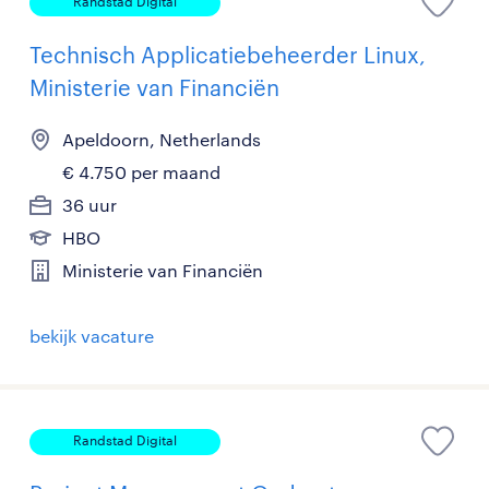
Randstad Digital
Technisch Applicatiebeheerder Linux,
Ministerie van Financiën
Apeldoorn, Netherlands
€ 4.750 per maand
36 uur
HBO
Ministerie van Financiën
bekijk vacature
Randstad Digital