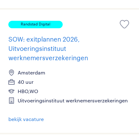
Randstad Digital
SOW: exitplannen 2026,
Uitvoeringsinstituut
werknemersverzekeringen
Amsterdam
40 uur
HBO,WO
Uitvoeringsinstituut werknemersverzekeringen
bekijk vacature