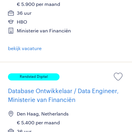
€ 5.900 per maand
36 uur
HBO
Ministerie van Financiën
bekijk vacature
Randstad Digital
Database Ontwikkelaar / Data Engineer,
Ministerie van Financiën
Den Haag, Netherlands
€ 5.400 per maand
36 uur