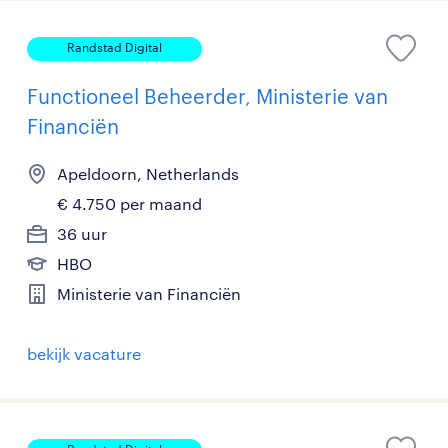
Randstad Digital
Functioneel Beheerder, Ministerie van
Financiën
Apeldoorn, Netherlands
€ 4.750 per maand
36 uur
HBO
Ministerie van Financiën
bekijk vacature