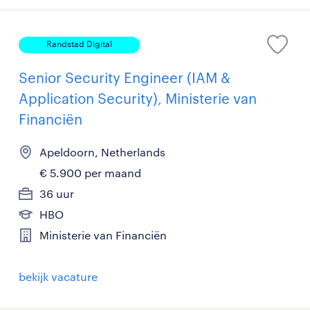
Randstad Digital
Senior Security Engineer (IAM &
Application Security), Ministerie van
Financiën
Apeldoorn, Netherlands
€ 5.900 per maand
36 uur
HBO
Ministerie van Financiën
bekijk vacature