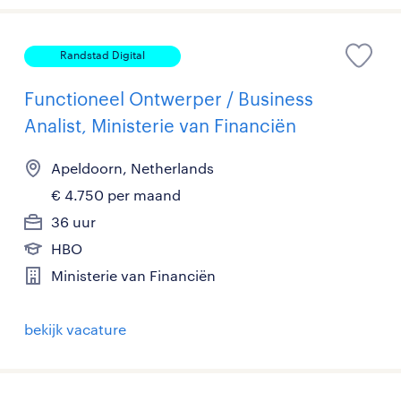
Randstad Digital
Functioneel Ontwerper / Business
Analist, Ministerie van Financiën
Apeldoorn, Netherlands
€ 4.750 per maand
36 uur
HBO
Ministerie van Financiën
bekijk vacature