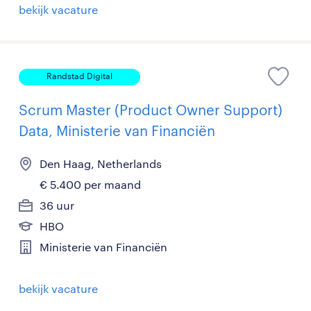
bekijk vacature
Randstad Digital
Scrum Master (Product Owner Support)
Data, Ministerie van Financiën
Den Haag, Netherlands
€ 5.400 per maand
36 uur
HBO
Ministerie van Financiën
bekijk vacature