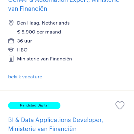
van Financiën
Den Haag, Netherlands
€ 5.900 per maand
36 uur
HBO
Ministerie van Financiën
bekijk vacature
Randstad Digital
BI & Data Applications Developer,
Ministerie van Financiën