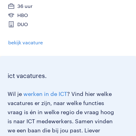
36 uur
HBO
DUO
bekijk vacature
ict vacatures.
Wil je
werken in de ICT
? Vind hier welke
vacatures er zijn, naar welke functies
vraag is én in welke regio de vraag hoog
is naar ICT medewerkers. Samen vinden
we een baan die bij jou past. Liever