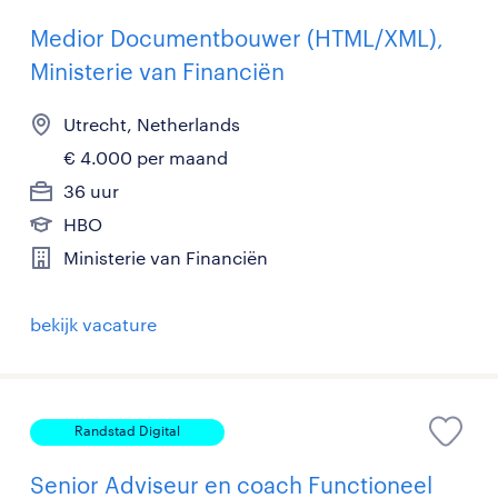
Medior Documentbouwer (HTML/XML),
Ministerie van Financiën
Utrecht, Netherlands
€ 4.000 per maand
36 uur
HBO
Ministerie van Financiën
bekijk vacature
Randstad Digital
Senior Adviseur en coach Functioneel