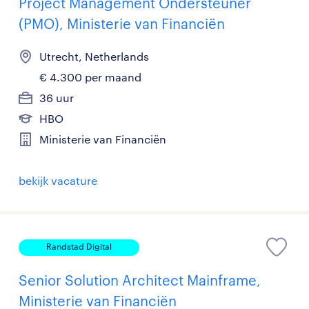
Project Management Ondersteuner
(PMO), Ministerie van Financiën
Utrecht, Netherlands
€ 4.300 per maand
36 uur
HBO
Ministerie van Financiën
bekijk vacature
Randstad Digital
Senior Solution Architect Mainframe,
Ministerie van Financiën