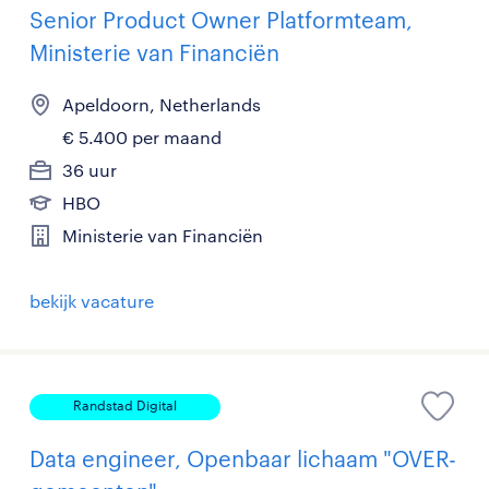
Senior Product Owner Platformteam,
Ministerie van Financiën
Apeldoorn, Netherlands
€ 5.400 per maand
36 uur
HBO
Ministerie van Financiën
bekijk vacature
Randstad Digital
Data engineer, Openbaar lichaam "OVER-