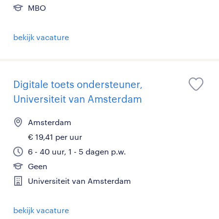
MBO
bekijk vacature
Digitale toets ondersteuner,
Universiteit van Amsterdam
Amsterdam
€ 19,41 per uur
6 - 40 uur, 1 - 5 dagen p.w.
Geen
Universiteit van Amsterdam
bekijk vacature