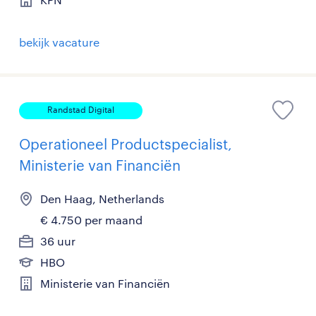
bekijk vacature
Randstad Digital
Operationeel Productspecialist,
Ministerie van Financiën
Den Haag, Netherlands
€ 4.750 per maand
36 uur
HBO
Ministerie van Financiën