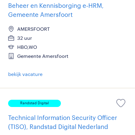
Beheer en Kennisborging e-HRM,
Gemeente Amersfoort
AMERSFOORT
32 uur
HBO,WO
Gemeente Amersfoort
bekijk vacature
Randstad Digital
Technical Information Security Officer
(TISO), Randstad Digital Nederland