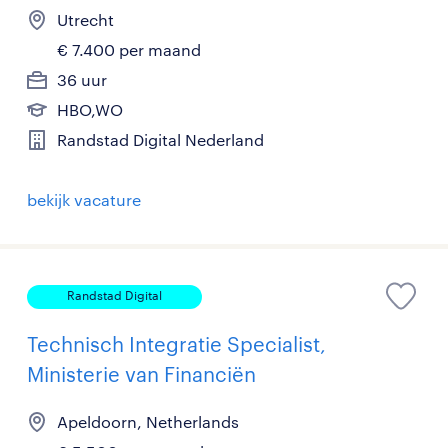
Utrecht
€ 7.400 per maand
36 uur
HBO,WO
Randstad Digital Nederland
bekijk vacature
Randstad Digital
Technisch Integratie Specialist,
Ministerie van Financiën
Apeldoorn, Netherlands