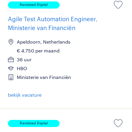
Randstad Digital
Agile Test Automation Engineer,
Ministerie van Financiën
Apeldoorn, Netherlands
€ 4.750 per maand
36 uur
HBO
Ministerie van Financiën
bekijk vacature
Randstad Digital