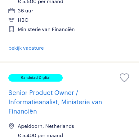
€ 5.500 per maand
36 uur
HBO
Ministerie van Financiën
bekijk vacature
Randstad Digital
Senior Product Owner /
Informatieanalist, Ministerie van
Financiën
Apeldoorn, Netherlands
€ 5.400 per maand