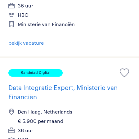
36 uur
HBO
Ministerie van Financiën
bekijk vacature
Randstad Digital
Data Integratie Expert, Ministerie van
Financiën
Den Haag, Netherlands
€ 5.900 per maand
36 uur