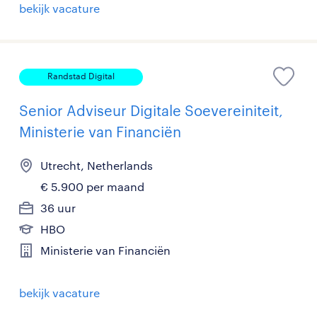
bekijk vacature
Randstad Digital
Senior Adviseur Digitale Soevereiniteit,
Ministerie van Financiën
Utrecht, Netherlands
€ 5.900 per maand
36 uur
HBO
Ministerie van Financiën
bekijk vacature