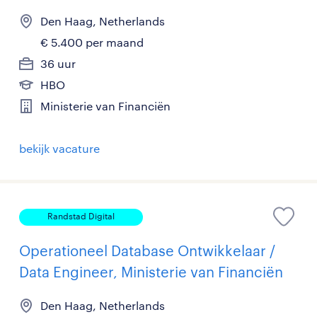
Den Haag, Netherlands
€ 5.400 per maand
36 uur
HBO
Ministerie van Financiën
bekijk vacature
Randstad Digital
Operationeel Database Ontwikkelaar /
Data Engineer, Ministerie van Financiën
Den Haag, Netherlands