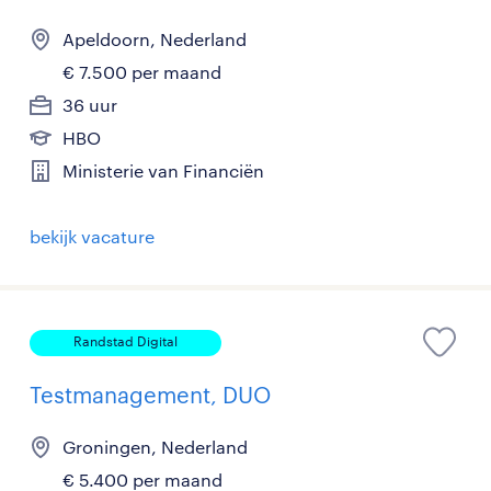
Apeldoorn, Nederland
€ 7.500 per maand
36 uur
HBO
Ministerie van Financiën
bekijk vacature
Randstad Digital
Testmanagement, DUO
Groningen, Nederland
€ 5.400 per maand