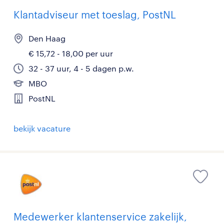
Klantadviseur met toeslag, PostNL
Den Haag
€ 15,72 - 18,00 per uur
32 - 37 uur, 4 - 5 dagen p.w.
MBO
PostNL
bekijk vacature
Medewerker klantenservice zakelijk,