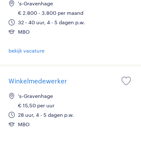
's-Gravenhage
€ 2.800 - 3.800 per maand
32 - 40 uur, 4 - 5 dagen p.w.
MBO
bekijk vacature
Winkelmedewerker
's-Gravenhage
€ 15,50 per uur
28 uur, 4 - 5 dagen p.w.
MBO