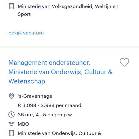
Ministerie van Volksgezondheid, Welzijn en
Sport
bekijk vacature
Management ondersteuner,
Ministerie van Onderwijs, Cultuur &
Wetenschap
's-Gravenhage
€ 3.098 - 3.984 per maand
36 uur, 4 - 5 dagen p.w.
MBO
Ministerie van Onderwijs, Cultuur &