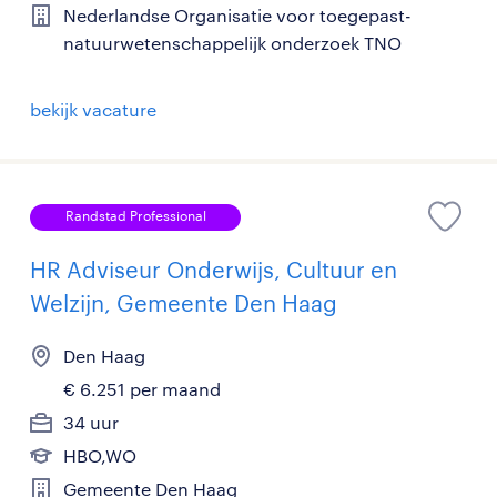
Nederlandse Organisatie voor toegepast-
natuurwetenschappelijk onderzoek TNO
bekijk vacature
Randstad Professional
HR Adviseur Onderwijs, Cultuur en
Welzijn, Gemeente Den Haag
Den Haag
€ 6.251 per maand
34 uur
HBO,WO
Gemeente Den Haag