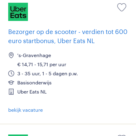
Bezorger op de scooter - verdien tot 600
euro startbonus, Uber Eats NL
's-Gravenhage
€ 14,71 - 15,71 per uur
3 - 35 uur, 1 - 5 dagen p.w.
Basisonderwijs
Uber Eats NL
bekijk vacature