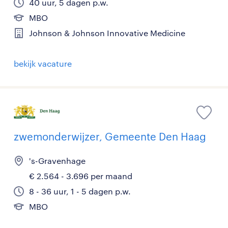
40 uur, 5 dagen p.w.
MBO
Johnson & Johnson Innovative Medicine
bekijk vacature
zwemonderwijzer, Gemeente Den Haag
's-Gravenhage
€ 2.564 - 3.696 per maand
8 - 36 uur, 1 - 5 dagen p.w.
MBO