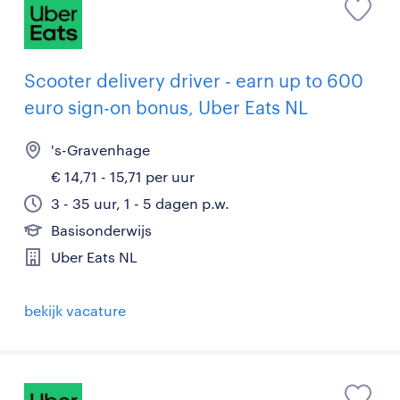
Scooter delivery driver - earn up to 600
euro sign-on bonus, Uber Eats NL
's-Gravenhage
€ 14,71 - 15,71 per uur
3 - 35 uur, 1 - 5 dagen p.w.
Basisonderwijs
Uber Eats NL
bekijk vacature