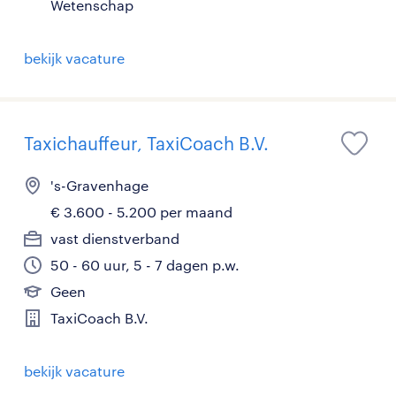
Wetenschap
bekijk vacature
Taxichauffeur, TaxiCoach B.V.
's-Gravenhage
€ 3.600 - 5.200 per maand
vast dienstverband
50 - 60 uur, 5 - 7 dagen p.w.
Geen
TaxiCoach B.V.
bekijk vacature