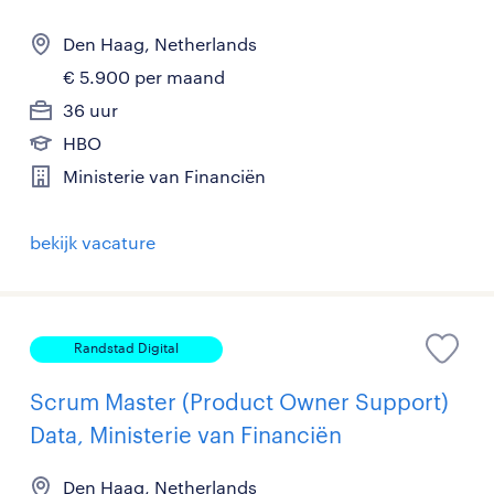
Den Haag, Netherlands
€ 5.900 per maand
36 uur
HBO
Ministerie van Financiën
bekijk vacature
Randstad Digital
Scrum Master (Product Owner Support)
Data, Ministerie van Financiën
Den Haag, Netherlands