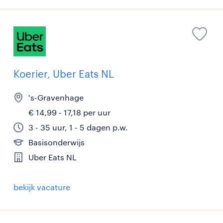
Koerier, Uber Eats NL
's-Gravenhage
€ 14,99 - 17,18 per uur
3 - 35 uur, 1 - 5 dagen p.w.
Basisonderwijs
Uber Eats NL
bekijk vacature