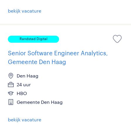
bekijk vacature
Randstad Digital
Senior Software Engineer Analytics,
Gemeente Den Haag
Den Haag
24 uur
HBO
Gemeente Den Haag
bekijk vacature