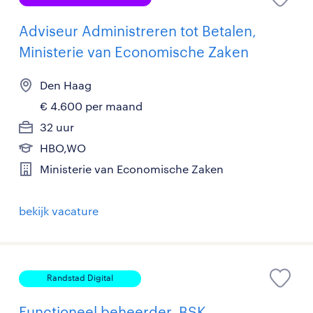
Adviseur Administreren tot Betalen,
Ministerie van Economische Zaken
Den Haag
€ 4.600 per maand
32 uur
HBO,WO
Ministerie van Economische Zaken
bekijk vacature
Randstad Digital
Functioneel beheerder, BSK