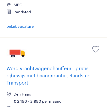
MBO
Randstad
bekijk vacature
Word vrachtwagenchauffeur - gratis
rijbewijs met baangarantie, Randstad
Transport
Den Haag
€ 2.150 - 2.850 per maand