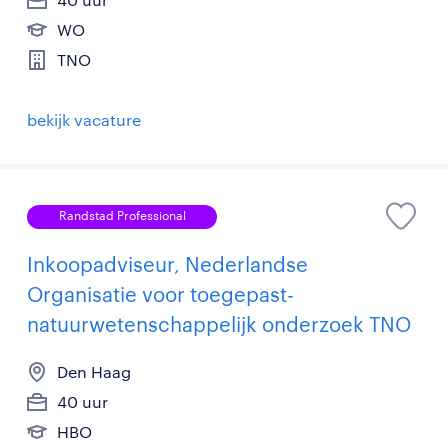
WO
TNO
bekijk vacature
Randstad Professional
Inkoopadviseur, Nederlandse
Organisatie voor toegepast-
natuurwetenschappelijk onderzoek TNO
Den Haag
40 uur
HBO