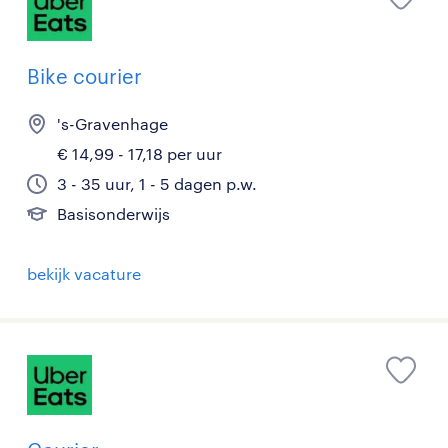
Bike courier
's-Gravenhage
€ 14,99 - 17,18 per uur
3 - 35 uur, 1 - 5 dagen p.w.
Basisonderwijs
bekijk vacature