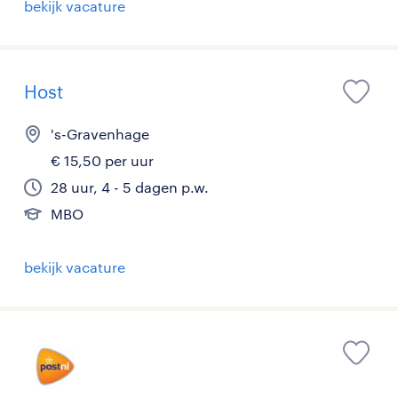
bekijk vacature
Host
's-Gravenhage
€ 15,50 per uur
28 uur, 4 - 5 dagen p.w.
MBO
bekijk vacature