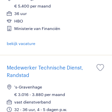
€ 5.400 per maand
36 uur
HBO
Ministerie van Financiën
bekijk vacature
Medewerker Technische Dienst,
Randstad
's-Gravenhage
€ 3.016 - 3.880 per maand
vast dienstverband
32 - 36 uur, 4 - 5 dagen p.w.