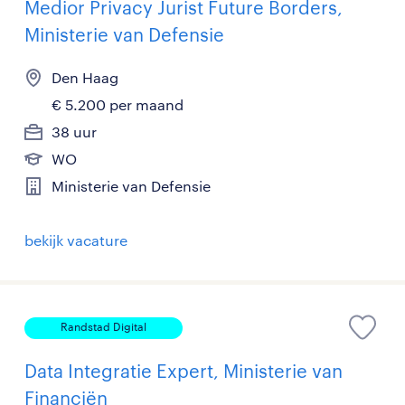
Medior Privacy Jurist Future Borders,
Ministerie van Defensie
Den Haag
€ 5.200 per maand
38 uur
WO
Ministerie van Defensie
bekijk vacature
Randstad Digital
Data Integratie Expert, Ministerie van
Financiën