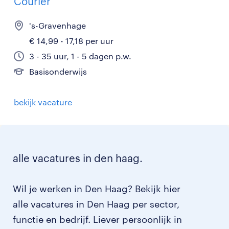
Courier
's-Gravenhage
€ 14,99 - 17,18 per uur
3 - 35 uur, 1 - 5 dagen p.w.
Basisonderwijs
bekijk vacature
alle vacatures in den haag.
Wil je werken in Den Haag? Bekijk hier
alle vacatures in Den Haag per sector,
functie en bedrijf. Liever persoonlijk in