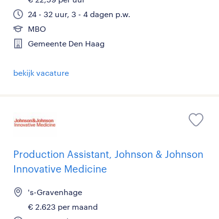
24 - 32 uur, 3 - 4 dagen p.w.
MBO
Gemeente Den Haag
bekijk vacature
Production Assistant, Johnson & Johnson
Innovative Medicine
's-Gravenhage
€ 2.623 per maand