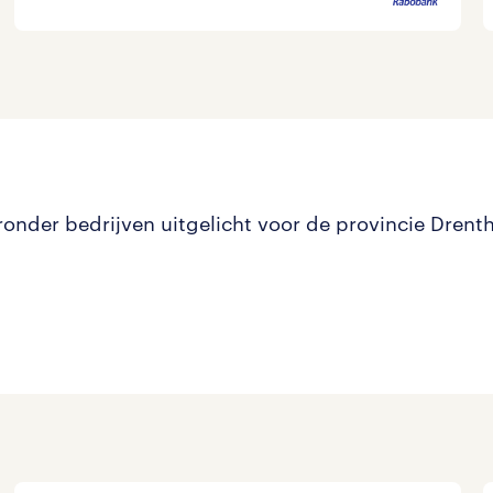
eronder bedrijven uitgelicht voor de provincie Drenth