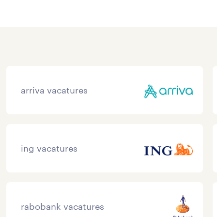
arriva vacatures
ing vacatures
rabobank vacatures