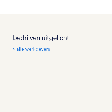
bedrijven uitgelicht
> alle werkgevers