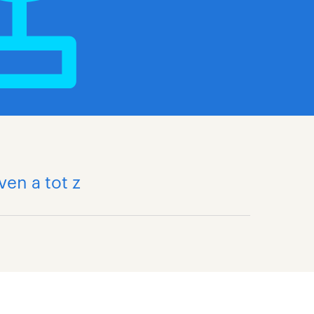
ven a tot z