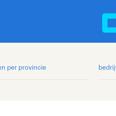
en per provincie
bedrij