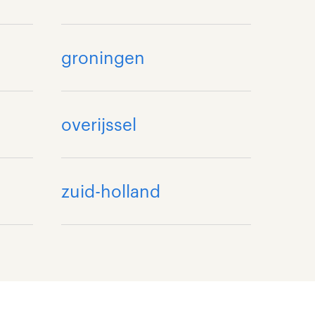
groningen
overijssel
zuid-holland