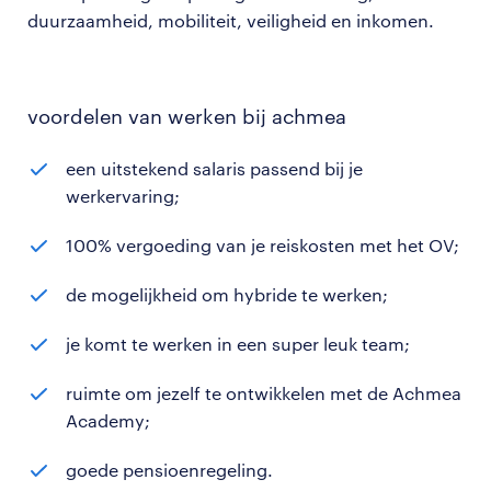
duurzaamheid, mobiliteit, veiligheid en inkomen.
voordelen van werken bij achmea
een uitstekend salaris passend bij je
werkervaring;
100% vergoeding van je reiskosten met het OV;
de mogelijkheid om hybride te werken;
je komt te werken in een super leuk team;
ruimte om jezelf te ontwikkelen met de Achmea
Academy;
goede pensioenregeling.