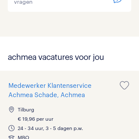
vragen
achmea vacatures voor jou
Medewerker Klantenservice
Achmea Schade, Achmea
Tilburg
€ 19,96 per uur
24 - 34 uur, 3 - 5 dagen p.w.
MBO