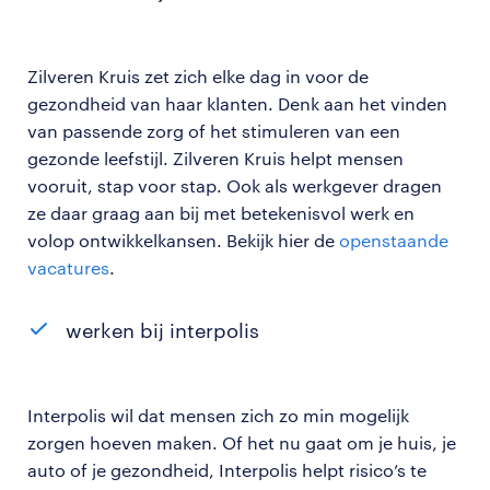
Zilveren Kruis zet zich elke dag in voor de
gezondheid van haar klanten. Denk aan het vinden
van passende zorg of het stimuleren van een
gezonde leefstijl. Zilveren Kruis helpt mensen
vooruit, stap voor stap. Ook als werkgever dragen
ze daar graag aan bij met betekenisvol werk en
volop ontwikkelkansen. Bekijk hier de
openstaande
vacatures
.
werken bij interpolis
Interpolis wil dat mensen zich zo min mogelijk
zorgen hoeven maken. Of het nu gaat om je huis, je
auto of je gezondheid, Interpolis helpt risico’s te