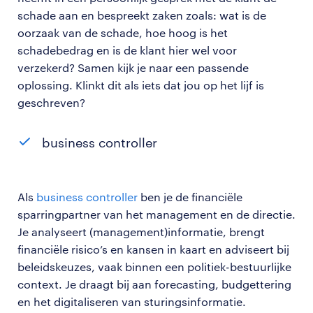
schade aan en bespreekt zaken zoals: wat is de
oorzaak van de schade, hoe hoog is het
schadebedrag en is de klant hier wel voor
verzekerd? Samen kijk je naar een passende
oplossing. Klinkt dit als iets dat jou op het lijf is
geschreven?
business controller
Als
business controller
ben je de financiële
sparringpartner van het management en de directie.
Je analyseert (management)informatie, brengt
financiële risico’s en kansen in kaart en adviseert bij
beleidskeuzes, vaak binnen een politiek-bestuurlijke
context. Je draagt bij aan forecasting, budgettering
en het digitaliseren van sturingsinformatie.