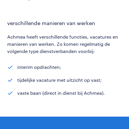
verschillende manieren van werken
Achmea heeft verschillende functies, vacatures en
manieren van werken. Zo komen regelmatig de
volgende type dienstverbanden voorbij:
interim opdrachten;
tijdelijke vacature met uitzicht op vast;
vaste baan (direct in dienst bij Achmea).