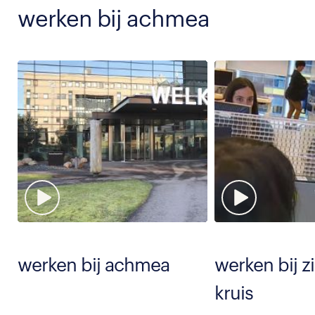
werken bij achmea
werken bij achmea
werken bij z
kruis