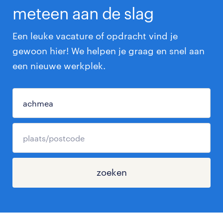
meteen aan de slag
Een leuke vacature of opdracht vind je
gewoon hier! We helpen je graag en snel aan
een nieuwe werkplek.
zoeken