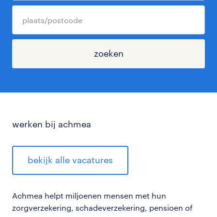
zoeken
werken bij achmea
bekijk alle vacatures
Achmea helpt miljoenen mensen met hun
zorgverzekering, schadeverzekering, pensioen of