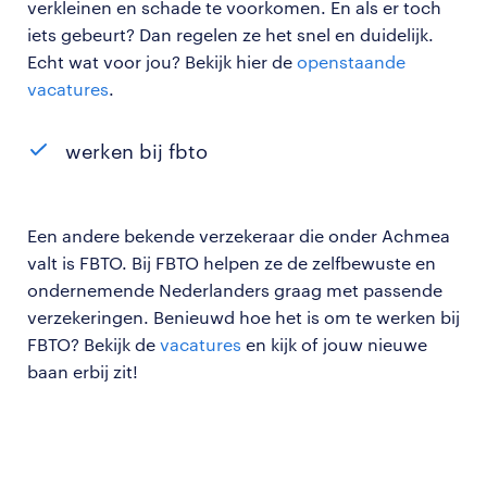
verkleinen en schade te voorkomen. En als er toch
iets gebeurt? Dan regelen ze het snel en duidelijk.
Echt wat voor jou? Bekijk hier de
openstaande
vacatures
.
werken bij fbto
Een andere bekende verzekeraar die onder Achmea
valt is FBTO. Bij FBTO helpen ze de zelfbewuste en
ondernemende Nederlanders graag met passende
verzekeringen. Benieuwd hoe het is om te werken bij
FBTO? Bekijk de
vacatures
en kijk of jouw nieuwe
baan erbij zit!