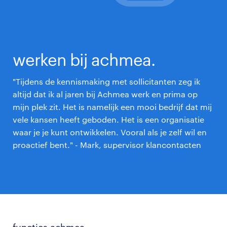
werken bij achmea.
"Tijdens de kennismaking met sollicitanten zeg ik
altijd dat ik al jaren bij Achmea werk en prima op
mijn plek zit. Het is namelijk een mooi bedrijf dat mij
vele kansen heeft geboden. Het is een organisatie
waar je je kunt ontwikkelen. Vooral als je zelf wil en
proactief bent." - Mark, supervisor klancontacten