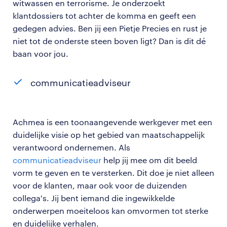
witwassen en terrorisme. Je onderzoekt
klantdossiers tot achter de komma en geeft een
gedegen advies. Ben jij een Pietje Precies en rust je
niet tot de onderste steen boven ligt? Dan is dit dé
baan voor jou.
communicatieadviseur
Achmea is een toonaangevende werkgever met een
duidelijke visie op het gebied van maatschappelijk
verantwoord ondernemen. Als
communicatieadviseur
help jij mee om dit beeld
vorm te geven en te versterken. Dit doe je niet alleen
voor de klanten, maar ook voor de duizenden
collega's. Jij bent iemand die ingewikkelde
onderwerpen moeiteloos kan omvormen tot sterke
en duidelijke verhalen.