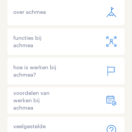
over achmea
functies bij
achmea
hoe is werken bij
achmea?
voordelen van
werken bij
achmea
veelgestelde