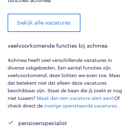
functies achmea
bekijk alle vacatures
veelvoorkomende functies bij achmea
Achmea heeft veel verschillende vacatures in
diverse vakgebieden. Een aantal functies zijn
veelvoorkomend, deze lichten we even toe. Maar
dat betekent niet dat alleen deze vacatures
beschikbaar zijn. Staat de baan die jij zoekt er nog
niet tussen?
Maak dan een vacature alert aan
! Of
check direct de
overige openstaande vacatures
.
pensioenspecialist