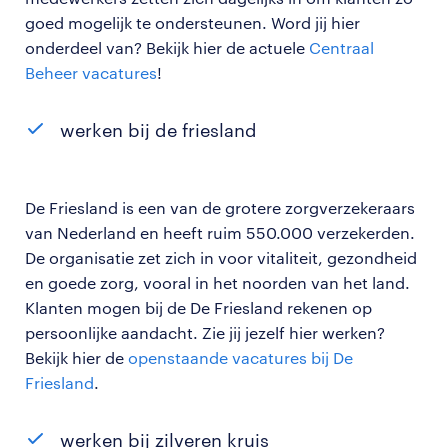
goed mogelijk te ondersteunen. Word jij hier
onderdeel van? Bekijk hier de actuele
Centraal
Beheer vacatures
!
werken bij de friesland
De Friesland is een van de grotere zorgverzekeraars
van Nederland en heeft ruim 550.000 verzekerden.
De organisatie zet zich in voor vitaliteit, gezondheid
en goede zorg, vooral in het noorden van het land.
Klanten mogen bij de De Friesland rekenen op
persoonlijke aandacht. Zie jij jezelf hier werken?
Bekijk hier de
openstaande vacatures bij De
Friesland
.
werken bij zilveren kruis