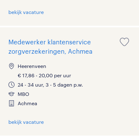
bekijk vacature
Medewerker klantenservice
zorgverzekeringen, Achmea
Heerenveen
€ 17,86 - 20,00 per uur
24 - 34 uur, 3 - 5 dagen p.w.
MBO
Achmea
bekijk vacature