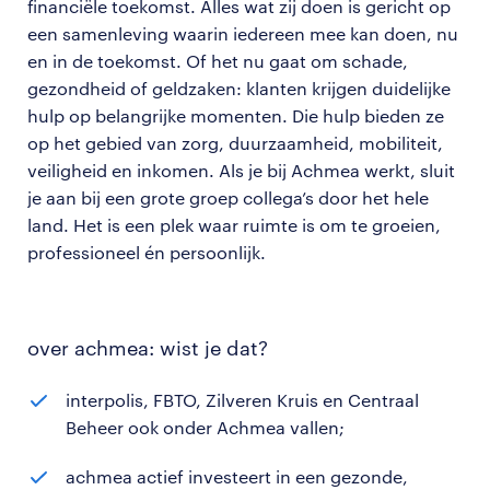
financiële toekomst. Alles wat zij doen is gericht op
een samenleving waarin iedereen mee kan doen, nu
en in de toekomst. Of het nu gaat om schade,
gezondheid of geldzaken: klanten krijgen duidelijke
hulp op belangrijke momenten. Die hulp bieden ze
op het gebied van zorg, duurzaamheid, mobiliteit,
veiligheid en inkomen. Als je bij Achmea werkt, sluit
je aan bij een grote groep collega’s door het hele
land. Het is een plek waar ruimte is om te groeien,
professioneel én persoonlijk.
over achmea: wist je dat?
interpolis, FBTO, Zilveren Kruis en Centraal
Beheer ook onder Achmea vallen;
achmea actief investeert in een gezonde,