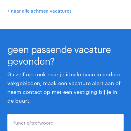
> naar alle achmea vacatures
geen passende vacature
gevonden?
Ga zelf op zoek naar je ideale baan in andere
vakgebieden, maak een vacature alert aan of
neem contact op met een vestiging bij je in
de buurt.