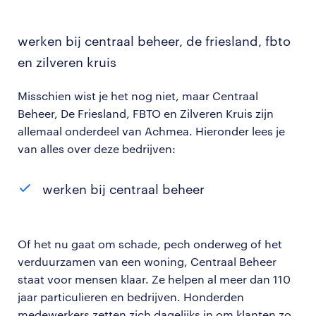
werken bij centraal beheer, de friesland, fbto
en zilveren kruis
Misschien wist je het nog niet, maar Centraal
Beheer, De Friesland, FBTO en Zilveren Kruis zijn
allemaal onderdeel van Achmea. Hieronder lees je
van alles over deze bedrijven:
werken bij centraal beheer
Of het nu gaat om schade, pech onderweg of het
verduurzamen van een woning, Centraal Beheer
staat voor mensen klaar. Ze helpen al meer dan 110
jaar particulieren en bedrijven. Honderden
medewerkers zetten zich dagelijks in om klanten zo