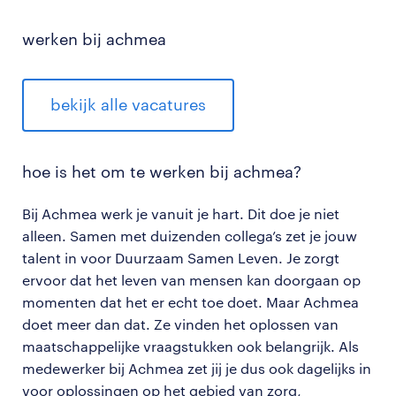
werken bij achmea
bekijk alle vacatures
hoe is het om te werken bij achmea?
Bij Achmea werk je vanuit je hart. Dit doe je niet
alleen. Samen met duizenden collega’s zet je jouw
talent in voor Duurzaam Samen Leven. Je zorgt
ervoor dat het leven van mensen kan doorgaan op
momenten dat het er echt toe doet. Maar Achmea
doet meer dan dat. Ze vinden het oplossen van
maatschappelijke vraagstukken ook belangrijk. Als
medewerker bij Achmea zet jij je dus ook dagelijks in
voor oplossingen op het gebied van zorg,