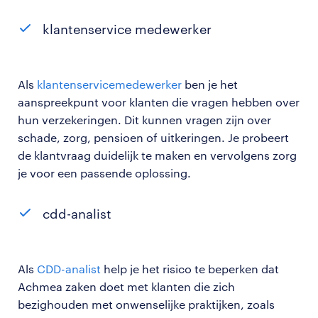
klantenservice medewerker
Als
klantenservicemedewerker
ben je het
aanspreekpunt voor klanten die vragen hebben over
hun verzekeringen. Dit kunnen vragen zijn over
schade, zorg, pensioen of uitkeringen. Je probeert
de klantvraag duidelijk te maken en vervolgens zorg
je voor een passende oplossing.
cdd-analist
Als
CDD-analist
help je het risico te beperken dat
Achmea zaken doet met klanten die zich
bezighouden met onwenselijke praktijken, zoals