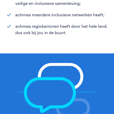
veilige en inclusieve samenleving;
achmea meerdere inclusieve netwerken heeft;
achmea regiokantoren heeft door het hele land,
dus ook bij jou in de buurt.