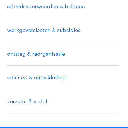
arbeidsvoorwaarden & belonen
werkgeverslasten & subsidies
ontslag & reorganisatie
vitaliteit & ontwikkeling
verzuim & verlof