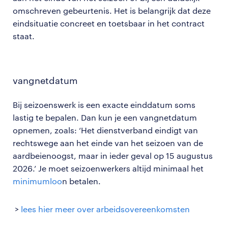
omschreven gebeurtenis. Het is belangrijk dat deze
eindsituatie concreet en toetsbaar in het contract
staat.
vangnetdatum
Bij seizoenswerk is een exacte einddatum soms
lastig te bepalen. Dan kun je een vangnetdatum
opnemen, zoals: ‘Het dienstverband eindigt van
rechtswege aan het einde van het seizoen van de
aardbeienoogst, maar in ieder geval op 15 augustus
2026.’ Je moet seizoenwerkers altijd minimaal het
minimumloo
n betalen.
>
lees hier meer over arbeidsovereenkomsten