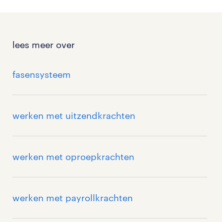
lees meer over
fasensysteem
werken met uitzendkrachten
werken met oproepkrachten
werken met payrollkrachten