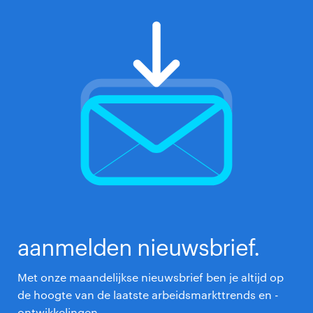
aanmelden nieuwsbrief.
Met onze maandelijkse nieuwsbrief ben je altijd op
de hoogte van de laatste arbeidsmarkttrends en -
ontwikkelingen.