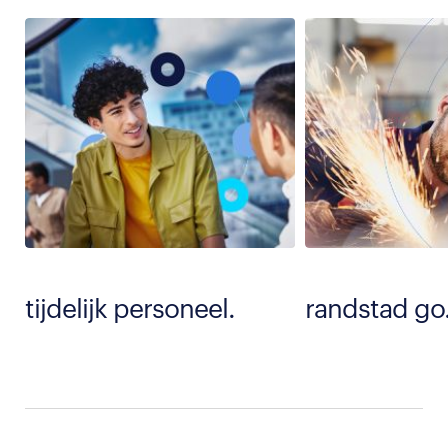
tijdelijk personeel.
randstad go