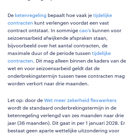
De
ketenregeling
bepaalt hoe vaak je
tijdelijke
contracten
kunt verlengen voordat een vast
contract ontstaat. In sommige
cao’s
kunnen voor
seizoensarbeid afwijkende afspraken staan,
bijvoorbeeld over het aantal contracten, de
maximale duur of de periode tussen
tijdelijke
contracten
. Dit mag alleen binnen de kaders van de
wet en voor seizoensarbeid geldt dat de
onderbrekingstermijn tussen twee contracten mag
worden verkort naar drie maanden.
Let op: door de
Wet meer zekerheid flexwerkers
wordt de standaard onderbrekingstermijn in de
ketenregeling verlengd van zes maanden naar drie
jaar (36 maanden). Dit gaat in per 1 januari 2028. Er
bestaat geen aparte wettelijke uitzondering voor