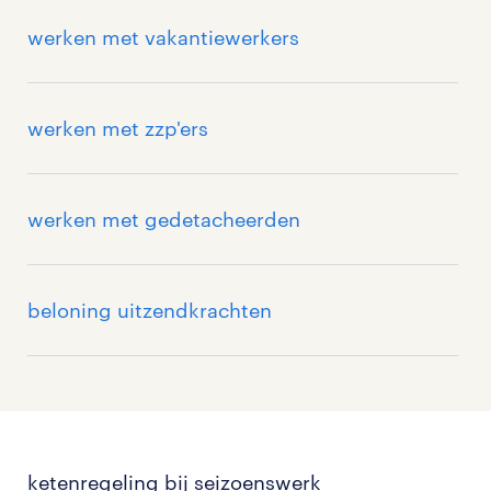
werken met vakantiewerkers
werken met zzp'ers
werken met gedetacheerden
beloning uitzendkrachten
ketenregeling bij seizoenswerk