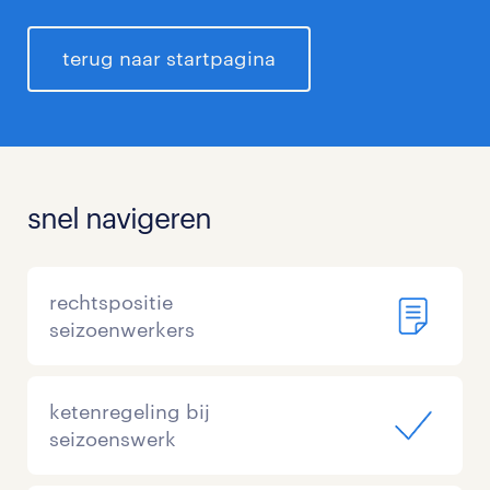
terug naar startpagina
snel navigeren
rechtspositie
seizoenwerkers
ketenregeling bij
seizoenswerk