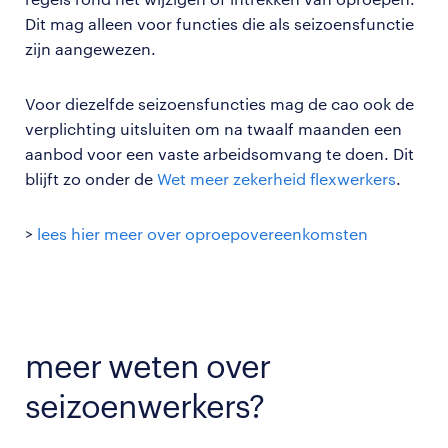
Dit mag alleen voor functies die als seizoensfunctie
zijn aangewezen.
Voor diezelfde seizoensfuncties mag de cao ook de
verplichting uitsluiten om na twaalf maanden een
aanbod voor een vaste arbeidsomvang te doen. Dit
blijft zo onder de
Wet meer zekerheid flexwerkers
.
>
lees hier meer over oproepovereenkomsten
meer weten over
seizoenwerkers?