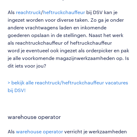
Als
reachtruck
/
heftruckchauffeur
bij DSV kan je
ingezet worden voor diverse taken. Zo ga je onder
andere vrachtwagens laden en inkomende
goederen opslaan in de stellingen. Naast het werk
als reachtruckchauffeur of heftruckchauffeur
word je eventueel ook ingezet als orderpicker en pak
je alle voorkomende magazijnwerkzaamheden op. Is
dit iets voor jou?
> bekijk alle reachtruck/heftruckchauffeur vacatures
bij DSV!
warehouse operator
Als
warehouse operator
verricht je werkzaamheden