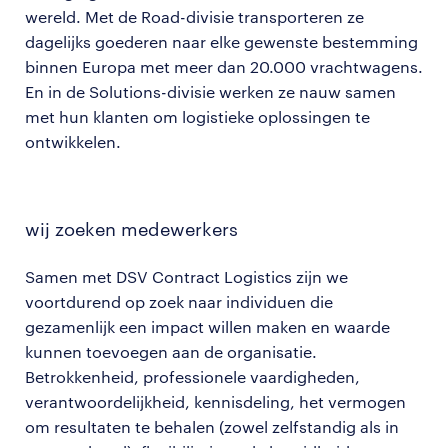
wereld. Met de Road-divisie transporteren ze
dagelijks goederen naar elke gewenste bestemming
binnen Europa met meer dan 20.000 vrachtwagens.
En in de Solutions-divisie werken ze nauw samen
met hun klanten om logistieke oplossingen te
ontwikkelen.
wij zoeken medewerkers
Samen met DSV Contract Logistics zijn we
voortdurend op zoek naar individuen die
gezamenlijk een impact willen maken en waarde
kunnen toevoegen aan de organisatie.
Betrokkenheid, professionele vaardigheden,
verantwoordelijkheid, kennisdeling, het vermogen
om resultaten te behalen (zowel zelfstandig als in