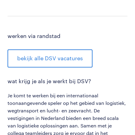
werken via randstad
bekijk alle DSV vacatures
wat krijg je als je werkt bij DSV?
Je
komt te werken bij een internationaal
toonaangevende speler op het gebied van logistiek,
wegtransport en lucht- en zeevracht. De
vestigingen in Nederland bieden een breed scala
van logistieke oplossingen aan. Samen met je
collega teamleiders zorg je ervoor dat in het