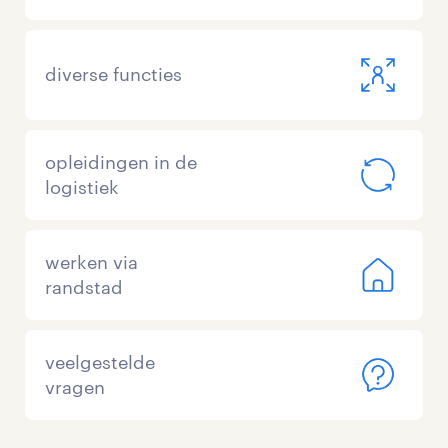
diverse functies
opleidingen in de
logistiek
werken via
randstad
veelgestelde
vragen