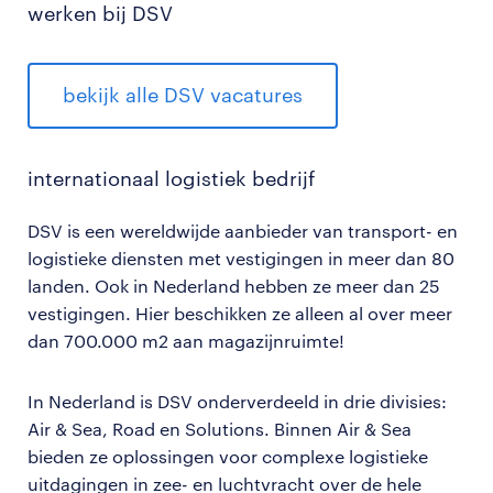
werken bij DSV
bekijk alle DSV vacatures
internationaal logistiek bedrijf
DSV
is een wereldwijde aanbieder van transport- en
logistieke diensten met vestigingen in meer dan 80
landen. Ook in Nederland hebben ze meer dan 25
vestigingen. Hier beschikken ze alleen al over meer
dan 700.000 m2 aan magazijnruimte!
In Nederland is DSV onderverdeeld in drie divisies:
Air & Sea, Road en Solutions. Binnen Air & Sea
bieden ze oplossingen voor complexe logistieke
uitdagingen in zee- en luchtvracht over de hele