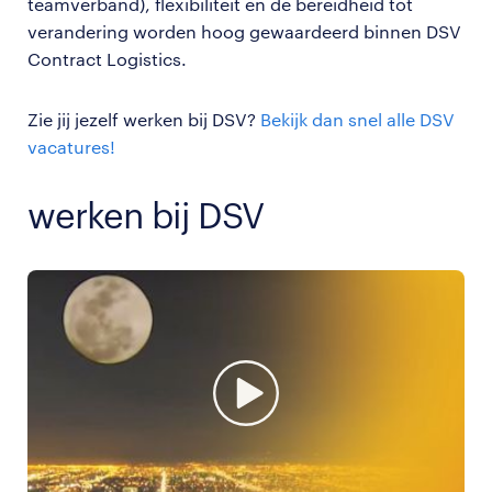
teamverband), flexibiliteit en de bereidheid tot
verandering worden hoog gewaardeerd binnen DSV
Contract Logistics.
Zie jij jezelf werken bij DSV?
Bekijk dan snel alle DSV
vacatures!
werken bij DSV