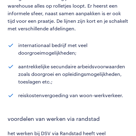
warehouse alles op rolletjes loopt. Er heerst een
informele sfeer, naast samen aanpakken is er ook
tijd voor een praatje. De lijnen zijn kort en je schakelt
met verschillende afdelingen.
internationaal bedrijf met veel
doorgroeimogelijkheden;
aantrekkelijke secundaire arbeidsvoorwaarden
zoals doorgroei en opleidingsmogelijkheden,
toeslagen etc.;
reiskostenvergoeding van woon-werkverkeer.
voordelen van werken via randstad
het werken bij DSV via Randstad heeft veel