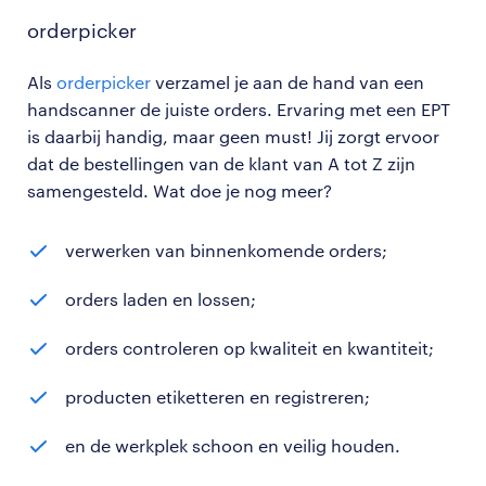
orderpicker
Als
orderpicker
verzamel je aan de hand van een
handscanner de juiste orders. Ervaring met een EPT
is daarbij handig, maar geen must! Jij zorgt ervoor
dat de bestellingen van de klant van A tot Z zijn
samengesteld. Wat doe je nog meer?
verwerken van binnenkomende orders;
orders laden en lossen;
orders controleren op kwaliteit en kwantiteit;
producten etiketteren en registreren;
en de werkplek schoon en veilig houden.