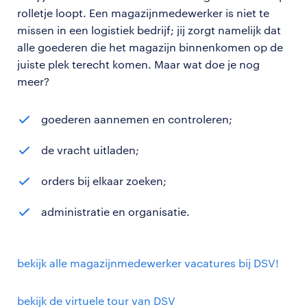
rolletje loopt. Een magazijnmedewerker is niet te
missen in een logistiek bedrijf; jij zorgt namelijk dat
alle goederen die het magazijn binnenkomen op de
juiste plek terecht komen. Maar wat doe je nog
meer?
goederen aannemen en controleren;
de vracht uitladen;
orders bij elkaar zoeken;
administratie en organisatie.
bekijk alle magazijnmedewerker vacatures bij DSV!
bekijk de virtuele tour van DSV