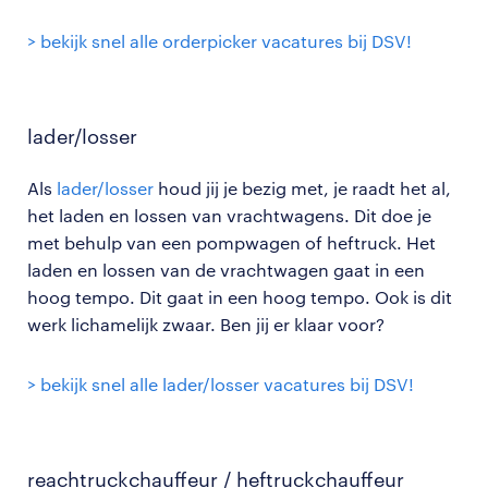
> bekijk snel alle orderpicker vacatures bij DSV!
lader/losser
Als
lader/losser
houd jij je bezig met, je raadt het al,
het laden en lossen van vrachtwagens. Dit doe je
met behulp van een pompwagen of heftruck. Het
laden en lossen van de vrachtwagen gaat in een
hoog tempo. Dit gaat in een hoog tempo. Ook is dit
werk lichamelijk zwaar. Ben jij er klaar voor?
> bekijk snel alle lader/losser vacatures bij DSV!
reachtruckchauffeur / heftruckchauffeur