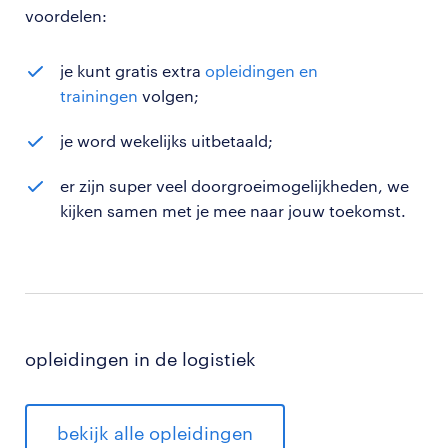
voordelen:
je kunt gratis extra
opleidingen en
trainingen
volgen;
je word wekelijks uitbetaald;
er zijn super veel doorgroeimogelijkheden, we
kijken samen met je mee naar jouw toekomst.
opleidingen in de logistiek
bekijk alle opleidingen