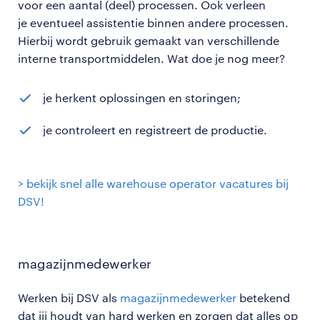
voor een aantal (deel) processen. Ook verleen
je eventueel assistentie binnen andere processen.
Hierbij wordt gebruik gemaakt van verschillende
interne transportmiddelen. Wat doe je nog meer?
je herkent oplossingen en storingen;
je controleert en registreert de productie.
> bekijk snel alle warehouse operator vacatures bij
DSV!
magazijnmedewerker
Werken bij DSV als
magazijnmedewerker
betekend
dat jij houdt van hard werken en zorgen dat alles op