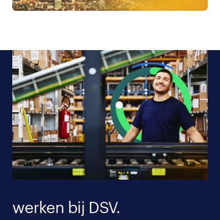
werken bij DSV.