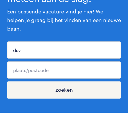
Een passende vacature vind je hier! We
helpen je graag bij het vinden van een nieuwe
baan.
zoeken