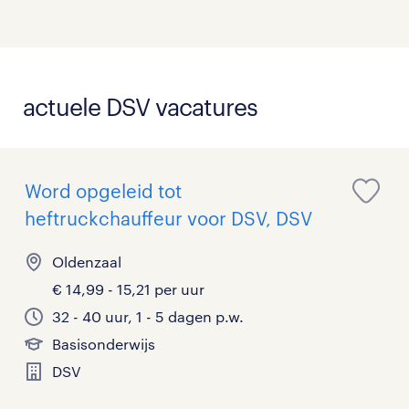
actuele DSV vacatures
Word opgeleid tot
heftruckchauffeur voor DSV, DSV
Oldenzaal
€ 14,99 - 15,21 per uur
32 - 40 uur, 1 - 5 dagen p.w.
Basisonderwijs
DSV