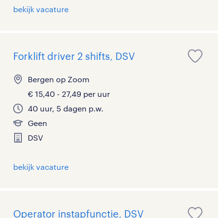
bekijk vacature
Forklift driver 2 shifts, DSV
Bergen op Zoom
€ 15,40 - 27,49 per uur
40 uur, 5 dagen p.w.
Geen
DSV
bekijk vacature
Operator instapfunctie, DSV