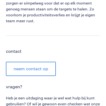
zorgen er simpelweg voor dat er op elk moment
genoeg mensen staan om de targets te halen. Zo
voorkom je productiviteitsverlies en krijgt je eigen
team meer rust.
contact
neem contact op
vragen?
Heb je een uitdaging waar je wel wat hulp bij kunt
gebruiken? Of wil je gewoon even checken wat onze