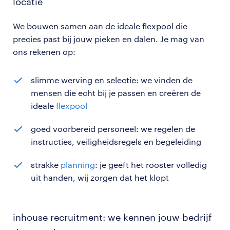
locatie
We bouwen samen aan de ideale flexpool die
precies past bij jouw pieken en dalen. Je mag van
ons rekenen op:
slimme werving en selectie: we vinden de
mensen die echt bij je passen en creëren de
ideale
flexpool
goed voorbereid personeel: we regelen de
instructies, veiligheidsregels en begeleiding
strakke
planning
: je geeft het rooster volledig
uit handen, wij zorgen dat het klopt
inhouse recruitment: we kennen jouw bedrijf