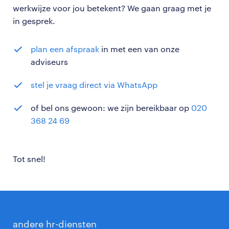
werkwijze voor jou betekent? We gaan graag met je
in gesprek.
plan een afspraak
in met een van onze
adviseurs
stel je vraag direct via WhatsApp
of bel ons gewoon: we zijn bereikbaar op
020
368 24 69
Tot snel!
andere hr-diensten