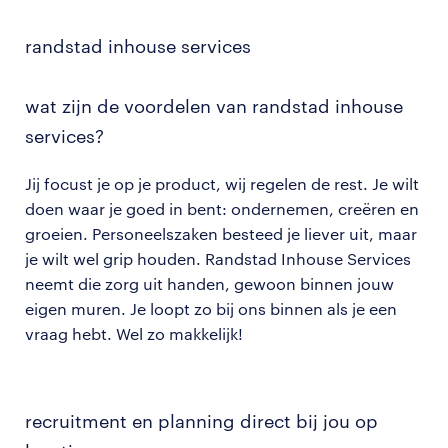
randstad inhouse services
wat zijn de
voordelen van randstad inhouse
services?
Jij focust je op je product, wij regelen de rest. Je wilt
doen waar je goed in bent: ondernemen, creëren en
groeien. Personeelszaken besteed je liever uit, maar
je wilt wel grip houden. Randstad Inhouse Services
neemt die zorg uit handen, gewoon binnen jouw
eigen muren. Je loopt zo bij ons binnen als je een
vraag hebt. Wel zo makkelijk!
recruitment en planning direct bij jou op