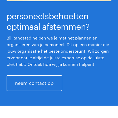
personeelsbehoeften
optimaal afstemmen?
Bij Randstad helpen we je met het plannen en
organiseren van je personeel. Dit op een manier die
jouw organisatie het beste ondersteunt. Wij zorgen
ervoor dat je altijd de juiste expertise op de juiste
plek hebt. Ontdek hoe wij je kunnen helpen!
neem contact op