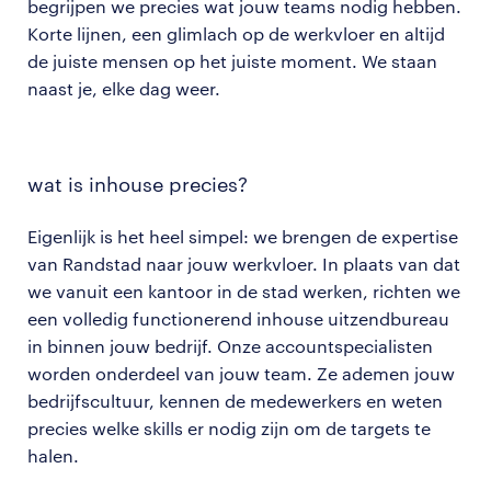
begrijpen we precies wat jouw teams nodig hebben.
Korte lijnen, een glimlach op de werkvloer en altijd
de juiste mensen op het juiste moment. We staan
naast je, elke dag weer.
wat is inhouse precies?
Eigenlijk is het heel simpel: we brengen de expertise
van Randstad naar jouw werkvloer. In plaats van dat
we vanuit een kantoor in de stad werken, richten we
een volledig functionerend inhouse uitzendbureau
in binnen jouw bedrijf. Onze accountspecialisten
worden onderdeel van jouw team. Ze ademen jouw
bedrijfscultuur, kennen de medewerkers en weten
precies welke skills er nodig zijn om de targets te
halen.