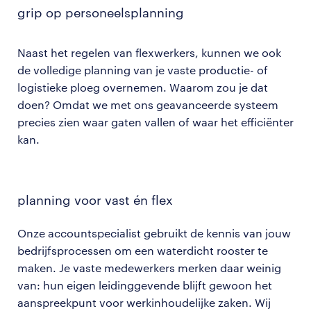
grip op personeelsplanning
Naast
het regelen van flexwerkers, kunnen we ook
de volledige planning van je vaste productie- of
logistieke ploeg overnemen. Waarom zou je dat
doen? Omdat we met ons geavanceerde systeem
precies zien waar gaten vallen of waar het efficiënter
kan.
planning voor vast én flex
Onze accountspecialist gebruikt de kennis van jouw
bedrijfsprocessen om een waterdicht rooster te
maken. Je vaste medewerkers merken daar weinig
van: hun eigen leidinggevende blijft gewoon het
aanspreekpunt voor werkinhoudelijke zaken. Wij