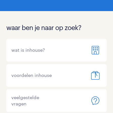
waar ben je naar op zoek?
wat is inhouse?
voordelen inhouse
veelgestelde
vragen