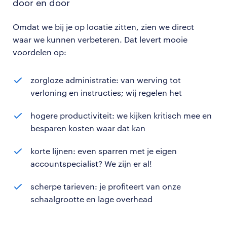
door en door
Omdat we bij je op locatie zitten, zien we direct
waar we kunnen verbeteren. Dat levert mooie
voordelen op:
zorgloze administratie: van werving tot
verloning en instructies; wij regelen het
hogere productiviteit: we kijken kritisch mee en
besparen kosten waar dat kan
korte lijnen: even sparren met je eigen
accountspecialist? We zijn er al!
scherpe tarieven: je profiteert van onze
schaalgrootte en lage overhead