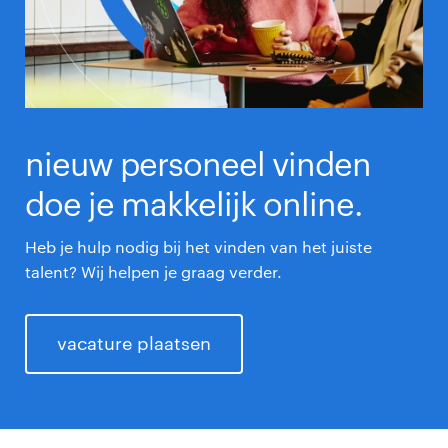
nieuw personeel vinden
doe je makkelijk online.
Heb je hulp nodig bij het vinden van het juiste
talent? Wij helpen je graag verder.
vacature plaatsen