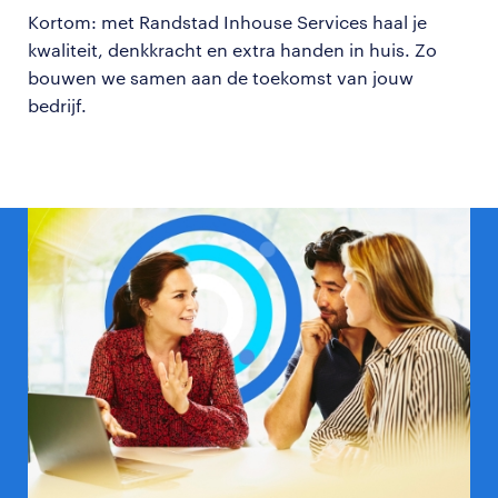
Kortom: met Randstad Inhouse Services haal je
kwaliteit, denkkracht en extra handen in huis. Zo
bouwen we samen aan de toekomst van jouw
bedrijf.