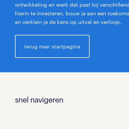
ontwikkeling en werk dat past bij verschillen
hierin te investeren, bouw je aan een toekom
en verklein je de kans op uitval en verloop.
terug naar startpagina
snel navigeren