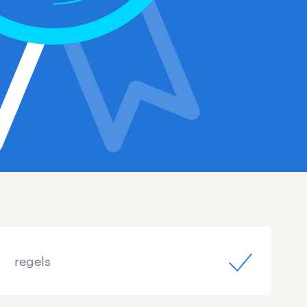
regels