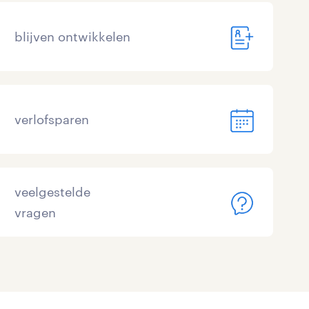
blijven ontwikkelen
verlofsparen
veelgestelde
vragen