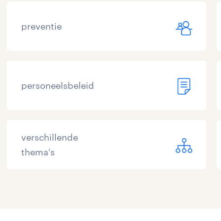
preventie
personeelsbeleid
verschillende
thema's