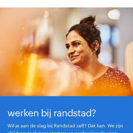
werken bij randstad?
Wil je aan de slag bij Randstad zelf? Dat kan. We zijn
altijd op zoek naar starters en professionals voor