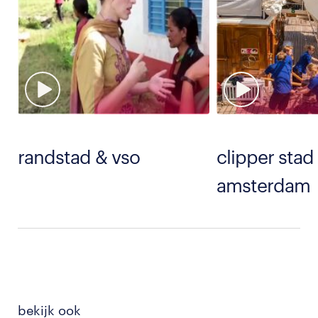
randstad & vso
clipper stad
amsterdam
bekijk ook