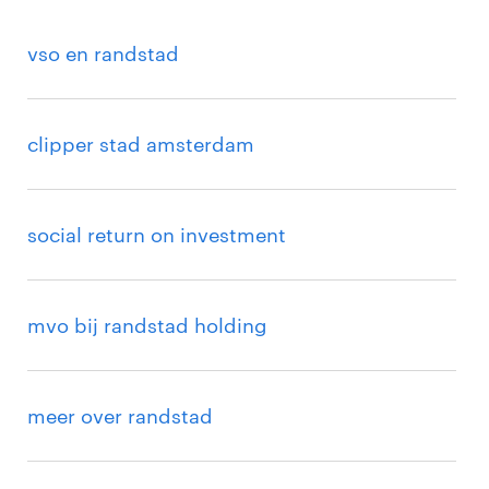
vso en randstad
clipper stad amsterdam
social return on investment
mvo bij randstad holding
meer over randstad