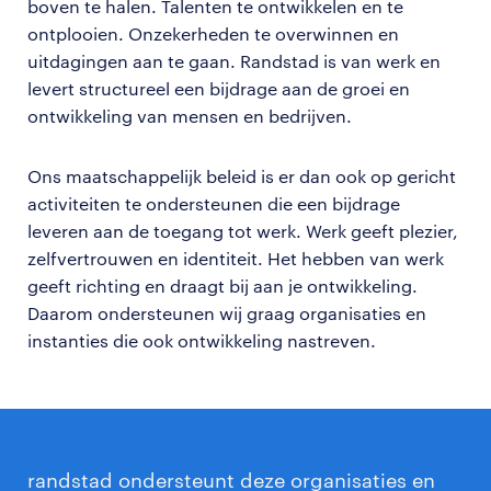
boven te halen. Talenten te ontwikkelen en te
ontplooien. Onzekerheden te overwinnen en
uitdagingen aan te gaan. Randstad is van werk en
levert structureel een bijdrage aan de groei en
ontwikkeling van mensen en bedrijven.
Ons maatschappelijk beleid is er dan ook op gericht
activiteiten te ondersteunen die een bijdrage
leveren aan de toegang tot werk. Werk geeft plezier,
zelfvertrouwen en identiteit. Het hebben van werk
geeft richting en draagt bij aan je ontwikkeling.
Daarom ondersteunen wij graag organisaties en
instanties die ook ontwikkeling nastreven.
randstad ondersteunt deze organisaties en