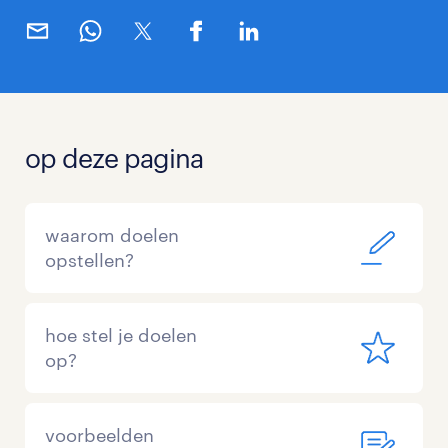
op deze pagina
waarom doelen
opstellen?
hoe stel je doelen
op?
voorbeelden