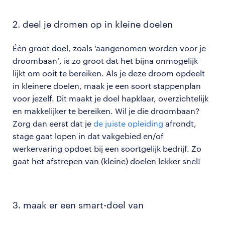
2. deel je dromen op in kleine doelen
Één groot doel, zoals ‘aangenomen worden voor je
droombaan’, is zo groot dat het bijna onmogelijk
lijkt om ooit te bereiken. Als je deze droom opdeelt
in kleinere doelen, maak je een soort stappenplan
voor jezelf. Dit maakt je doel hapklaar, overzichtelijk
en makkelijker te bereiken. Wil je die droombaan?
Zorg dan eerst dat je
de juiste opleiding
afrondt,
stage gaat lopen in dat vakgebied en/of
werkervaring opdoet bij een soortgelijk bedrijf. Zo
gaat het afstrepen van (kleine) doelen lekker snel!
3. maak er een smart-doel van