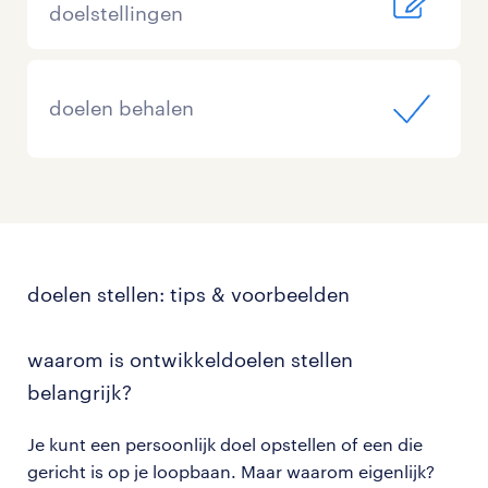
doelstellingen
doelen behalen
doelen stellen: tips & voorbeelden
waarom is ontwikkeldoelen stellen
belangrijk?
Je kunt een persoonlijk doel opstellen of een die
gericht is op je loopbaan. Maar waarom eigenlijk?