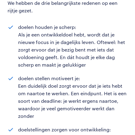
We hebben de drie belangrijkste redenen op een
rijtje gezet.
doelen houden je scherp:
Als je een ontwikkeldoel hebt, wordt dat je
nieuwe focus in je dagelijks leven. Oftewel: het
zorgt ervoor dat je bezig bent met iets dat
voldoening geeft. En dát houdt je elke dag
scherp en maakt je gelukkiger
doelen stellen motiveert je:
Een duidelijk doel zorgt ervoor dat je iets hebt
om naartoe te werken. Een eindpunt. Het is een
soort van deadline: je werkt ergens naartoe,
waardoor je veel gemotiveerder werkt dan
zonder
doelstellingen zorgen voor ontwikkeling: