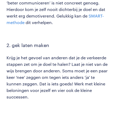
‘beter communiceren’ is niet concreet genoeg.
Hierdoor kom je zelf nooit dichterbij je doel en dat
werkt erg demotiverend. Gelukkig kan de
SMART-
methode
dit verhelpen.
2. gek laten maken
Krijg je het gevoel van anderen dat je de verkeerde
stappen zet om je doel te halen? Laat je niet van de
wijs brengen door anderen. Soms moet je een paar
keer ‘nee’ zeggen om tegen iets anders ‘ja’ te
kunnen zeggen. Dat is iets goeds! Werk met kleine
beloningen voor jezelf en vier ook de kleine
successen.