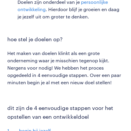
Doelen zijn onderdeel van je
persoonlijke
ontwikkeling
. Hierdoor blijf je groeien en daag
je jezelf uit om groter te denken.
hoe stel je doelen op?
Het maken van doelen klinkt als een grote
onderneming waar je misschien tegenop kijkt.
Nergens voor nodig! We hebben het proces
opgedeeld in 4 eenvoudige stappen. Over een paar
minuten begin je al met een nieuw doel stellen!
dit zijn de 4 eenvoudige stappen voor het
opstellen van een ontwikkeldoel
begin bij jezelf