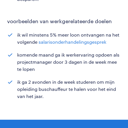
voorbeelden van werkgerelateerde doelen
ik wil minstens 5% meer loon ontvangen na het
volgende
salarisonderhandelingsgesprek
komende maand ga ik werkervaring opdoen als
projectmanager door 3 dagen in de week mee
te lopen
ik ga 2 avonden in de week studeren om mijn
opleiding buschauffeur te halen voor het eind
van het jaar.