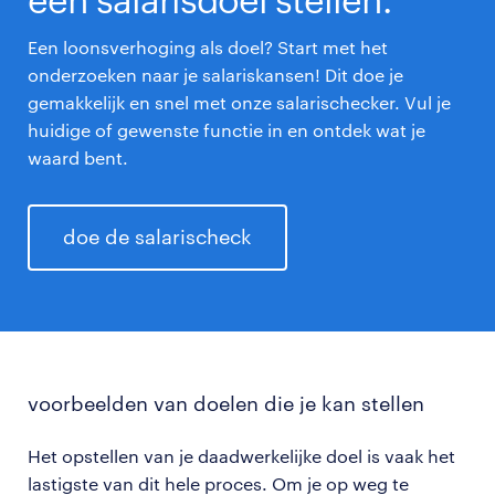
Een loonsverhoging als doel? Start met het
onderzoeken naar je salariskansen! Dit doe je
gemakkelijk en snel met onze salarischecker. Vul je
huidige of gewenste functie in en ontdek wat je
waard bent.
doe de salarischeck
voorbeelden van doelen die je kan stellen
Het opstellen van je daadwerkelijke doel is vaak het
lastigste van dit hele proces. Om je op weg te