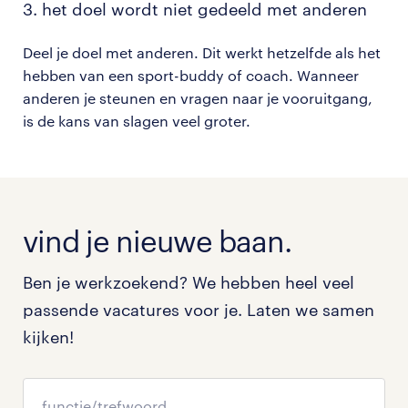
3. het doel wordt niet gedeeld met anderen
Deel je doel met anderen. Dit werkt hetzelfde als het
hebben van een sport-buddy of coach. Wanneer
anderen je steunen en vragen naar je vooruitgang,
is de kans van slagen veel groter.
vind je nieuwe baan.
Ben je werkzoekend? We hebben heel veel
passende vacatures voor je. Laten we samen
kijken!