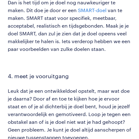
Dan is het tijd om je doel nog nauwkeuriger te
maken. Dit doe je door er een
SMART-doel
van te
maken. SMART staat voor specifiek, meetbaar,
acceptabel, realistisch en tijdsgebonden. Maak je je
doel SMART, dan zul je zien dat je doel opeens veel
makkelijker te halen is. Iets verderop hebben we een
paar voorbeelden van zulke doelen staan.
4. meet je vooruitgang
Leuk dat je een ontwikkeldoel opstelt, maar wat doe
je daarna? Door af en toe te kijken hoe je ervoor
staat en of je al dichterbij je doel bent, houd je jezelf
verantwoordelijk en gemotiveerd. Loop je tegen een
obstakel aan of is je doel niet wat je had gehoopt?
Geen probleem. Je kunt je doel altijd aanscherpen of
nieuwe tussenstappen toevoegen.