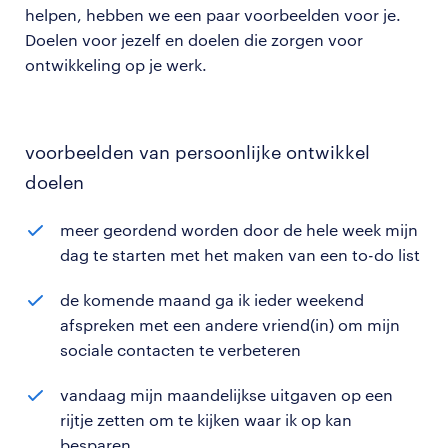
helpen, hebben we een paar voorbeelden voor je.
Doelen voor jezelf en doelen die zorgen voor
ontwikkeling op je werk.
voorbeelden van persoonlijke ontwikkel
doelen
meer geordend worden door de hele week mijn
dag te starten met het maken van een to-do list
de komende maand ga ik ieder weekend
afspreken met een andere vriend(in) om mijn
sociale contacten te verbeteren
vandaag mijn maandelijkse uitgaven op een
rijtje zetten om te kijken waar ik op kan
besparen.