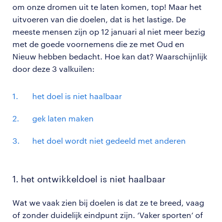
om onze dromen uit te laten komen, top! Maar het
uitvoeren van die doelen, dat is het lastige. De
meeste mensen zijn op 12 januari al niet meer bezig
met de goede voornemens die ze met Oud en
Nieuw hebben bedacht. Hoe kan dat? Waarschijnlijk
door deze 3 valkuilen:
het doel is niet haalbaar
gek laten maken
het doel wordt niet gedeeld met anderen
1. het ontwikkeldoel is niet haalbaar
Wat we vaak zien bij doelen is dat ze te breed, vaag
of zonder duidelijk eindpunt zijn. ‘Vaker sporten’ of