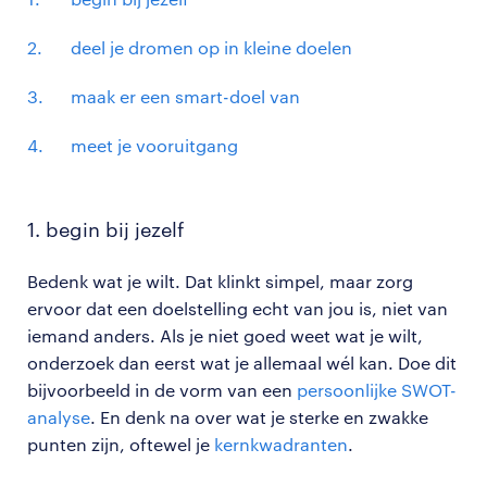
deel je dromen op in kleine doelen
maak er een smart-doel van
meet je vooruitgang
1. begin bij jezelf
Bedenk wat je wilt. Dat klinkt simpel, maar zorg
ervoor dat een doelstelling echt van jou is, niet van
iemand anders. Als je niet goed weet wat je wilt,
onderzoek dan eerst wat je allemaal wél kan. Doe dit
bijvoorbeeld in de vorm van een
persoonlijke SWOT-
analyse
. En denk na over wat je sterke en zwakke
punten zijn, oftewel je
kernkwadranten
.