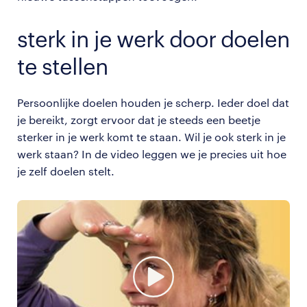
sterk in je werk door doelen
te stellen
Persoonlijke doelen houden je scherp. Ieder doel dat
je bereikt, zorgt ervoor dat je steeds een beetje
sterker in je werk komt te staan. Wil je ook sterk in je
werk staan? In de video leggen we je precies uit hoe
je zelf doelen stelt.