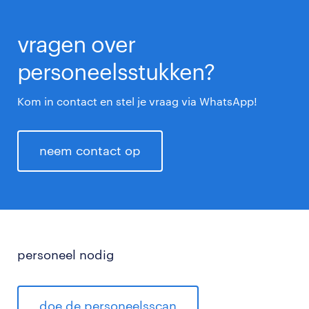
vragen over
personeelsstukken?
Kom in contact en stel je vraag via WhatsApp!
neem contact op
personeel nodig
doe de personeelsscan