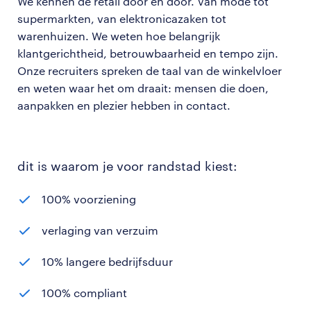
We kennen de retail door en door. Van mode tot
supermarkten, van elektronicazaken tot
warenhuizen. We weten hoe belangrijk
klantgerichtheid, betrouwbaarheid en tempo zijn.
Onze recruiters spreken de taal van de winkelvloer
en weten waar het om draait: mensen die doen,
aanpakken en plezier hebben in contact.
dit is waarom je voor randstad kiest:
100% voorziening
verlaging van verzuim
10% langere bedrijfsduur
100% compliant