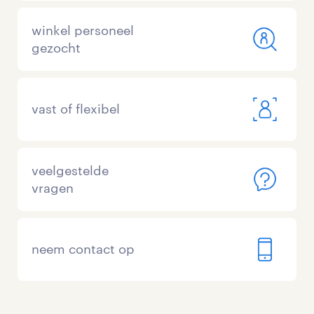
winkel personeel
gezocht
vast of flexibel
veelgestelde
vragen
neem contact op