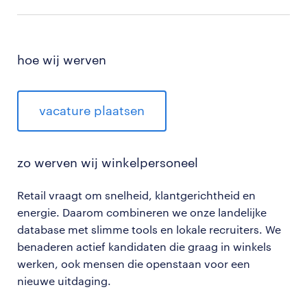
hoe wij werven
vacature plaatsen
zo werven wij winkelpersoneel
Retail vraagt om snelheid, klantgerichtheid en
energie. Daarom combineren we onze landelijke
database met slimme tools en lokale recruiters. We
benaderen actief kandidaten die graag in winkels
werken, ook mensen die openstaan voor een
nieuwe uitdaging.