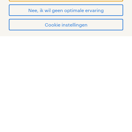
Nee, ik wil geen optimale ervaring
Cookie instellingen
mijn randstad