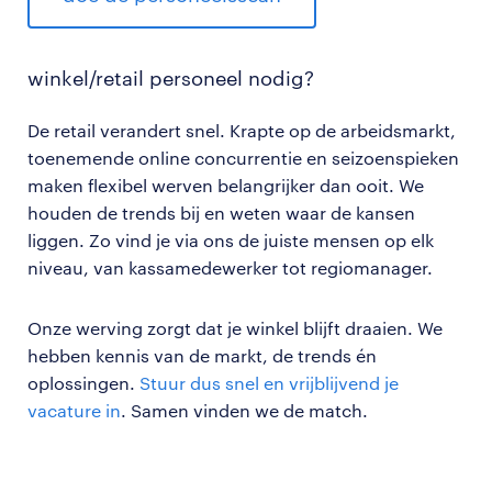
winkel/retail personeel nodig?
De retail verandert snel. Krapte op de arbeidsmarkt,
toenemende online concurrentie en seizoenspieken
maken flexibel werven belangrijker dan ooit. We
houden de trends bij en weten waar de kansen
liggen. Zo vind je via ons de juiste mensen op elk
niveau, van kassamedewerker tot regiomanager.
Onze werving zorgt dat je winkel blijft draaien. We
hebben kennis van de markt, de trends én
oplossingen.
Stuur dus snel en vrijblijvend je
vacature in
. Samen vinden we de match.