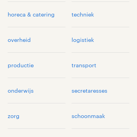
horeca & catering
techniek
overheid
logistiek
productie
transport
onderwijs
secretaresses
zorg
schoonmaak