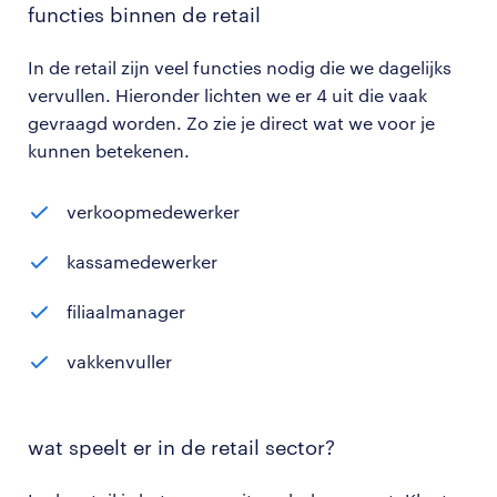
functies binnen de retail
In de retail zijn veel functies nodig die we dagelijks
vervullen. Hieronder lichten we er 4 uit die vaak
gevraagd worden. Zo zie je direct wat we voor je
kunnen betekenen.
verkoopmedewerker
kassamedewerker
filiaalmanager
vakkenvuller
wat speelt er in de retail sector?