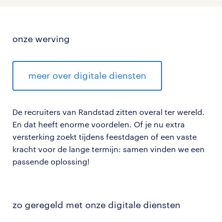
onze werving
meer over digitale diensten
De recruiters van Randstad zitten overal ter wereld.
En dat heeft enorme voordelen. Of je nu extra
versterking zoekt tijdens feestdagen of een vaste
kracht voor de lange termijn: samen vinden we een
passende oplossing!
zo geregeld met onze digitale diensten