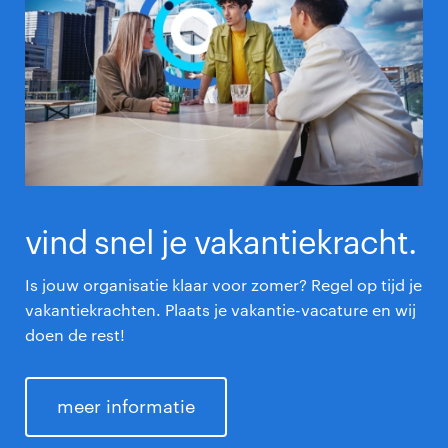
vind snel je vakantiekracht.
Is jouw organisatie klaar voor zomer? Regel op tijd je
vakantiekrachten. Plaats je vakantie-vacature en wij
doen de rest!
meer informatie