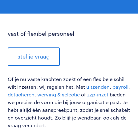
vast of flexibel personeel
stel je vraag
Of je nu vaste krachten zoekt of een flexibele schil
wilt inzetten: wij regelen het. Met
uitzenden
,
payroll
,
detacheren
,
werving & selectie
of
zzp-inzet
bieden
we precies de vorm die bij jouw organisatie past. Je
hebt altijd één aanspreekpunt, zodat je snel schakelt
en overzicht houdt. Zo blijf je wendbaar, ook als de
vraag verandert.