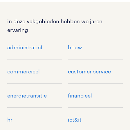
in deze vakgebieden hebben we jaren
ervaring
administratief
bouw
commercieel
customer service
energietransitie
financieel
hr
ict&it