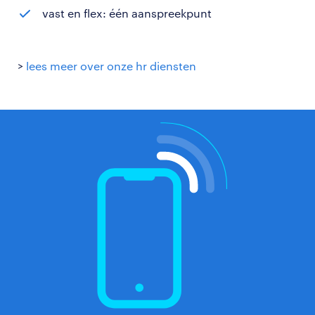
vast en flex: één aanspreekpunt
>
lees meer over onze hr diensten