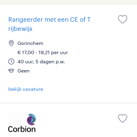
Rangeerder met een CE of T
rijbewijs
Gorinchem
€ 17,00 - 19,21 per uur
40 uur, 5 dagen p.w.
Geen
bekijk vacature