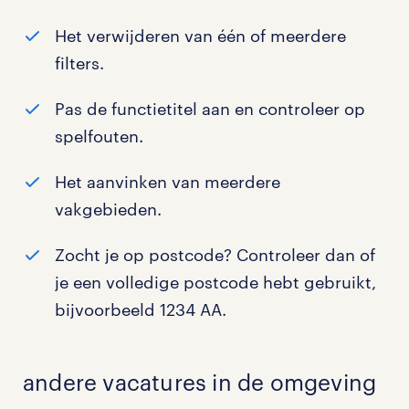
Het verwijderen van één of meerdere
filters.
Pas de functietitel aan en controleer op
spelfouten.
Het aanvinken van meerdere
vakgebieden.
Zocht je op postcode? Controleer dan of
je een volledige postcode hebt gebruikt,
bijvoorbeeld 1234 AA.
andere vacatures in de omgeving