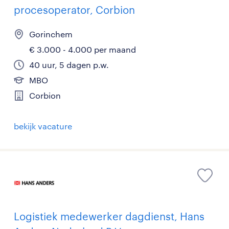
procesoperator, Corbion
Gorinchem
€ 3.000 - 4.000 per maand
40 uur, 5 dagen p.w.
MBO
Corbion
bekijk vacature
Logistiek medewerker dagdienst, Hans