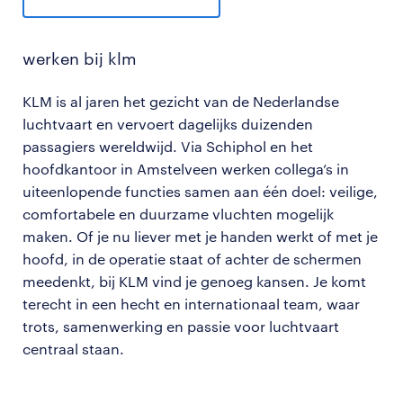
werken bij klm
KLM is al jaren het gezicht van de Nederlandse
luchtvaart en vervoert dagelijks duizenden
passagiers wereldwijd. Via Schiphol en het
hoofdkantoor in Amstelveen werken collega’s in
uiteenlopende functies samen aan één doel: veilige,
comfortabele en duurzame vluchten mogelijk
maken. Of je nu liever met je handen werkt of met je
hoofd, in de operatie staat of achter de schermen
meedenkt, bij KLM vind je genoeg kansen. Je komt
terecht in een hecht en internationaal team, waar
trots, samenwerking en passie voor luchtvaart
centraal staan.