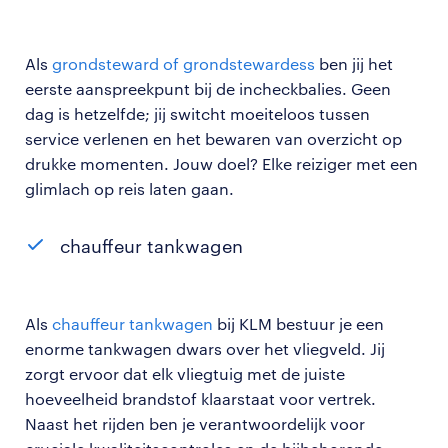
Als
grondsteward of grondstewardess
ben jij het
eerste aanspreekpunt bij de incheckbalies. Geen
dag is hetzelfde; jij switcht moeiteloos tussen
service verlenen en het bewaren van overzicht op
drukke momenten. Jouw doel? Elke reiziger met een
glimlach op reis laten gaan.
chauffeur tankwagen
Als
chauffeur tankwagen
bij KLM bestuur je een
enorme tankwagen dwars over het vliegveld. Jij
zorgt ervoor dat elk vliegtuig met de juiste
hoeveelheid brandstof klaarstaat voor vertrek.
Naast het rijden ben je verantwoordelijk voor