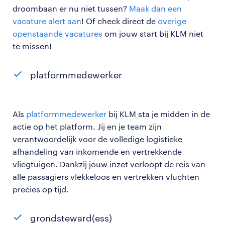
droombaan er nu niet tussen?
Maak dan een
vacature alert aan
! Of check direct de
overige
openstaande vacatures
om jouw start bij KLM niet
te missen!
platformmedewerker
Als
platformmedewerker
bij KLM sta je midden in de
actie op het platform. Jij en je team zijn
verantwoordelijk voor de volledige logistieke
afhandeling van inkomende en vertrekkende
vliegtuigen. Dankzij jouw inzet verloopt de reis van
alle passagiers vlekkeloos en vertrekken vluchten
precies op tijd.
grondsteward(ess)