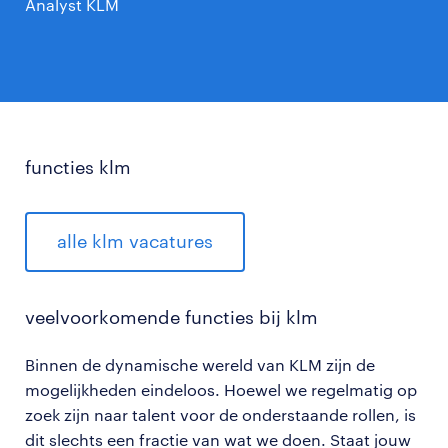
Analyst KLM
functies klm
alle klm vacatures
veelvoorkomende functies bij klm
Binnen de dynamische wereld van KLM zijn de
mogelijkheden eindeloos. Hoewel we regelmatig op
zoek zijn naar talent voor de onderstaande rollen, is
dit slechts een fractie van wat we doen. Staat jouw