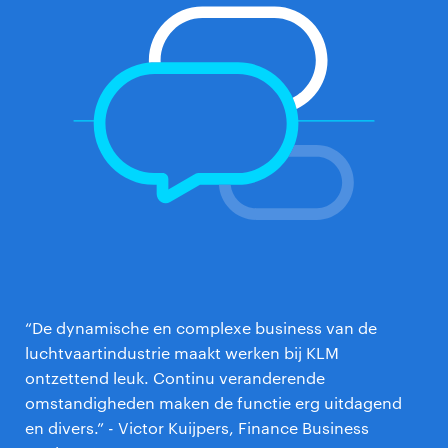
“De dynamische en complexe business van de
luchtvaartindustrie maakt werken bij KLM
ontzettend leuk. Continu veranderende
omstandigheden maken de functie erg uitdagend
en divers.” - Victor Kuijpers, Finance Business