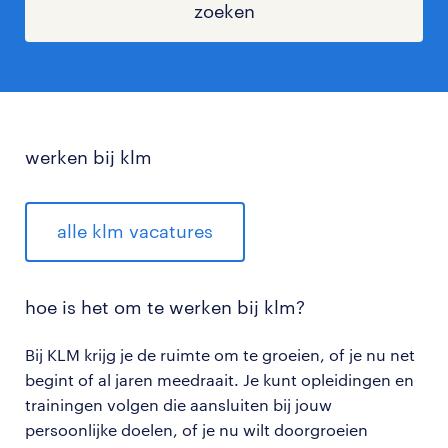
zoeken
werken bij klm
alle klm vacatures
hoe is het om te werken bij klm?
Bij KLM krijg je de ruimte om te groeien, of je nu net
begint of al jaren meedraait. Je kunt opleidingen en
trainingen volgen die aansluiten bij jouw
persoonlijke doelen, of je nu wilt doorgroeien