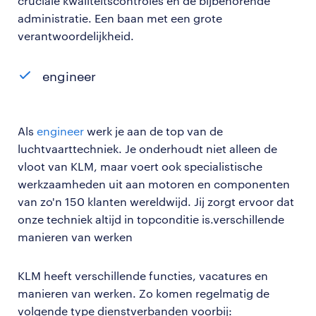
cruciale kwaliteitscontroles en de bijbehorende
administratie. Een baan met een grote
verantwoordelijkheid.
engineer
Als
engineer
werk je aan de top van de
luchtvaarttechniek. Je onderhoudt niet alleen de
vloot van KLM, maar voert ook specialistische
werkzaamheden uit aan motoren en componenten
van zo'n 150 klanten wereldwijd. Jij zorgt ervoor dat
onze techniek altijd in topconditie is.verschillende
manieren van werken
KLM heeft verschillende functies, vacatures en
manieren van werken. Zo komen regelmatig de
volgende type dienstverbanden voorbij: