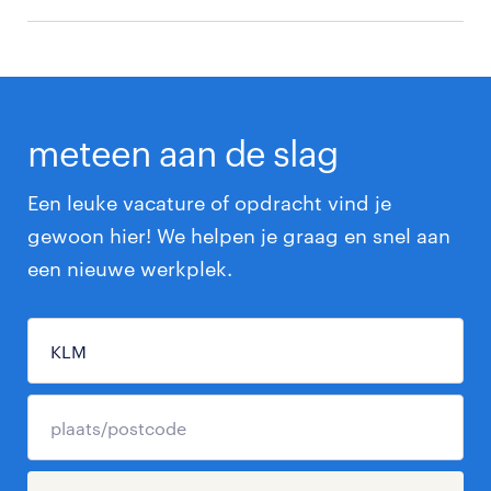
meteen aan de slag
Een leuke vacature of opdracht vind je
gewoon hier! We helpen je graag en snel aan
een nieuwe werkplek.