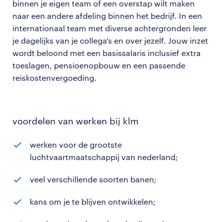
binnen je eigen team of een overstap wilt maken
naar een andere afdeling binnen het bedrijf. In een
internationaal team met diverse achtergronden leer
je dagelijks van je collega’s en over jezelf. Jouw inzet
wordt beloond met een basissalaris inclusief extra
toeslagen, pensioenopbouw en een passende
reiskostenvergoeding.
voordelen van werken bij klm
werken voor de grootste
luchtvaartmaatschappij van nederland;
veel verschillende soorten banen;
kans om je te blijven ontwikkelen;