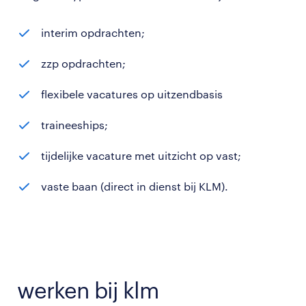
interim opdrachten;
zzp opdrachten;
flexibele vacatures op uitzendbasis
traineeships;
tijdelijke vacature met uitzicht op vast;
vaste baan (direct in dienst bij KLM).
werken bij klm