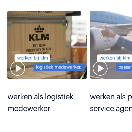
werken als logistiek
werken als 
medewerker
service age