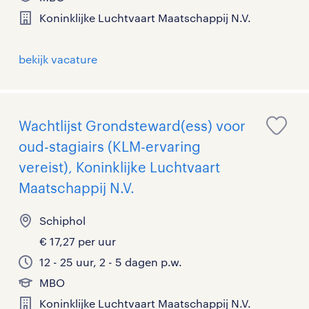
Koninklijke Luchtvaart Maatschappij N.V.
bekijk vacature
Wachtlijst Grondsteward(ess) voor
oud-stagiairs (KLM-ervaring
vereist), Koninklijke Luchtvaart
Maatschappij N.V.
Schiphol
€ 17,27 per uur
12 - 25 uur, 2 - 5 dagen p.w.
MBO
Koninklijke Luchtvaart Maatschappij N.V.