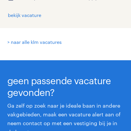
bekijk vacature
> naar alle klm vacatures
geen passende vacature
gevonden?
Ga zelf op zoek naar je ideale baan in andere
vakgebieden, maak een vacature alert aan of
neem contact op met een vestiging bij je in