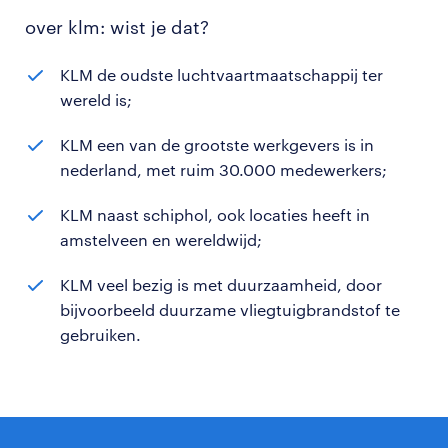
over klm: wist je dat?
KLM de oudste luchtvaartmaatschappij ter
wereld is;
KLM een van de grootste werkgevers is in
nederland, met ruim 30.000 medewerkers;
KLM naast schiphol, ook locaties heeft in
amstelveen en wereldwijd;
KLM veel bezig is met duurzaamheid, door
bijvoorbeeld duurzame vliegtuigbrandstof te
gebruiken.