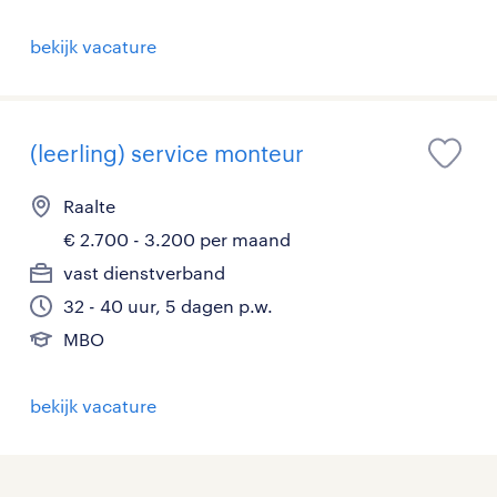
bekijk vacature
(leerling) service monteur
Raalte
€ 2.700 - 3.200 per maand
vast dienstverband
32 - 40 uur, 5 dagen p.w.
MBO
bekijk vacature