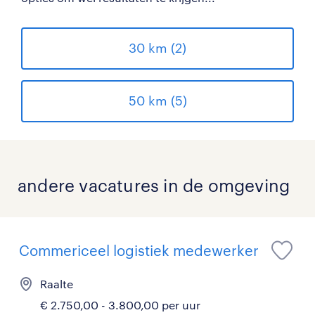
30 km (2)
50 km (5)
andere vacatures in de omgeving
Commericeel logistiek medewerker
Raalte
€ 2.750,00 - 3.800,00 per uur