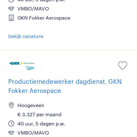
VMBO/MAVO
GKN Fokker Aerospace
bekijk vacature
Productiemedewerker dagdienst, GKN
Fokker Aerospace
Hoogeveen
€ 3.327 per maand
40 uur, 5 dagen p.w.
VMBO/MAVO