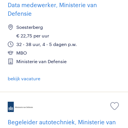
Data medewerker, Ministerie van
Defensie
Soesterberg
€ 22,75 per uur
32 - 38 uur, 4 - 5 dagen p.w.
MBO
Ministerie van Defensie
bekijk vacature
Begeleider autotechniek, Ministerie van