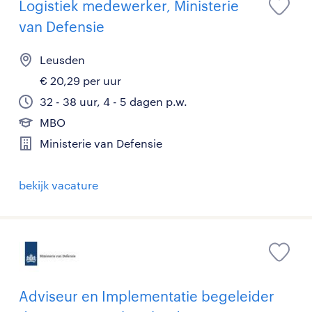
Logistiek medewerker, Ministerie
van Defensie
Leusden
€ 20,29 per uur
32 - 38 uur, 4 - 5 dagen p.w.
MBO
Ministerie van Defensie
bekijk vacature
Adviseur en Implementatie begeleider