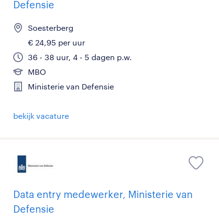
Defensie
Soesterberg
€ 24,95 per uur
36 - 38 uur, 4 - 5 dagen p.w.
MBO
Ministerie van Defensie
bekijk vacature
Data entry medewerker, Ministerie van
Defensie