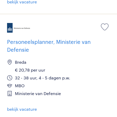
bekijk vacature
Personeelsplanner, Ministerie van
Defensie
Breda
€ 20,78 per uur
32 - 38 uur, 4 - 5 dagen p.w.
MBO
Ministerie van Defensie
bekijk vacature