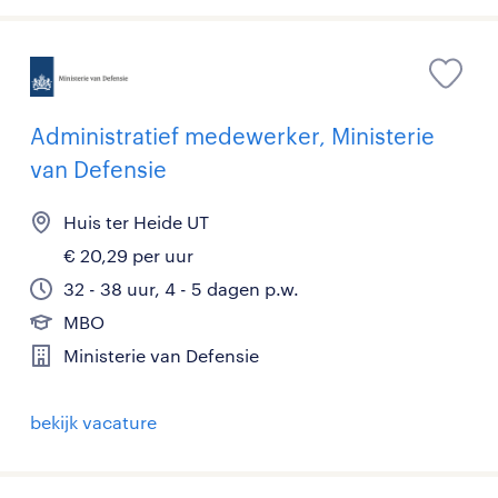
Administratief medewerker, Ministerie
van Defensie
Huis ter Heide UT
€ 20,29 per uur
32 - 38 uur, 4 - 5 dagen p.w.
MBO
Ministerie van Defensie
bekijk vacature