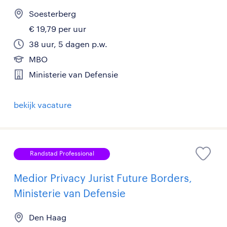
Soesterberg
€ 19,79 per uur
38 uur, 5 dagen p.w.
MBO
Ministerie van Defensie
bekijk vacature
Randstad Professional
Medior Privacy Jurist Future Borders,
Ministerie van Defensie
Den Haag