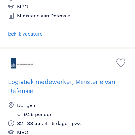
MBO
Ministerie van Defensie
bekijk vacature
Logistiek medewerker, Ministerie van
Defensie
Dongen
€ 19,29 per uur
32 - 38 uur, 4 - 5 dagen p.w.
MBO