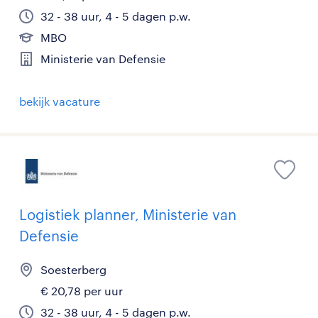
32 - 38 uur, 4 - 5 dagen p.w.
MBO
Ministerie van Defensie
bekijk vacature
Logistiek planner, Ministerie van
Defensie
Soesterberg
€ 20,78 per uur
32 - 38 uur, 4 - 5 dagen p.w.