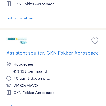
GKN Fokker Aerospace
bekijk vacature
Assistent spuiter, GKN Fokker Aerospace
Hoogeveen
€ 3.158 per maand
40 uur, 5 dagen p.w.
VMBO/MAVO
GKN Fokker Aerospace