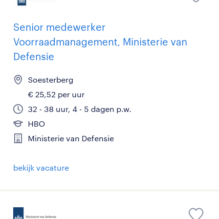
Senior medewerker
Voorraadmanagement, Ministerie van
Defensie
Soesterberg
€ 25,52 per uur
32 - 38 uur, 4 - 5 dagen p.w.
HBO
Ministerie van Defensie
bekijk vacature