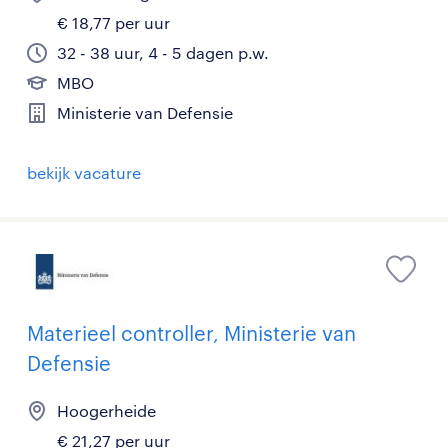
€ 18,77 per uur
32 - 38 uur, 4 - 5 dagen p.w.
MBO
Ministerie van Defensie
bekijk vacature
Materieel controller, Ministerie van
Defensie
Hoogerheide
€ 21,27 per uur