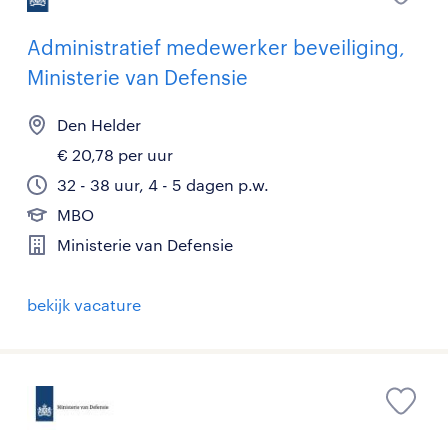
Administratief medewerker beveiliging,
Ministerie van Defensie
Den Helder
€ 20,78 per uur
32 - 38 uur, 4 - 5 dagen p.w.
MBO
Ministerie van Defensie
bekijk vacature