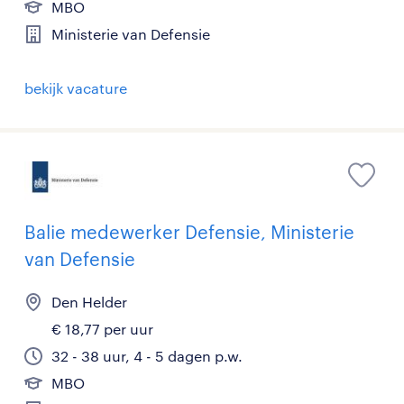
MBO
Ministerie van Defensie
bekijk vacature
Balie medewerker Defensie, Ministerie
van Defensie
Den Helder
€ 18,77 per uur
32 - 38 uur, 4 - 5 dagen p.w.
MBO