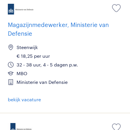
Magazijnmedewerker, Ministerie van
Defensie
Steenwijk
€ 18,25 per uur
32 - 38 uur, 4 - 5 dagen p.w.
MBO
Ministerie van Defensie
bekijk vacature