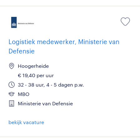
Logistiek medewerker, Ministerie van
Defensie
Hoogerheide
€ 19,40 per uur
32 - 38 uur, 4 - 5 dagen p.w.
MBO
Ministerie van Defensie
bekijk vacature