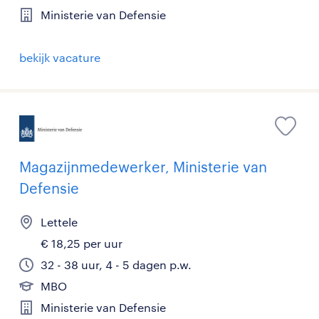
Ministerie van Defensie
bekijk vacature
Magazijnmedewerker, Ministerie van
Defensie
Lettele
€ 18,25 per uur
32 - 38 uur, 4 - 5 dagen p.w.
MBO
Ministerie van Defensie