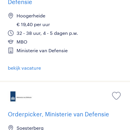
Defensie
Hoogerheide
€ 19,40 per uur
32 - 38 uur, 4 - 5 dagen p.w.
MBO
Ministerie van Defensie
bekijk vacature
Orderpicker, Ministerie van Defensie
Soesterberg