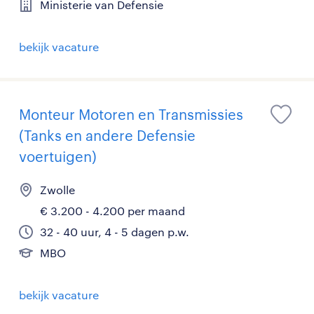
Ministerie van Defensie
bekijk vacature
Monteur Motoren en Transmissies
(Tanks en andere Defensie
voertuigen)
Zwolle
€ 3.200 - 4.200 per maand
32 - 40 uur, 4 - 5 dagen p.w.
MBO
bekijk vacature