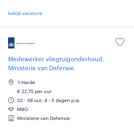
bekijk vacature
Medewerker vliegtuigonderhoud,
Ministerie van Defensie
't Harde
€ 22,75 per uur
32 - 38 uur, 4 - 5 dagen p.w.
MBO
Ministerie van Defensie