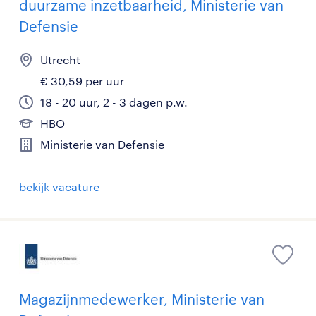
duurzame inzetbaarheid, Ministerie van
Defensie
Utrecht
€ 30,59 per uur
18 - 20 uur, 2 - 3 dagen p.w.
HBO
Ministerie van Defensie
bekijk vacature
Magazijnmedewerker, Ministerie van