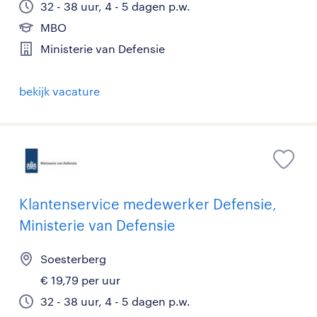
32 - 38 uur, 4 - 5 dagen p.w.
MBO
Ministerie van Defensie
bekijk vacature
Klantenservice medewerker Defensie,
Ministerie van Defensie
Soesterberg
€ 19,79 per uur
32 - 38 uur, 4 - 5 dagen p.w.