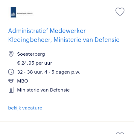
Administratief Medewerker
Kledingbeheer, Ministerie van Defensie
Soesterberg
€ 24,95 per uur
32 - 38 uur, 4 - 5 dagen p.w.
MBO
Ministerie van Defensie
bekijk vacature