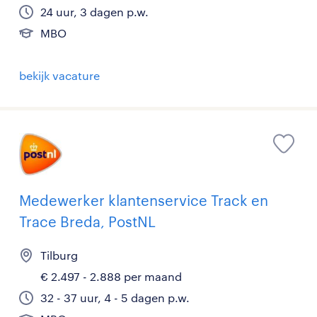
24 uur, 3 dagen p.w.
MBO
bekijk vacature
Medewerker klantenservice Track en
Trace Breda, PostNL
Tilburg
€ 2.497 - 2.888 per maand
32 - 37 uur, 4 - 5 dagen p.w.