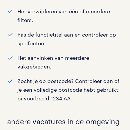
Het verwijderen van één of meerdere
filters.
Pas de functietitel aan en controleer op
spelfouten.
Het aanvinken van meerdere
vakgebieden.
Zocht je op postcode? Controleer dan of
je een volledige postcode hebt gebruikt,
bijvoorbeeld 1234 AA.
andere vacatures in de omgeving