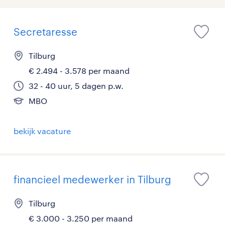
Secretaresse
Tilburg
€ 2.494 - 3.578 per maand
32 - 40 uur, 5 dagen p.w.
MBO
bekijk vacature
financieel medewerker in Tilburg
Tilburg
€ 3.000 - 3.250 per maand