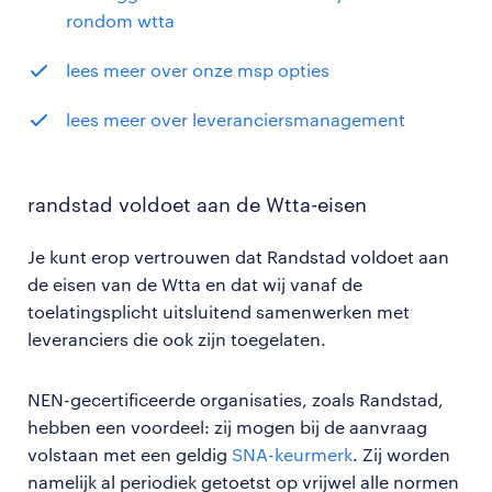
rondom wtta
lees meer over onze msp opties
lees meer over leveranciersmanagement
randstad voldoet aan de Wtta-eisen
Je kunt erop vertrouwen dat Randstad voldoet aan
de eisen van de Wtta en dat wij vanaf de
toelatingsplicht uitsluitend samenwerken met
leveranciers die ook zijn toegelaten.
NEN-gecertificeerde organisaties, zoals Randstad,
hebben een voordeel: zij mogen bij de aanvraag
volstaan met een geldig
SNA-keurmerk
. Zij worden
namelijk al periodiek getoetst op vrijwel alle normen