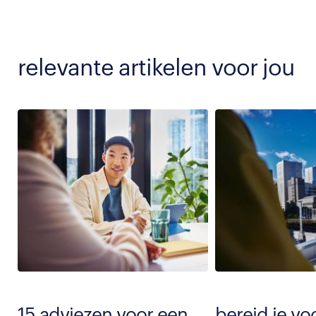
relevante artikelen voor jou
15 adviezen voor een
bereid je vo