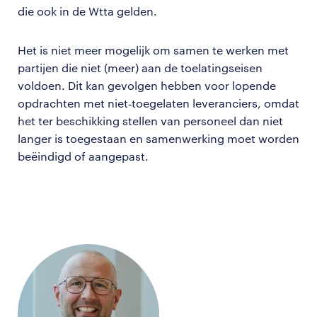
die ook in de Wtta gelden.
Het is niet meer mogelijk om samen te werken met
partijen die niet (meer) aan de toelatingseisen
voldoen. Dit kan gevolgen hebben voor lopende
opdrachten met niet‑toegelaten leveranciers, omdat
het ter beschikking stellen van personeel dan niet
langer is toegestaan en samenwerking moet worden
beëindigd of aangepast.