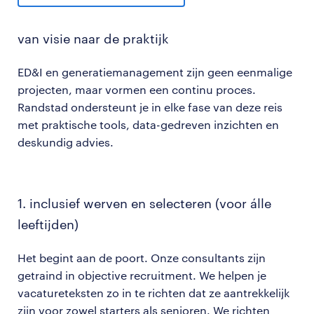
van visie naar de praktijk
ED&I en generatiemanagement zijn geen eenmalige
projecten, maar vormen een continu proces.
Randstad ondersteunt je in elke fase van deze reis
met praktische tools, data-gedreven inzichten en
deskundig advies.
1. inclusief werven en selecteren (voor álle
leeftijden)
Het begint aan de poort. Onze consultants zijn
getraind in objective recruitment. We helpen je
vacatureteksten zo in te richten dat ze aantrekkelijk
zijn voor zowel starters als senioren. We richten