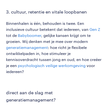
3. cultuur, retentie en vitale loopbanen
Binnenhalen is één, behouden is twee. Een
inclusieve cultuur betekent dat iedereen, van
Gen Z
tot de
Babyboomer
, gelijke kansen krijgt om te
groeien. Wij denken met je mee over modern
generatiemanagement
: hoe richt je flexibele
ontwikkelpaden in, hoe stimuleer je
kennisoverdracht tussen jong en oud, en hoe creëer
je een
psychologisch veilige werkomgeving
voor
iedereen?
direct aan de slag met
generatiemanagement?