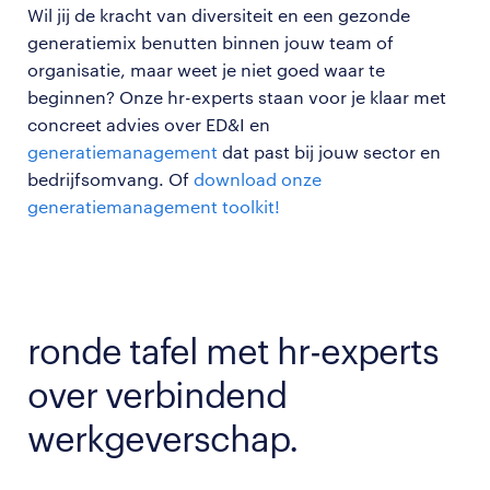
Wil jij de kracht van diversiteit en een gezonde
generatiemix benutten binnen jouw team of
organisatie, maar weet je niet goed waar te
beginnen? Onze hr-experts staan voor je klaar met
concreet advies over ED&I en
generatiemanagement
dat past bij jouw sector en
bedrijfsomvang. Of
download onze
generatiemanagement toolkit!
ronde tafel met hr-experts
over verbindend
werkgeverschap.