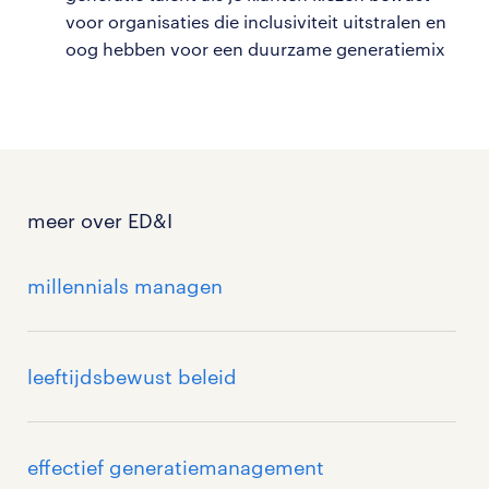
voor organisaties die inclusiviteit uitstralen en
oog hebben voor een duurzame generatiemix
meer over ED&I
millennials managen
leeftijdsbewust beleid
effectief generatiemanagement