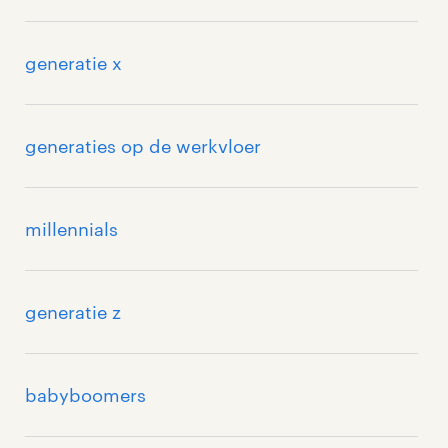
generatie x
generaties op de werkvloer
millennials
generatie z
babyboomers