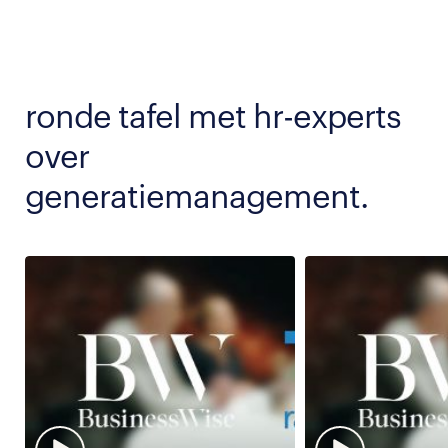
ronde tafel met hr-experts
over
generatiemanagement.