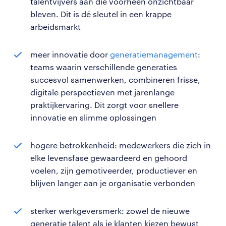
talentvijvers aan die voorheen onzichtbaar
bleven. Dit is dé sleutel in een krappe
arbeidsmarkt
meer innovatie door
generatiemanagement
:
teams waarin verschillende generaties
succesvol samenwerken, combineren frisse,
digitale perspectieven met jarenlange
praktijkervaring. Dit zorgt voor snellere
innovatie en slimme oplossingen
hogere betrokkenheid: medewerkers die zich in
elke levensfase gewaardeerd en gehoord
voelen, zijn gemotiveerder, productiever en
blijven langer aan je organisatie verbonden
sterker werkgeversmerk: zowel de nieuwe
generatie talent als je klanten kiezen bewust