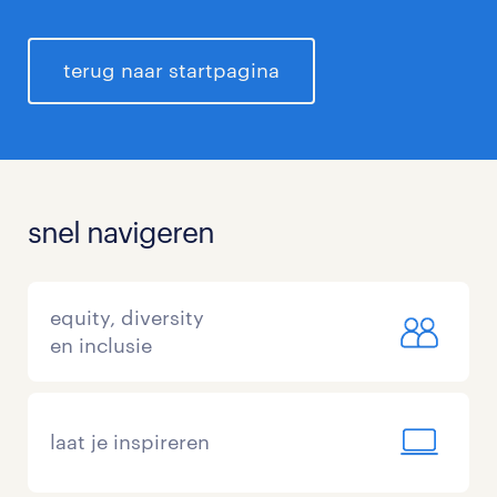
terug naar startpagina
snel navigeren
equity, diversity
en inclusie
laat je inspireren