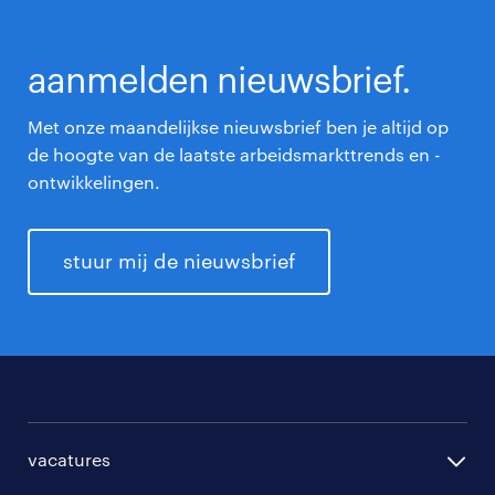
aanmelden nieuwsbrief.
Met onze maandelijkse nieuwsbrief ben je altijd op
de hoogte van de laatste arbeidsmarkttrends en -
ontwikkelingen.
stuur mij de nieuwsbrief
vacatures