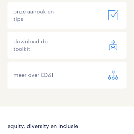
onze aanpak en
tips
download de
toolkit
meer over ED&I
equity, diversity en inclusie