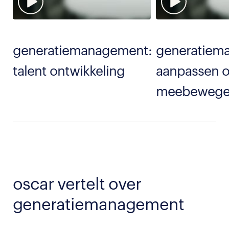
generatiemanagement:
generatiem
talent ontwikkeling
aanpassen o
meebewege
oscar vertelt over
generatiemanagement