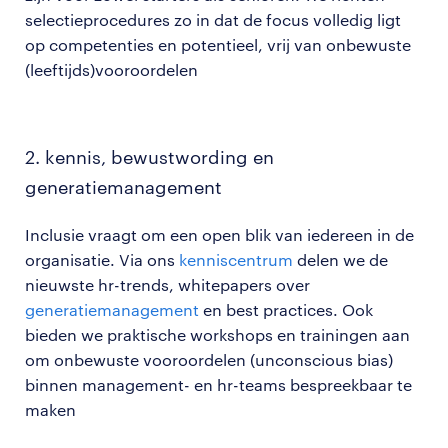
selectieprocedures zo in dat de focus volledig ligt
op competenties en potentieel, vrij van onbewuste
(leeftijds)vooroordelen
2. kennis, bewustwording en
generatiemanagement
Inclusie vraagt om een open blik van iedereen in de
organisatie. Via ons
kenniscentrum
delen we de
nieuwste hr-trends, whitepapers over
generatiemanagement
en best practices. Ook
bieden we praktische workshops en trainingen aan
om onbewuste vooroordelen (unconscious bias)
binnen management- en hr-teams bespreekbaar te
maken