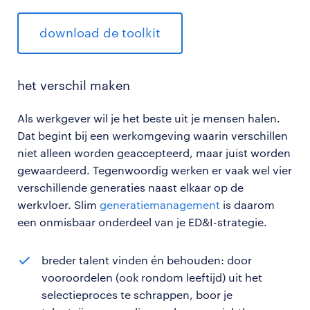
download de toolkit
het verschil maken
Als werkgever wil je het beste uit je mensen halen.
Dat begint bij een werkomgeving waarin verschillen
niet alleen worden geaccepteerd, maar juist worden
gewaardeerd. Tegenwoordig werken er vaak wel vier
verschillende generaties naast elkaar op de
werkvloer. Slim
generatiemanagement
is daarom
een onmisbaar onderdeel van je ED&I-strategie.
breder talent vinden én behouden: door
vooroordelen (ook rondom leeftijd) uit het
selectieproces te schrappen, boor je