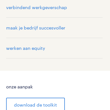
verbindend werkgeverschap
maak je bedrijf succesvoller
werken aan equity
onze aanpak
download de toolkit