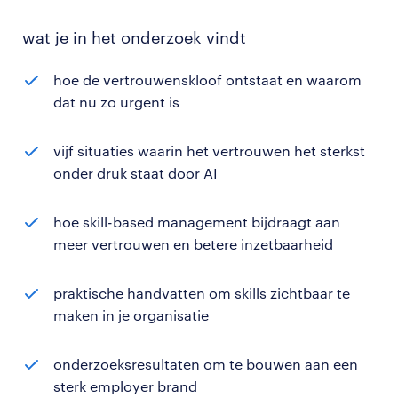
wat je in het onderzoek vindt
hoe
de vertrouwenskloof ontstaat en waarom
dat nu zo urgent is
vijf situaties waarin het vertrouwen het sterkst
onder druk staat door AI
hoe skill-based management bijdraagt aan
meer vertrouwen en betere inzetbaarheid
praktische handvatten om skills zichtbaar te
maken in je organisatie
onderzoeksresultaten om te bouwen aan een
sterk employer brand