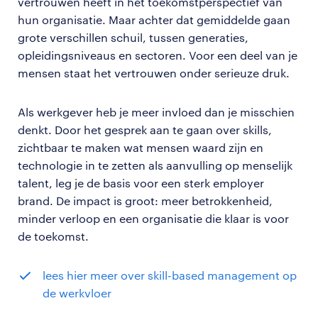
vertrouwen heeft in het toekomstperspectief van
hun organisatie. Maar achter dat gemiddelde gaan
grote verschillen schuil, tussen generaties,
opleidingsniveaus en sectoren. Voor een deel van je
mensen staat het vertrouwen onder serieuze druk.
Als werkgever heb je meer invloed dan je misschien
denkt. Door het gesprek aan te gaan over skills,
zichtbaar te maken wat mensen waard zijn en
technologie in te zetten als aanvulling op menselijk
talent, leg je de basis voor een sterk employer
brand. De impact is groot: meer betrokkenheid,
minder verloop en een organisatie die klaar is voor
de toekomst.
lees hier meer over skill-based management op
de werkvloer