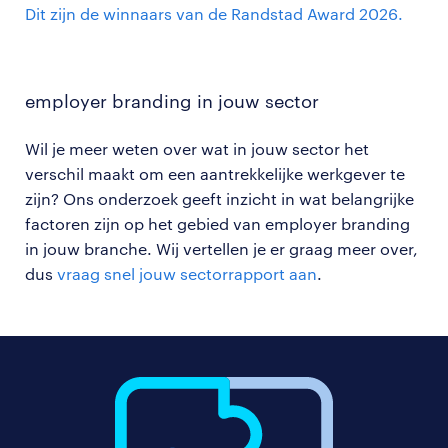
Dit zijn de winnaars van de Randstad Award 2026.
employer branding in jouw
sector
Wil je meer weten over wat in jouw sector het
verschil maakt om een aantrekkelijke werkgever te
zijn? Ons onderzoek geeft inzicht in wat belangrijke
factoren zijn op het gebied van employer branding
in jouw branche. Wij vertellen je er graag meer over,
dus
vraag snel jouw sectorrapport aan
.