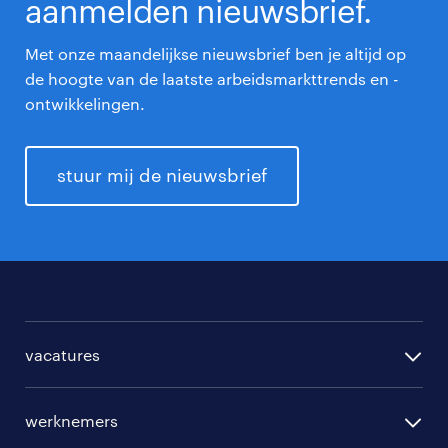
aanmelden nieuwsbrief.
Met onze maandelijkse nieuwsbrief ben je altijd op
de hoogte van de laatste arbeidsmarkttrends en -
ontwikkelingen.
stuur mij de nieuwsbrief
vacatures
per regio
werknemers
per functie