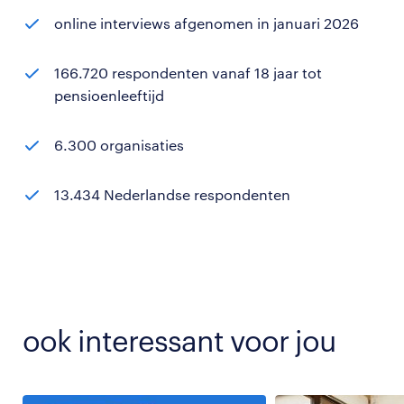
online interviews afgenomen in januari 2026
166.720 respondenten vanaf 18 jaar tot
pensioenleeftijd
6.300 organisaties
13.434 Nederlandse respondenten
ook interessant voor jou