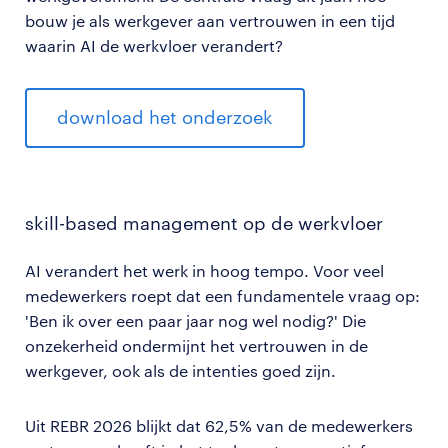
bouw je als werkgever aan vertrouwen in een tijd
waarin AI de werkvloer verandert?
download het onderzoek
skill-based management op de werkvloer
AI verandert het werk in hoog tempo. Voor veel
medewerkers roept dat een fundamentele vraag op:
'Ben ik over een paar jaar nog wel nodig?' Die
onzekerheid ondermijnt het vertrouwen in de
werkgever, ook als de intenties goed zijn.
Uit REBR 2026 blijkt dat 62,5% van de medewerkers