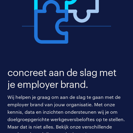
concreet aan de slag met
je employer brand.
Wij helpen je graag om aan de slag te gaan met de
employer brand van jouw organisatie. Met onze
kennis, data en inzichten ondersteunen wij je om
doelgroepgerichte werkgeversbeloftes op te stellen.
Maar dat is niet alles. Bekijk onze verschillende