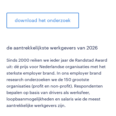
download het onderzoek
de aantrekkelijkste
werkgevers van 2026
Sinds 2000 reiken we ieder jaar de Randstad Award
uit: dé prijs voor Nederlandse organisaties met het
sterkste employer brand. In ons employer brand
research onderzoeken we de 150 grootste
organisaties (profit en non-profit). Respondenten
bepalen op basis van drivers als werksfeer,
loopbaanmogelijkheden en salaris wie de meest
aantrekkelijke werkgevers zijn.