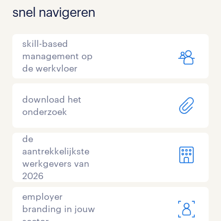
snel navigeren
skill-based
management op
de werkvloer
download het
onderzoek
de
aantrekkelijkste
werkgevers van
2026
employer
branding in jouw