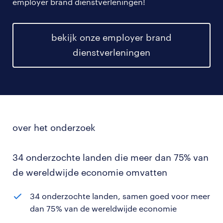
employer brand dienstverleningen!
bekijk onze employer brand
dienstverleningen
over het onderzoek
34 onderzochte landen die meer dan 75% van
de wereldwijde economie omvatten
34 onderzochte landen, samen goed voor meer
dan 75% van de wereldwijde economie