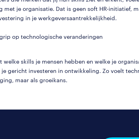
 met je organisatie. Dat is geen soft HR-initiatief, 
vestering in je werkgeversaantrekkelijkheid.
grip op technologische veranderingen
et welke skills je mensen hebben en welke je organis
 je gericht investeren in ontwikkeling. Zo voelt tech
iging, maar als groeikans.