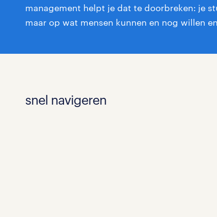
management helpt je dat te doorbreken: je stuu
maar op wat mensen kunnen en nog willen en
snel navigeren