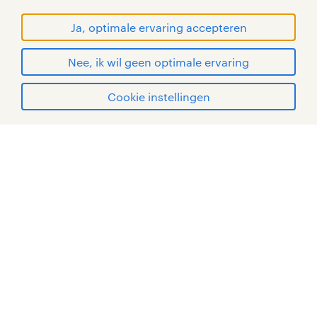
© Randstad 2026
Ja, optimale ervaring accepteren
Nee, ik wil geen optimale ervaring
Cookie instellingen
mijn randstad