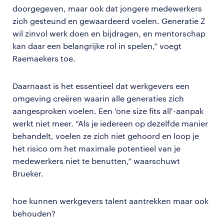
doorgegeven, maar ook dat jongere medewerkers
zich gesteund en gewaardeerd voelen. Generatie Z
wil zinvol werk doen en bijdragen, en mentorschap
kan daar een belangrijke rol in spelen,” voegt
Raemaekers toe.
Daarnaast is het essentieel dat werkgevers een
omgeving creëren waarin alle generaties zich
aangesproken voelen. Een 'one size fits all'-aanpak
werkt niet meer. “Als je iedereen op dezelfde manier
behandelt, voelen ze zich niet gehoord en loop je
het risico om het maximale potentieel van je
medewerkers niet te benutten,” waarschuwt
Brueker.
hoe kunnen werkgevers talent aantrekken maar ook
behouden?