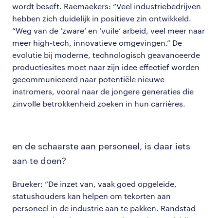
wordt beseft. Raemaekers: “Veel industriebedrijven
hebben zich duidelijk in positieve zin ontwikkeld.
“Weg van de ‘zware’ en ‘vuile’ arbeid, veel meer naar
meer high-tech, innovatieve omgevingen.” De
evolutie bij moderne, technologisch geavanceerde
productiesites moet naar zijn idee effectief worden
gecommuniceerd naar potentiële nieuwe
instromers, vooral naar de jongere generaties die
zinvolle betrokkenheid zoeken in hun carrières.
en de schaarste aan personeel, is daar iets
aan te doen?
Brueker: “De inzet van, vaak goed opgeleide,
statushouders kan helpen om tekorten aan
personeel in de industrie aan te pakken. Randstad