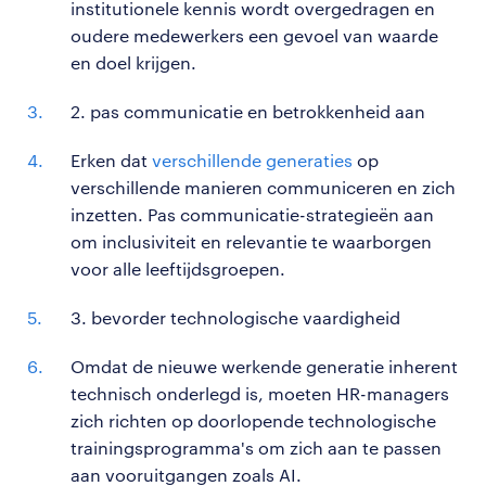
institutionele kennis wordt overgedragen en
oudere medewerkers een gevoel van waarde
en doel krijgen.
2. pas communicatie en betrokkenheid aan
Erken dat
verschillende generaties
op
verschillende manieren communiceren en zich
inzetten. Pas communicatie-strategieën aan
om inclusiviteit en relevantie te waarborgen
voor alle leeftijdsgroepen.
3. bevorder technologische vaardigheid
Omdat de nieuwe werkende generatie inherent
technisch onderlegd is, moeten HR-managers
zich richten op doorlopende technologische
trainingsprogramma's om zich aan te passen
aan vooruitgangen zoals AI.