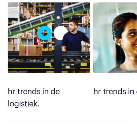
hr-trends in de
hr-trends in
logistiek.