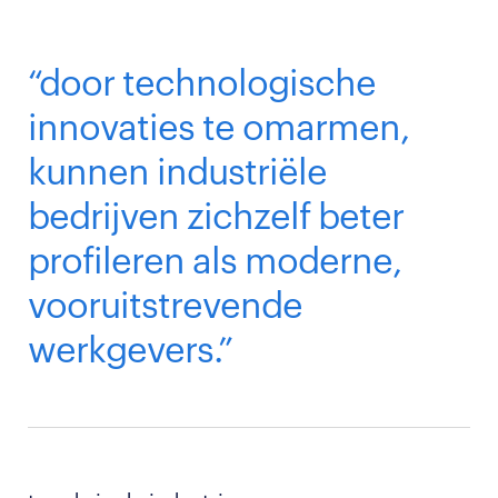
“door technologische
innovaties te omarmen,
kunnen industriële
bedrijven zichzelf beter
profileren als moderne,
vooruitstrevende
werkgevers.”