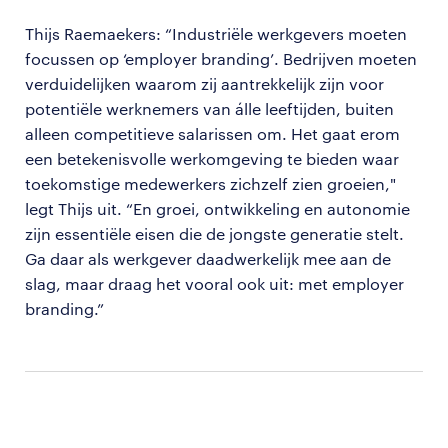
Thijs Raemaekers: “Industriële werkgevers moeten
focussen op ‘employer branding’. Bedrijven moeten
verduidelijken waarom zij aantrekkelijk zijn voor
potentiële werknemers van álle leeftijden, buiten
alleen competitieve salarissen om. Het gaat erom
een betekenisvolle werkomgeving te bieden waar
toekomstige medewerkers zichzelf zien groeien,"
legt Thijs uit. “En groei, ontwikkeling en autonomie
zijn essentiële eisen die de jongste generatie stelt.
Ga daar als werkgever daadwerkelijk mee aan de
slag, maar draag het vooral ook uit: met employer
branding.”