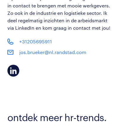
in contact te brengen met mooie werkgevers.
Zo ook in de industrie en logistieke sector. Ik
deel regelmatig inzichten in de arbeidsmarkt
via LinkedIn en kom graag in contact met jou!
+31205695911
jos.brueker@nl.randstad.com
ontdek meer hr-trends.