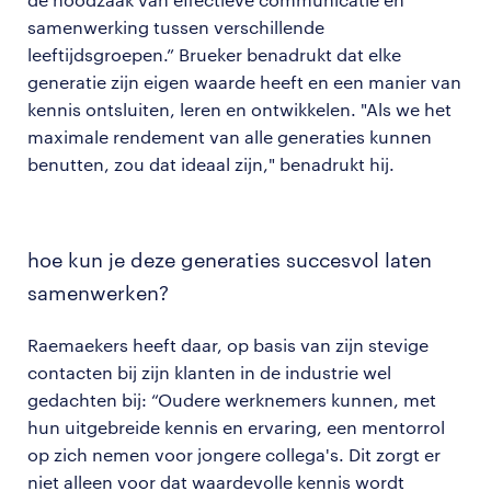
samenwerking tussen verschillende
leeftijdsgroepen.” Brueker benadrukt dat elke
generatie zijn eigen waarde heeft en een manier van
kennis ontsluiten, leren en ontwikkelen. "Als we het
maximale rendement van alle generaties kunnen
benutten, zou dat ideaal zijn," benadrukt hij.
hoe kun je deze generaties succesvol laten
samenwerken?
Raemaekers heeft daar, op basis van zijn stevige
contacten bij zijn klanten in de industrie wel
gedachten bij: “Oudere werknemers kunnen, met
hun uitgebreide kennis en ervaring, een mentorrol
op zich nemen voor jongere collega's. Dit zorgt er
niet alleen voor dat waardevolle kennis wordt