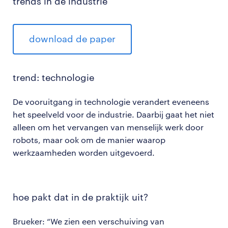
trends in de industrie
download de paper
trend: technologie
De vooruitgang in technologie verandert eveneens
het speelveld voor de industrie. Daarbij gaat het niet
alleen om het vervangen van menselijk werk door
robots, maar ook om de manier waarop
werkzaamheden worden uitgevoerd.
hoe pakt dat in de praktijk uit?
Brueker: “We zien een verschuiving van