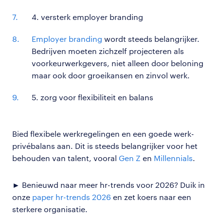
4. versterk employer branding
Employer branding
wordt steeds belangrijker.
Bedrijven moeten zichzelf projecteren als
voorkeurwerkgevers, niet alleen door beloning
maar ook door groeikansen en zinvol werk.
5. zorg voor flexibiliteit en balans
Bied flexibele werkregelingen en een goede werk-
privébalans aan. Dit is steeds belangrijker voor het
behouden van talent, vooral
Gen Z
en
Millennials
.
► Benieuwd naar meer hr-trends voor 2026? Duik in
onze
paper hr-trends 2026
en zet koers naar een
sterkere organisatie.