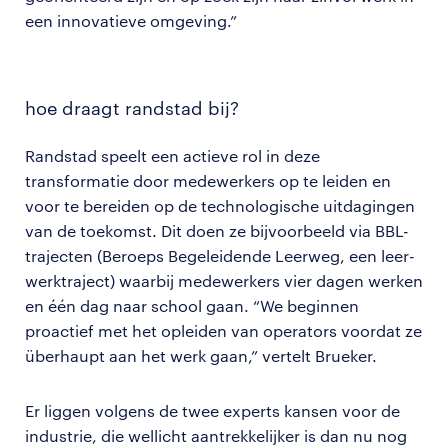
een innovatieve omgeving.”
hoe draagt randstad bij?
Randstad speelt een actieve rol in deze
transformatie door medewerkers op te leiden en
voor te bereiden op de technologische uitdagingen
van de toekomst. Dit doen ze bijvoorbeeld via BBL-
trajecten (Beroeps Begeleidende Leerweg, een leer-
werktraject) waarbij medewerkers vier dagen werken
en één dag naar school gaan. “We beginnen
proactief met het opleiden van operators voordat ze
überhaupt aan het werk gaan,” vertelt Brueker.
Er liggen volgens de twee experts kansen voor de
industrie, die wellicht aantrekkelijker is dan nu nog