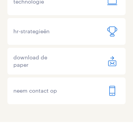
technologie
hr-strategieën
download de
paper
neem contact op