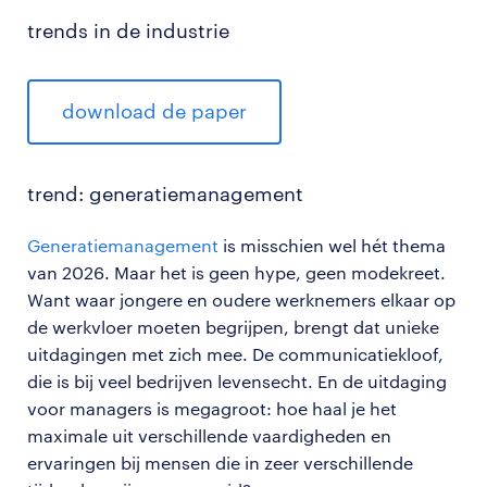
trends in de industrie
download de paper
trend: generatiemanagement
Generatiemanagement
is misschien wel hét thema
van 2026. Maar het is geen hype, geen modekreet.
Want waar jongere en oudere werknemers elkaar op
de werkvloer moeten begrijpen, brengt dat unieke
uitdagingen met zich mee. De communicatiekloof,
die is bij veel bedrijven levensecht. En de uitdaging
voor managers is megagroot: hoe haal je het
maximale uit verschillende vaardigheden en
ervaringen bij mensen die in zeer verschillende