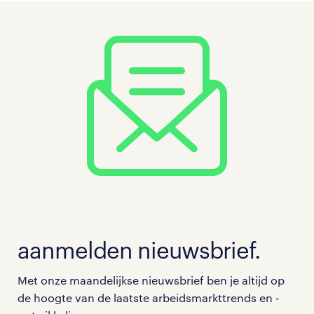
aanmelden nieuwsbrief.
Met onze maandelijkse nieuwsbrief ben je altijd op
de hoogte van de laatste arbeidsmarkttrends en -