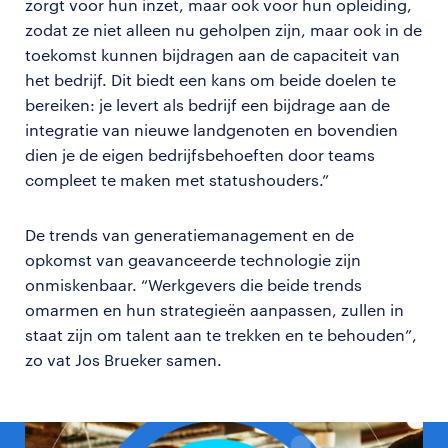
zorgt voor hun inzet, maar ook voor hun opleiding,
zodat ze niet alleen nu geholpen zijn, maar ook in de
toekomst kunnen bijdragen aan de capaciteit van
het bedrijf. Dit biedt een kans om beide doelen te
bereiken: je levert als bedrijf een bijdrage aan de
integratie van nieuwe landgenoten en bovendien
dien je de eigen bedrijfsbehoeften door teams
compleet te maken met statushouders.”
De trends van generatiemanagement en de
opkomst van geavanceerde technologie zijn
onmiskenbaar. “Werkgevers die beide trends
omarmen en hun strategieën aanpassen, zullen in
staat zijn om talent aan te trekken en te behouden”,
zo vat Jos Brueker samen.