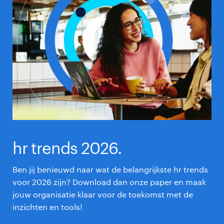
hr trends 2026.
Ben jij benieuwd naar wat de belangrijkste hr trends
voor 2026 zijn? Download dan onze paper en maak
jouw organisatie klaar voor de toekomst met de
inzichten en tools!