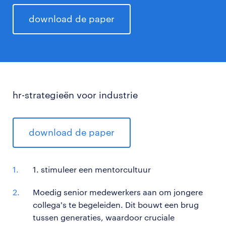
download de paper
hr-strategieën voor industrie
download de paper
1. stimuleer een mentorcultuur
Moedig senior medewerkers aan om jongere
collega's te begeleiden. Dit bouwt een brug
tussen generaties, waardoor cruciale