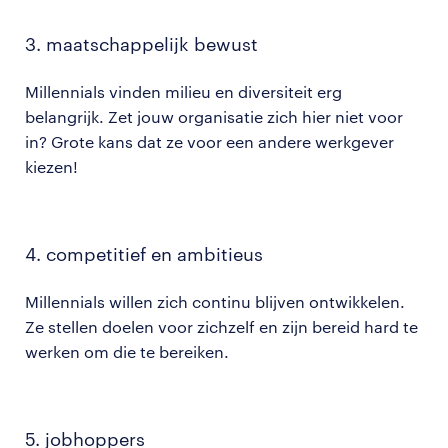
3. maatschappelijk bewust
Millennials vinden milieu en diversiteit erg
belangrijk. Zet jouw organisatie zich hier niet voor
in? Grote kans dat ze voor een andere werkgever
kiezen!
4. competitief en ambitieus
Millennials willen zich continu blijven ontwikkelen.
Ze stellen doelen voor zichzelf en zijn bereid hard te
werken om die te bereiken​​.
5. jobhoppers