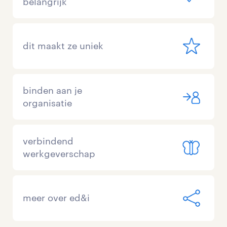
belangrijk
dit maakt ze uniek
binden aan je
organisatie
verbindend
werkgeverschap
meer over ed&i