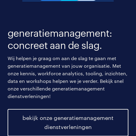
generatiemanagement:
concreet aan de slag.
Wij helpen je graag om aan de slag te gaan met
generatiemanagement van jouw organisatie. Met
onze kennis, workforce analytics, tooling, inzichten,
data en workshops helpen we je verder. Bekijk snel
onze verschillende generatiemanagement
dienstverleningen!
bekijk onze generatiemanagement
dienstverleningen