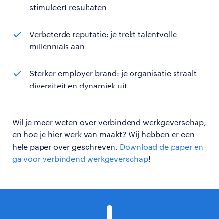
stimuleert resultaten
Verbeterde reputatie: je trekt talentvolle
millennials aan
Sterker employer brand: je organisatie straalt
diversiteit en dynamiek uit
Wil je meer weten over verbindend werkgeverschap,
en hoe je hier werk van maakt? Wij hebben er een
hele paper over geschreven.
Download de paper en
ga voor verbindend werkgeverschap
!