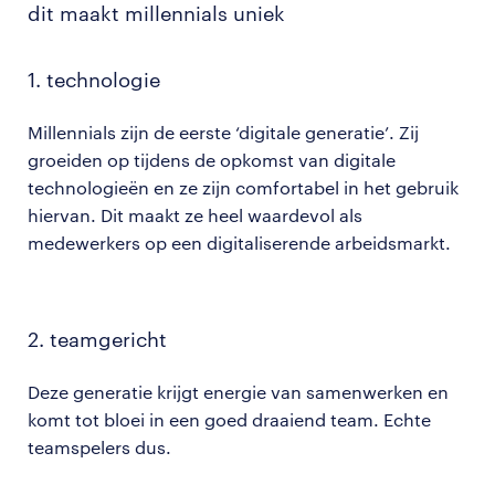
dit maakt millennials uniek
1. technologie
Millennials zijn de eerste ‘digitale generatie’. Zij
groeiden op tijdens de opkomst van digitale
technologieën en ze zijn comfortabel in het gebruik
hiervan. Dit maakt ze heel waardevol als
medewerkers op een digitaliserende arbeidsmarkt.
2. teamgericht
Deze generatie krijgt energie van samenwerken en
komt tot bloei in een goed draaiend team. Echte
teamspelers dus.