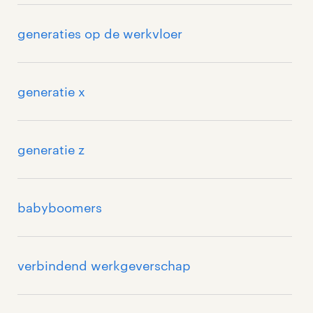
generaties op de werkvloer
generatie x
generatie z
babyboomers
verbindend werkgeverschap