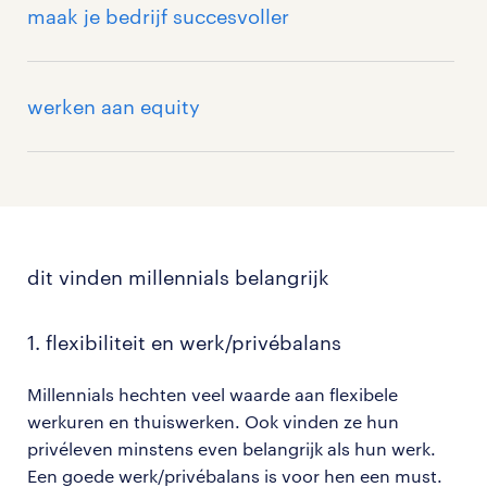
maak je bedrijf succesvoller
werken aan equity
dit vinden millennials belangrijk
1. flexibiliteit en werk/privébalans
Millennials hechten veel waarde aan flexibele
werkuren en thuiswerken. Ook vinden ze hun
privéleven​ minstens even belangrijk als hun werk.
Een goede werk/privébalans is voor hen een must.