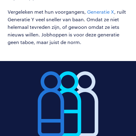
Vergeleken met hun voorgangers,
Generatie X
, ruilt
Generatie Y veel sneller van baan. Omdat ze niet
helemaal tevreden zijn, of gewoon omdat ze iets
nieuws willen. Jobhoppen is voor deze generatie
geen taboe, maar juist de norm.