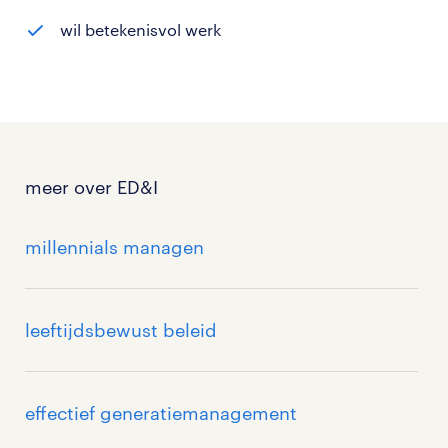
wil betekenisvol werk
meer over ED&I
millennials managen
leeftijdsbewust beleid
effectief generatiemanagement