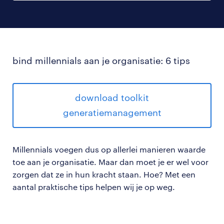
bind millennials aan je organisatie: 6 tips
download toolkit
generatiemanagement
Millennials voegen dus op allerlei manieren waarde
toe aan je organisatie. Maar dan moet je er wel voor
zorgen dat ze in hun kracht staan. Hoe? Met een
aantal praktische tips helpen wij je op weg.