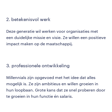
2. betekenisvol werk
Deze generatie wil werken voor organisaties met
een duidelijke missie en visie. Ze willen een positieve
impact maken op de maatschappij​.
3. professionele ontwikkeling
Millennials zijn opgevoed met het idee dat alles
mogelijk is. Ze zijn ambitieus en willen groeien in
hun loopbaan. Grote kans dat ze snel proberen door
te groeien in hun functie én salaris.