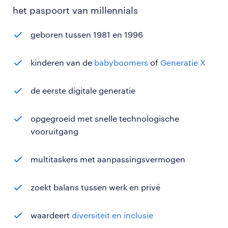
het paspoort van millennials
geboren tussen 1981 en 1996
kinderen van de
babyboomers
of
Generatie X
de eerste digitale generatie
opgegroeid met snelle technologische
vooruitgang
multitaskers met aanpassingsvermogen
zoekt balans tussen werk en privé
waardeert
diversiteit en inclusie