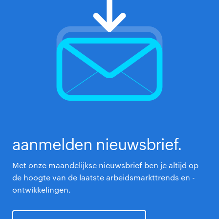
aanmelden nieuwsbrief.
Met onze maandelijkse nieuwsbrief ben je altijd op
de hoogte van de laatste arbeidsmarkttrends en -
ontwikkelingen.