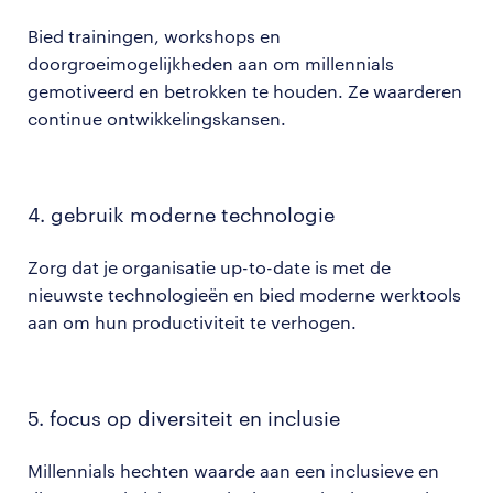
Bied trainingen, workshops en
doorgroeimogelijkheden aan om millennials
gemotiveerd en betrokken te houden. Ze waarderen
continue ontwikkelingskansen​.
4. gebruik moderne technologie
Zorg dat je organisatie up-to-date is met de
nieuwste technologieën en bied moderne werktools
aan om hun productiviteit te verhogen.
5. focus op diversiteit en inclusie
Millennials hechten waarde aan een inclusieve en