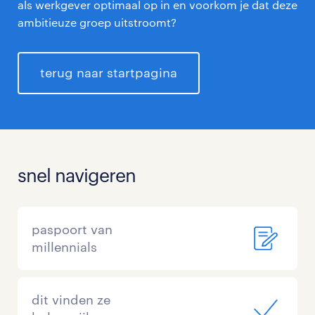
als werkgever optimaal op in en voorkom je dat deze
ambitieuze groep uitstroomt?
terug naar startpagina
snel navigeren
paspoort van
millennials
dit vinden ze