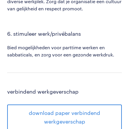
diverse werkplek. Zorg dat je organisatie een cultuur
van gelijkheid en respect promoot​.
6. stimuleer werk/privébalans
Bied mogelijkheden voor parttime werken en
sabbaticals, en zorg voor een gezonde werkdruk.
verbindend werkgeverschap
download paper verbindend
werkgeverschap