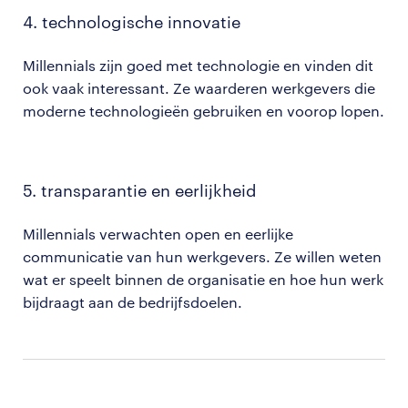
4. technologische innovatie
Millennials zijn goed met technologie en vinden dit
ook vaak interessant. Ze waarderen werkgevers die
moderne technologieën gebruiken en voorop lopen.
5. transparantie en eerlijkheid
Millennials verwachten open en eerlijke
communicatie van hun werkgevers. Ze willen weten
wat er speelt binnen de organisatie en hoe hun werk
bijdraagt aan de bedrijfsdoelen​​.