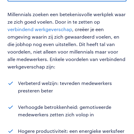
Millennials zoeken een betekenisvolle werkplek waar
ze zich goed voelen. Door in te zetten op
verbindend werkgeverschap
, creëer je een
omgeving waarin zij zich gewaardeerd voelen, en
die jobhop nog even uitstellen. Dit heeft tal van
voordelen, niet alleen voor millennials maar voor
alle medewerkers. Enkele voordelen van verbindend
werkgeverschap zijn:
Verbeterd welzijn: tevreden medewerkers
presteren beter
Verhoogde betrokkenheid: gemotiveerde
medewerkers zetten zich volop in
Hogere productiviteit: een energieke werksfeer