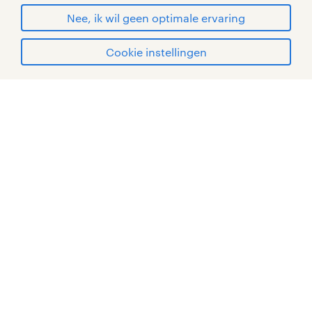
Nee, ik wil geen optimale ervaring
Cookie instellingen
mijn randstad