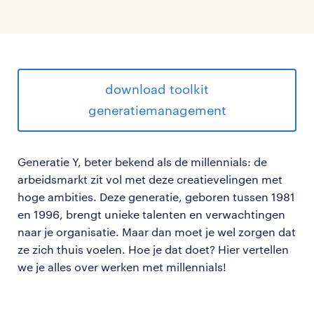
download toolkit
generatiemanagement
Generatie Y, beter bekend als de millennials: de
arbeidsmarkt zit vol met deze creatievelingen met
hoge ambities. Deze generatie, geboren tussen 1981
en 1996, brengt unieke talenten en verwachtingen
naar je organisatie. Maar dan moet je wel zorgen dat
ze zich thuis voelen. Hoe je dat doet? Hier vertellen
we je alles over werken met millennials!