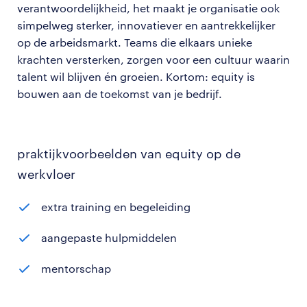
verantwoordelijkheid, het maakt je organisatie ook
simpelweg sterker, innovatiever en aantrekkelijker
op de arbeidsmarkt. Teams die elkaars unieke
krachten versterken, zorgen voor een cultuur waarin
talent wil blijven én groeien. Kortom: equity is
bouwen aan de toekomst van je bedrijf.
praktijkvoorbeelden van equity op de
werkvloer
extra training en begeleiding
aangepaste hulpmiddelen
mentorschap