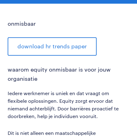
onmisbaar
download hr trends paper
waarom equity onmisbaar is voor jouw
organisatie
Iedere werknemer is uniek en dat vraagt om
flexibele oplossingen. Equity zorgt ervoor dat
niemand achterblijft. Door barrières proactief te
doorbreken, help je individuen vooruit.
Dit is niet alleen een maatschappelijke