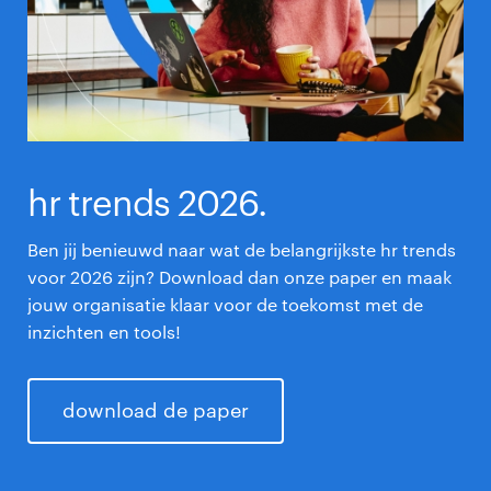
hr trends 2026.
Ben jij benieuwd naar wat de belangrijkste hr trends
voor 2026 zijn? Download dan onze paper en maak
jouw organisatie klaar voor de toekomst met de
inzichten en tools!
download de paper