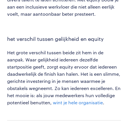
aan een inclusieve werkvloer die niet alleen eerlijk
voelt, maar aantoonbaar beter presteert.
het verschil tussen gelijkheid en equity
Het grote verschil tussen beide zit hem in de
aanpak. Waar gelijkheid iedereen dezelfde
startpositie geeft, zorgt equity ervoor dat iedereen
daadwerkelijk de finish kan halen. Het is een slimme,
gerichte investering in je mensen waarmee je
obstakels wegneemt. Zo kan iedereen excelleren. En
het mooie is: als jouw medewerkers hun volledige
potentieel benutten,
wint je hele organisatie
.