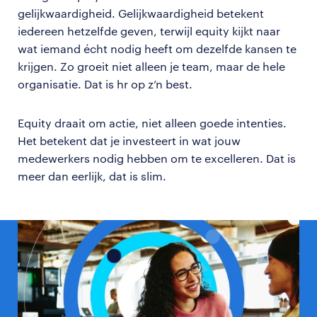
gelijkwaardigheid. Gelijkwaardigheid betekent
iedereen hetzelfde geven, terwijl equity kijkt naar
wat iemand écht nodig heeft om dezelfde kansen te
krijgen. Zo groeit niet alleen je team, maar de hele
organisatie. Dat is hr op z’n best.
Equity draait om actie, niet alleen goede intenties.
Het betekent dat je investeert in wat jouw
medewerkers nodig hebben om te excelleren. Dat is
meer dan eerlijk, dat is slim.