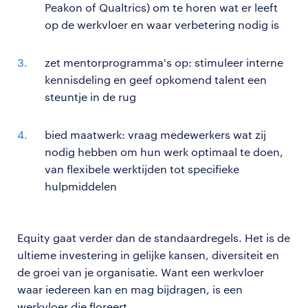
Peakon of Qualtrics) om te horen wat er leeft
op de werkvloer en waar verbetering nodig is
zet mentorprogramma's op: stimuleer interne
kennisdeling en geef opkomend talent een
steuntje in de rug
bied maatwerk: vraag medewerkers wat zij
nodig hebben om hun werk optimaal te doen,
van flexibele werktijden tot specifieke
hulpmiddelen
Equity gaat verder dan de standaardregels. Het is de
ultieme investering in gelijke kansen, diversiteit en
de groei van je organisatie. Want een werkvloer
waar iedereen kan en mag bijdragen, is een
werkvloer die floreert.