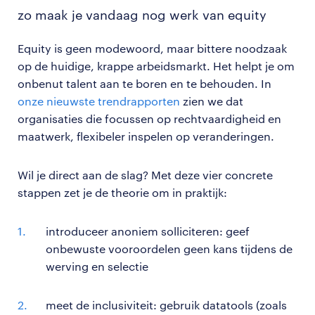
zo maak je vandaag nog werk van equity
Equity is geen modewoord, maar bittere noodzaak
op de huidige, krappe arbeidsmarkt. Het helpt je om
onbenut talent aan te boren en te behouden. In
onze nieuwste trendrapporten
zien we dat
organisaties die focussen op rechtvaardigheid en
maatwerk, flexibeler inspelen op veranderingen.
Wil je direct aan de slag? Met deze vier concrete
stappen zet je de theorie om in praktijk:
introduceer anoniem solliciteren: geef
onbewuste vooroordelen geen kans tijdens de
werving en selectie
meet de inclusiviteit: gebruik datatools (zoals