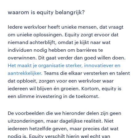
waarom is equity belangrijk?
Iedere werkvloer heeft unieke mensen, dat vraagt
om unieke oplossingen. Equity zorgt ervoor dat
niemand achterblijft, omdat je kijkt naar wat
individuen nodig hebben om barrières te
overwinnen. Dit gaat verder dan goed willen doen.
Het maakt je organisatie sterker, innovatiever en
aantrekkelijker.
Teams die elkaar versterken en talent
dat opbloeit, zorgen voor een werkvloer waar
iedereen wil blijven én groeien. Kortom, equity is
een slimme investering in de toekomst.
De voorbeelden die we hieronder delen zijn geen
uitzonderingen, maar dagelijkse realiteit. Niet
iedereen hetzelfde geven, maar precies dat wat
nodig is. Equity verschilt hierin wel echt van