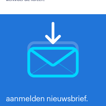
aanmelden nieuwsbrief.