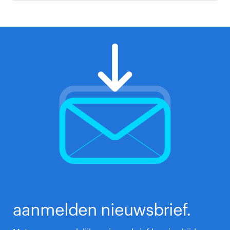
aanmelden nieuwsbrief.