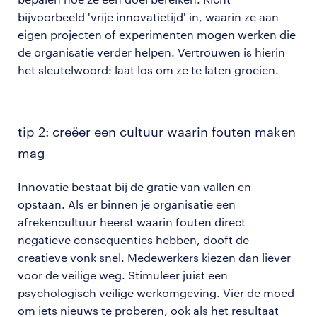
bijvoorbeeld 'vrije innovatietijd' in, waarin ze aan
eigen projecten of experimenten mogen werken die
de organisatie verder helpen. Vertrouwen is hierin
het sleutelwoord: laat los om ze te laten groeien.
tip 2: creëer een cultuur waarin fouten maken
mag
Innovatie bestaat bij de gratie van vallen en
opstaan. Als er binnen je organisatie een
afrekencultuur heerst waarin fouten direct
negatieve consequenties hebben, dooft de
creatieve vonk snel. Medewerkers kiezen dan liever
voor de veilige weg. Stimuleer juist een
psychologisch veilige werkomgeving. Vier de moed
om iets nieuws te proberen, ook als het resultaat