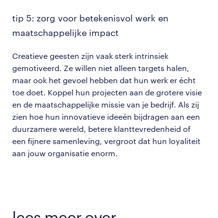
tip 5: zorg voor betekenisvol werk en
maatschappelijke impact
Creatieve geesten zijn vaak sterk intrinsiek
gemotiveerd. Ze willen niet alleen targets halen,
maar ook het gevoel hebben dat hun werk er écht
toe doet. Koppel hun projecten aan de grotere visie
en de maatschappelijke missie van je bedrijf. Als zij
zien hoe hun innovatieve ideeën bijdragen aan een
duurzamere wereld, betere klanttevredenheid of
een fijnere samenleving, vergroot dat hun loyaliteit
aan jouw organisatie enorm.
lees meer over