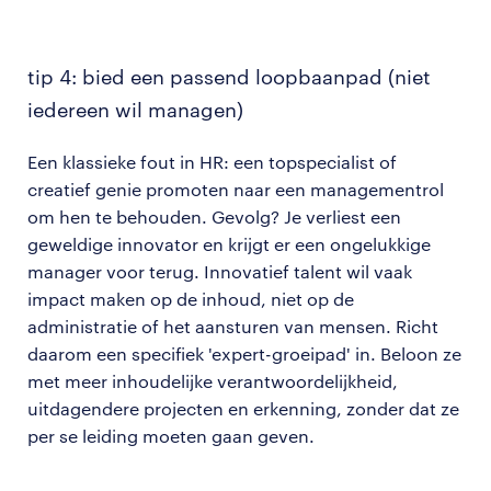
tip 4: bied een passend loopbaanpad (niet
iedereen wil managen)
Een klassieke fout in HR: een topspecialist of
creatief genie promoten naar een managementrol
om hen te behouden. Gevolg? Je verliest een
geweldige innovator en krijgt er een ongelukkige
manager voor terug. Innovatief talent wil vaak
impact maken op de inhoud, niet op de
administratie of het aansturen van mensen. Richt
daarom een specifiek 'expert-groeipad' in. Beloon ze
met meer inhoudelijke verantwoordelijkheid,
uitdagendere projecten en erkenning, zonder dat ze
per se leiding moeten gaan geven.