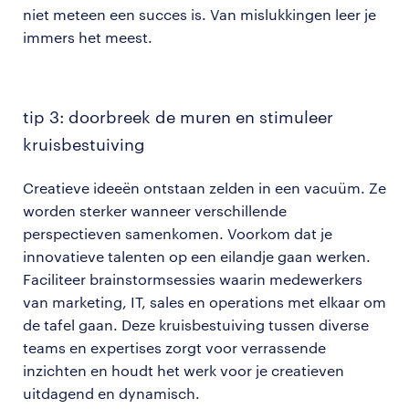
niet meteen een succes is. Van mislukkingen leer je
immers het meest.
tip 3: doorbreek de muren en stimuleer
kruisbestuiving
Creatieve ideeën ontstaan zelden in een vacuüm. Ze
worden sterker wanneer verschillende
perspectieven samenkomen. Voorkom dat je
innovatieve talenten op een eilandje gaan werken.
Faciliteer brainstormsessies waarin medewerkers
van marketing, IT, sales en operations met elkaar om
de tafel gaan. Deze kruisbestuiving tussen diverse
teams en expertises zorgt voor verrassende
inzichten en houdt het werk voor je creatieven
uitdagend en dynamisch.