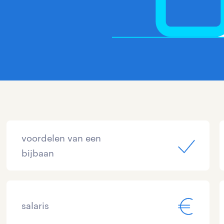
voordelen van een
bijbaan
salaris