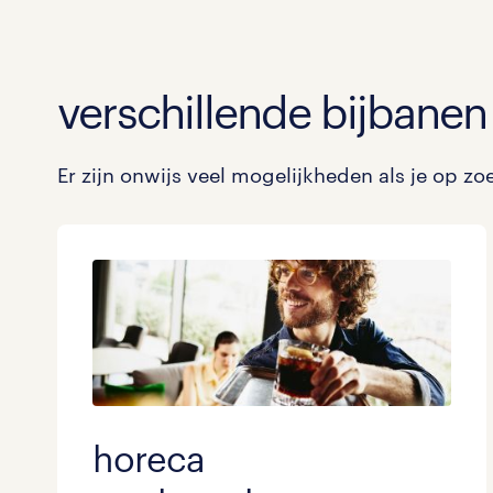
verschillende bijbanen 
Er zijn onwijs veel mogelijkheden als je op zo
horeca