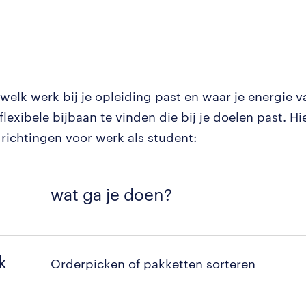
welk werk bij je opleiding past en waar je energie van
 flexibele bijbaan te vinden die bij je doelen past. Hi
 richtingen voor werk als student:
wat ga je doen?
k
Orderpicken of pakketten sorteren