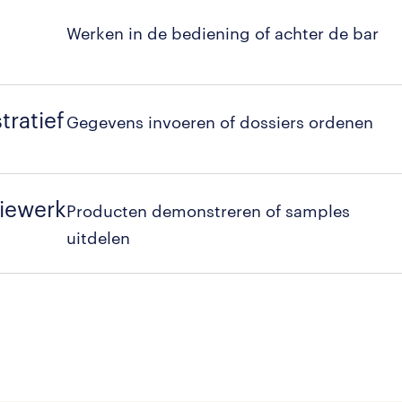
Werken in de bediening of achter de bar
tratief
Gegevens invoeren of dossiers ordenen
iewerk
Producten demonstreren of samples
uitdelen