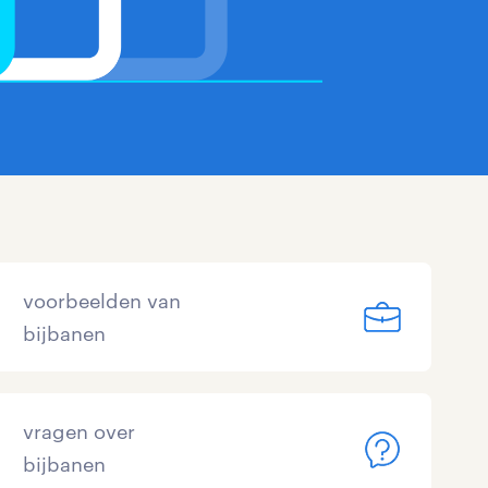
voorbeelden van
bijbanen
vragen over
bijbanen