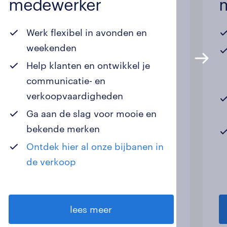
medewerker
Werk flexibel in avonden en
weekenden
Help klanten en ontwikkel je
communicatie- en
verkoopvaardigheden
Ga aan de slag voor mooie en
bekende merken
Ontdek hier al onze bijbanen in
de verkoop
lees meer