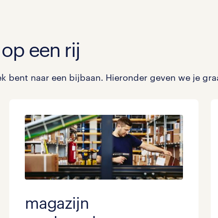
op een rij
ek bent naar een bijbaan. Hieronder geven we je graa
magazijn