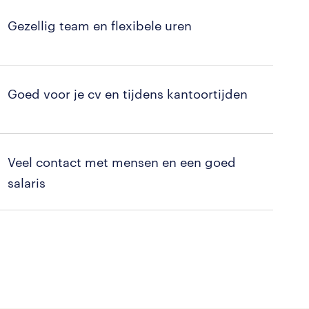
Gezellig team en flexibele uren
Goed voor je cv en tijdens kantoortijden
Veel contact met mensen en een goed
salaris