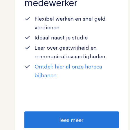
medewerker
Flexibel
werken en snel geld
verdienen
Ideaal naast je studie
Leer over gastvrijheid en
communicatievaardigheden
Ontdek hier al onze horeca
bijbanen
lees meer