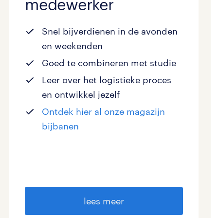
medewerker
Snel bijverdienen in de avonden
en weekenden
Goed te combineren met studie
Leer over het logistieke proces
en ontwikkel jezelf
Ontdek hier al onze magazijn
bijbanen
lees meer