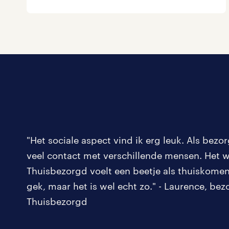
"Het sociale aspect vind ik erg leuk. Als bezor
veel contact met verschillende mensen. Het w
Thuisbezorgd voelt een beetje als thuiskomen.
gek, maar het is wel echt zo." - Laurence, bezo
Thuisbezorgd