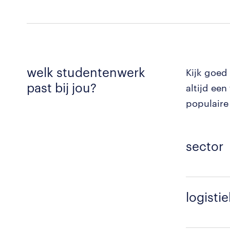
welk studentenwerk
Kijk goed 
past bij jou?
altijd een
populaire
sector
logistie