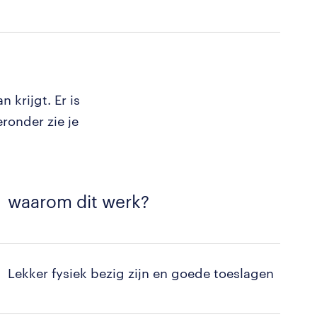
 krijgt. Er is
eronder zie je
waarom dit werk?
Lekker fysiek bezig zijn en goede toeslagen