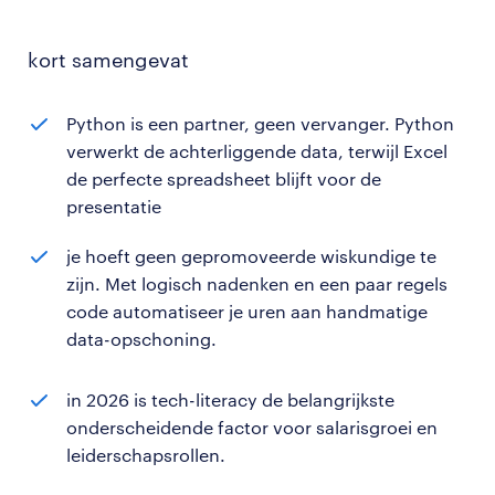
kort samengevat
Python is een partner, geen vervanger. Python
verwerkt de achterliggende data, terwijl Excel
de perfecte spreadsheet blijft voor de
presentatie
je hoeft geen gepromoveerde wiskundige te
zijn. Met logisch nadenken en een paar regels
code automatiseer je uren aan handmatige
data-opschoning.
in 2026 is tech-literacy de belangrijkste
onderscheidende factor voor salarisgroei en
leiderschapsrollen.