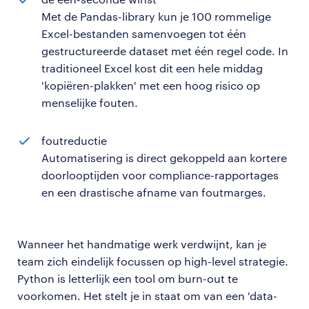
Met de Pandas-library kun je 100 rommelige
Excel-bestanden samenvoegen tot één
gestructureerde dataset met één regel code. In
traditioneel Excel kost dit een hele middag
'kopiëren-plakken' met een hoog risico op
menselijke fouten.
foutreductie
Automatisering is direct gekoppeld aan kortere
doorlooptijden voor compliance-rapportages
en een drastische afname van foutmarges.
Wanneer het handmatige werk verdwijnt, kan je
team zich eindelijk focussen op high-level strategie.
Python is letterlijk een tool om burn-out te
voorkomen. Het stelt je in staat om van een 'data-