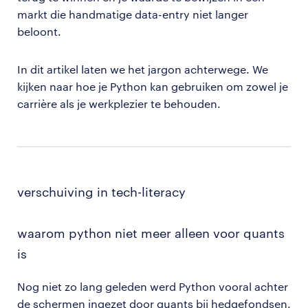
markt die handmatige data-entry niet langer
beloont.
In dit artikel laten we het jargon achterwege. We
kijken naar hoe je Python kan gebruiken om zowel je
carrière als je werkplezier te behouden.
verschuiving in tech-literacy
waarom python niet meer alleen voor quants
is
Nog niet zo lang geleden werd Python vooral achter
de schermen ingezet door quants bij hedgefondsen.