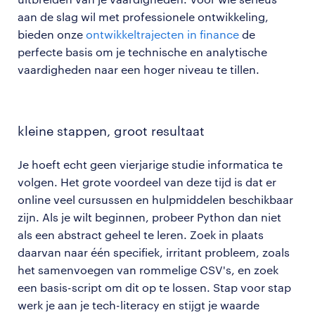
aan de slag wil met professionele ontwikkeling,
bieden onze
ontwikkeltrajecten in finance
de
perfecte basis om je technische en analytische
vaardigheden naar een hoger niveau te tillen.
kleine stappen, groot resultaat
Je hoeft echt geen vierjarige studie informatica te
volgen. Het grote voordeel van deze tijd is dat er
online veel cursussen en hulpmiddelen beschikbaar
zijn. Als je wilt beginnen, probeer Python dan niet
als een abstract geheel te leren. Zoek in plaats
daarvan naar één specifiek, irritant probleem, zoals
het samenvoegen van rommelige CSV's, en zoek
een basis-script om dit op te lossen. Stap voor stap
werk je aan je tech-literacy en stijgt je waarde