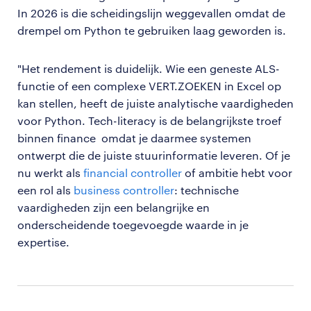
In 2026 is die scheidingslijn weggevallen omdat de
drempel om Python te gebruiken laag geworden is.
"Het rendement is duidelijk. Wie een geneste ALS-
functie of een complexe VERT.ZOEKEN in Excel op
kan stellen, heeft de juiste analytische vaardigheden
voor Python. Tech-literacy is de belangrijkste troef
binnen finance omdat je daarmee systemen
ontwerpt die de juiste stuurinformatie leveren. Of je
nu werkt als
financial controller
of ambitie hebt voor
een rol als
business controller
: technische
vaardigheden zijn een belangrijke en
onderscheidende toegevoegde waarde in je
expertise.