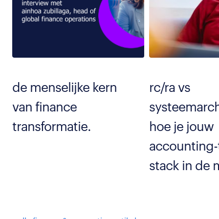
de menselijke kern
rc/ra vs
van finance
systeemarch
transformatie.
hoe je jouw
accounting-
stack in de 