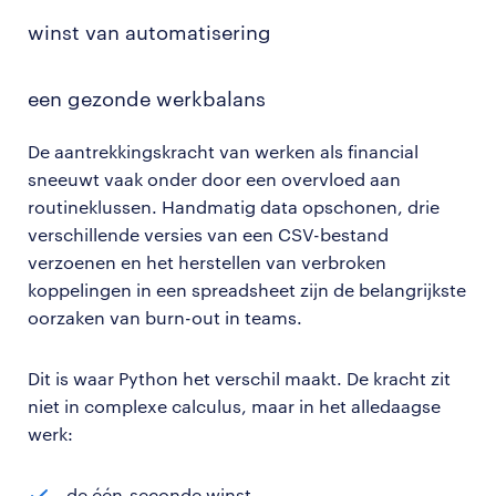
winst van automatisering
een gezonde werkbalans
De aantrekkingskracht van werken als financial
sneeuwt vaak onder door een overvloed aan
routineklussen. Handmatig data opschonen, drie
verschillende versies van een CSV-bestand
verzoenen en het herstellen van verbroken
koppelingen in een spreadsheet zijn de belangrijkste
oorzaken van burn-out in teams.
Dit is waar Python het verschil maakt. De kracht zit
niet in complexe calculus, maar in het alledaagse
werk:
de één-seconde winst