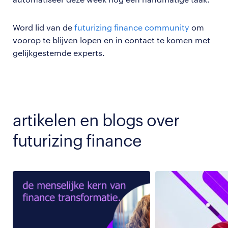
Word lid van de
futurizing finance community
om
voorop te blijven lopen en in contact te komen met
gelijkgestemde experts.
artikelen en blogs over
futurizing finance