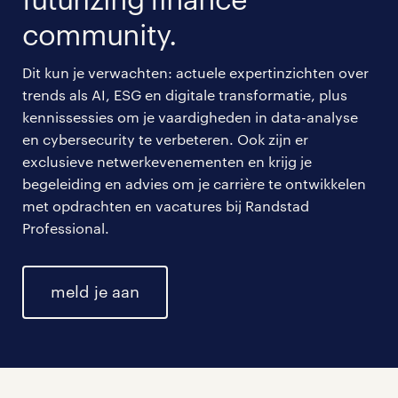
community.
Dit kun je verwachten: actuele expertinzichten over
trends als AI, ESG en digitale transformatie, plus
kennissessies om je vaardigheden in data-analyse
en cybersecurity te verbeteren. Ook zijn er
exclusieve netwerkevenementen en krijg je
begeleiding en advies om je carrière te ontwikkelen
met opdrachten en vacatures bij Randstad
Professional.
meld je aan