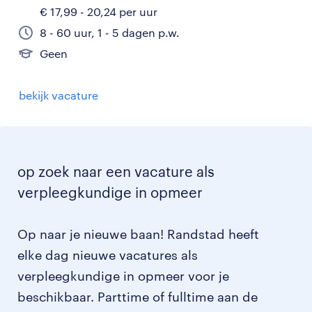
€ 17,99 - 20,24 per uur
8 - 60 uur, 1 - 5 dagen p.w.
Geen
bekijk vacature
op zoek naar een vacature als
verpleegkundige in opmeer
Op naar je nieuwe baan! Randstad heeft
elke dag nieuwe vacatures als
verpleegkundige in opmeer voor je
beschikbaar. Parttime of fulltime aan de