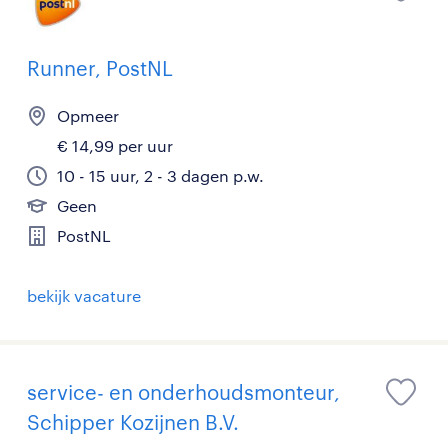
Runner, PostNL
Opmeer
€ 14,99 per uur
10 - 15 uur, 2 - 3 dagen p.w.
Geen
PostNL
bekijk vacature
service- en onderhoudsmonteur,
Schipper Kozijnen B.V.