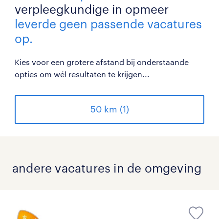
verpleegkundige in opmeer
leverde geen passende vacatures
op.
Kies voor een grotere afstand bij onderstaande
opties om wél resultaten te krijgen...
50 km (1)
andere vacatures in de omgeving