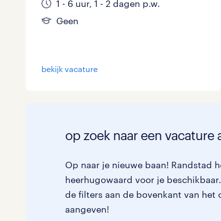
1 - 6 uur, 1 - 2 dagen p.w.
Geen
bekijk vacature
op zoek naar een vacature
Op naar je nieuwe baan! Randstad he
heerhugowaard voor je beschikbaar. 
de filters aan de bovenkant van het 
aangeven!