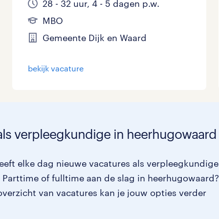
28 - 32 uur, 4 - 5 dagen p.w.
MBO
Gemeente Dijk en Waard
bekijk vacature
 als verpleegkundige in heerhugowaard
eft elke dag nieuwe vacatures als verpleegkundige
Parttime of fulltime aan de slag in heerhugowaard?
overzicht van vacatures kan je jouw opties verder