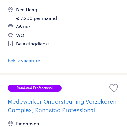
Den Haag
€ 7.200 per maand
36 uur
WO
Belastingdienst
bekijk vacature
Randstad Professional
Medewerker Ondersteuning Verzekeren
Complex, Randstad Professional
Eindhoven