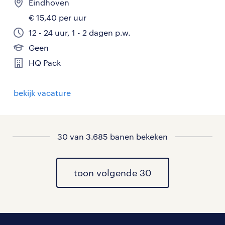
Eindhoven
€ 15,40 per uur
12 - 24 uur, 1 - 2 dagen p.w.
Geen
HQ Pack
bekijk vacature
30 van 3.685 banen bekeken
toon volgende 30