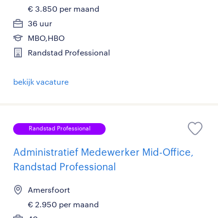
€ 3.850 per maand
36 uur
MBO,HBO
Randstad Professional
bekijk vacature
Randstad Professional
Administratief Medewerker Mid-Office,
Randstad Professional
Amersfoort
€ 2.950 per maand