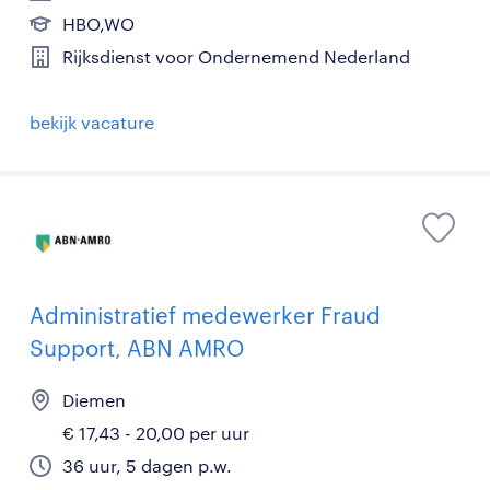
HBO,WO
Rijksdienst voor Ondernemend Nederland
bekijk vacature
Administratief medewerker Fraud
Support, ABN AMRO
Diemen
€ 17,43 - 20,00 per uur
36 uur, 5 dagen p.w.