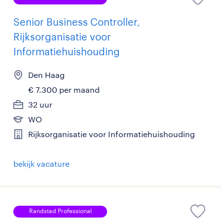
Senior Business Controller,
Rijksorganisatie voor
Informatiehuishouding
Den Haag
€ 7.300 per maand
32 uur
WO
Rijksorganisatie voor Informatiehuishouding
bekijk vacature
Randstad Professional