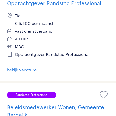
Opdrachtgever Randstad Professional
Tiel
€ 5.500 per maand
vast dienstverband
40 uur
MBO
Opdrachtgever Randstad Professional
bekijk vacature
Randstad Professional
Beleidsmedewerker Wonen, Gemeente
Bergeijk