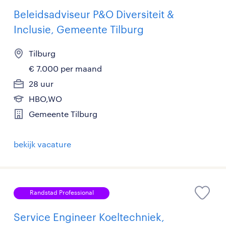
Beleidsadviseur P&O Diversiteit &
Inclusie, Gemeente Tilburg
Tilburg
€ 7.000 per maand
28 uur
HBO,WO
Gemeente Tilburg
bekijk vacature
Randstad Professional
Service Engineer Koeltechniek,