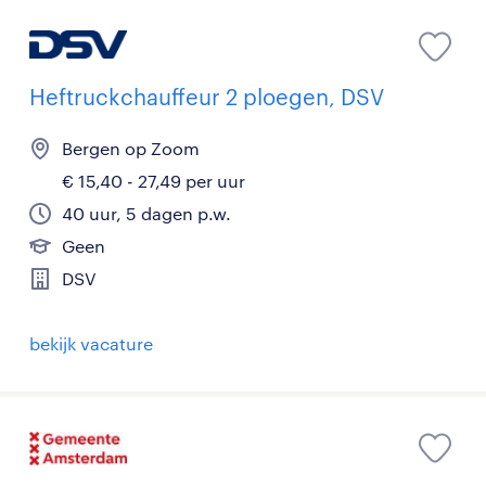
Heftruckchauffeur 2 ploegen, DSV
Bergen op Zoom
€ 15,40 - 27,49 per uur
40 uur, 5 dagen p.w.
Geen
DSV
bekijk vacature