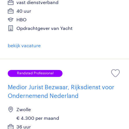
vast dienstverband
40 uur
HBO
Opdrachtgever van Yacht
bekijk vacature
Randstad Professional
Medior Jurist Bezwaar, Rijksdienst voor
Ondernemend Nederland
Zwolle
€ 4.300 per maand
36 uur