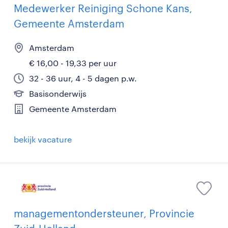
Medewerker Reiniging Schone Kans,
Gemeente Amsterdam
Amsterdam
€ 16,00 - 19,33 per uur
32 - 36 uur, 4 - 5 dagen p.w.
Basisonderwijs
Gemeente Amsterdam
bekijk vacature
managementondersteuner, Provincie