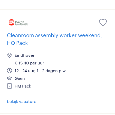
Cleanroom assembly worker weekend,
HQ Pack
Eindhoven
€ 15,40 per uur
12 - 24 uur, 1 - 2 dagen p.w.
Geen
HQ Pack
bekijk vacature