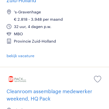
Zuid-Holland
's-Gravenhage
€ 2.818 - 3.948 per maand
32 uur, 4 dagen p.w.
MBO
Provincie Zuid-Holland
bekijk vacature
Cleanroom assemblage medewerker
weekend, HQ Pack