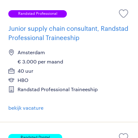
Randstad Professional
Junior supply chain consultant, Randstad
Professional Traineeship
Amsterdam
€ 3.000 per maand
40 uur
HBO
Randstad Professional Traineeship
bekijk vacature
Randstad Digital