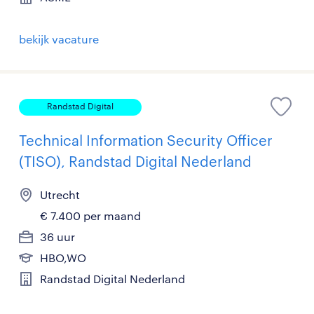
bekijk vacature
Randstad Digital
Technical Information Security Officer
(TISO), Randstad Digital Nederland
Utrecht
€ 7.400 per maand
36 uur
HBO,WO
Randstad Digital Nederland