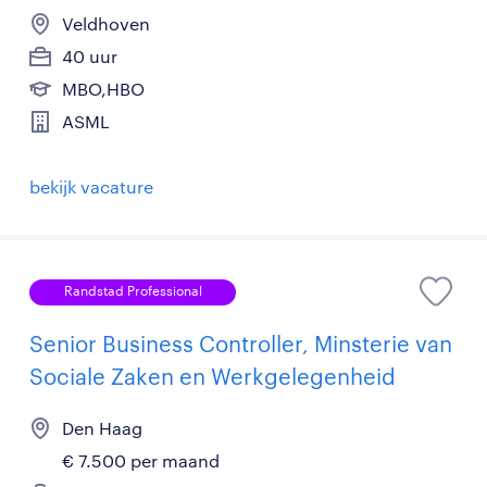
Veldhoven
40 uur
MBO,HBO
ASML
bekijk vacature
Randstad Professional
Senior Business Controller, Minsterie van
Sociale Zaken en Werkgelegenheid
Den Haag
€ 7.500 per maand