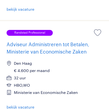
bekijk vacature
Randstad Professional
Adviseur Administreren tot Betalen,
Ministerie van Economische Zaken
Den Haag
€ 4.600 per maand
32 uur
HBO,WO
Ministerie van Economische Zaken
bekijk vacature