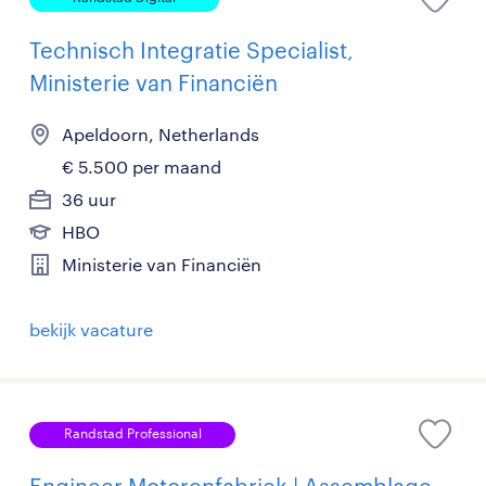
Technisch Integratie Specialist,
Ministerie van Financiën
Apeldoorn, Netherlands
€ 5.500 per maand
36 uur
HBO
Ministerie van Financiën
bekijk vacature
Randstad Professional