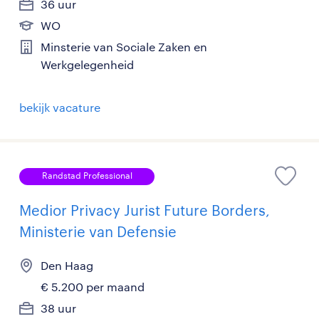
36 uur
WO
Minsterie van Sociale Zaken en
Werkgelegenheid
bekijk vacature
Randstad Professional
Medior Privacy Jurist Future Borders,
Ministerie van Defensie
Den Haag
€ 5.200 per maand
38 uur