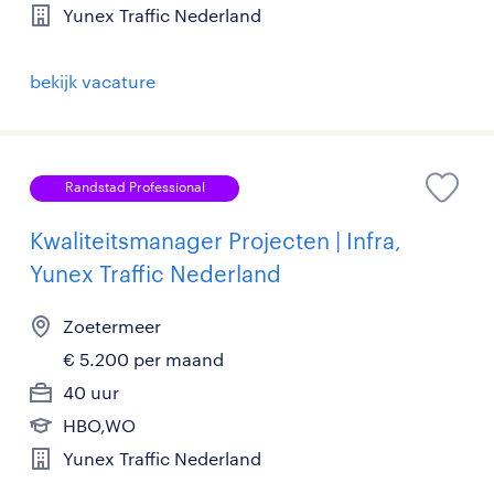
Yunex Traffic Nederland
bekijk vacature
Randstad Professional
Kwaliteitsmanager Projecten | Infra,
Yunex Traffic Nederland
Zoetermeer
€ 5.200 per maand
40 uur
HBO,WO
Yunex Traffic Nederland