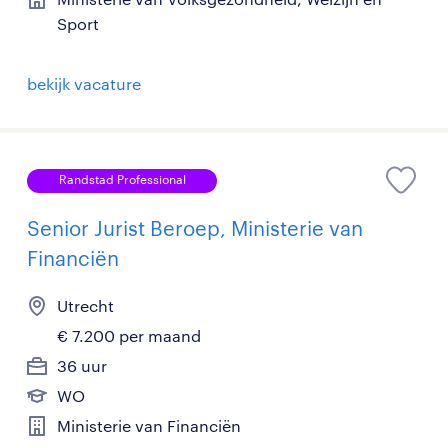
Sport
bekijk vacature
Randstad Professional
Senior Jurist Beroep, Ministerie van
Financiën
Utrecht
€ 7.200 per maand
36 uur
WO
Ministerie van Financiën