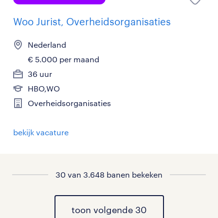
Woo Jurist, Overheidsorganisaties
Nederland
€ 5.000 per maand
36 uur
HBO,WO
Overheidsorganisaties
bekijk vacature
30 van 3.648 banen bekeken
toon volgende 30