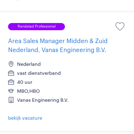
Randstad Professional
Area Sales Manager Midden & Zuid
Nederland, Vanas Engineering B.V.
Nederland
vast dienstverband
40 uur
MBO,HBO
Vanas Engineering B.V.
bekijk vacature