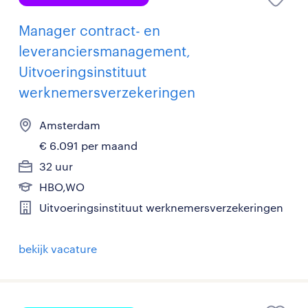
Manager contract- en
leveranciersmanagement,
Uitvoeringsinstituut
werknemersverzekeringen
Amsterdam
€ 6.091 per maand
32 uur
HBO,WO
Uitvoeringsinstituut werknemersverzekeringen
bekijk vacature