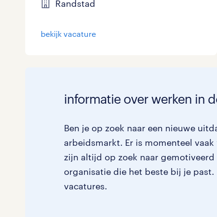
Randstad
bekijk vacature
informatie over werken in de
Ben je op zoek naar een nieuwe uitda
arbeidsmarkt. Er is momenteel vaak 
zijn altijd op zoek naar gemotiveerd
organisatie die het beste bij je past
vacatures.