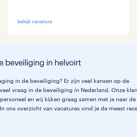
bekijk vacature
 beveiliging in helvoirt
ging in de beveiliging? Er zijn veel kansen op de
veel vraag in de beveiliging in Nederland. Onze kla
 personeel en wij kijken graag samen met je naar de
. In ons overzicht van vacatures vind je de meest rec