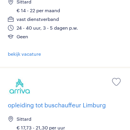
Sittard
€ 14 - 22 per maand
vast dienstverband
24 - 40 uur, 3 - 5 dagen p.w.
Geen
bekijk vacature
opleiding tot buschauffeur Limburg
Sittard
€ 17,73 - 21,30 per uur