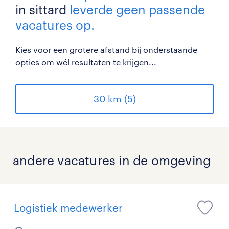
in sittard
leverde geen passende
vacatures op.
Kies voor een grotere afstand bij onderstaande
opties om wél resultaten te krijgen...
30 km (5)
andere vacatures in de omgeving
Logistiek medewerker