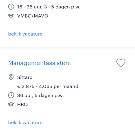
16 - 36 uur, 3 - 5 dagen p.w.
VMBO/MAVO
bekijk vacature
Managementassistent
Sittard
€ 2.875 - 4.065 per maand
36 uur, 5 dagen p.w.
HBO
bekijk vacature