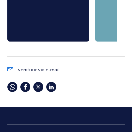
verstuur via e-mail