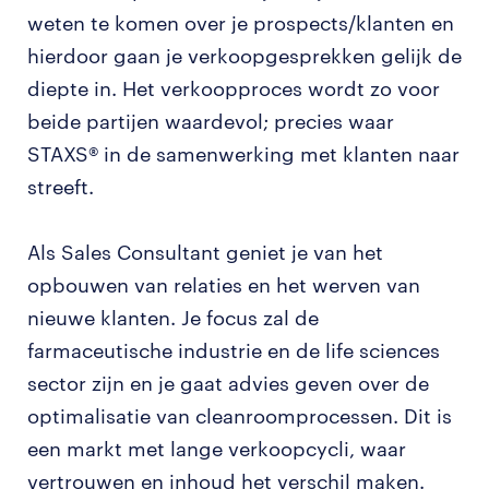
weten te komen over je prospects/klanten en
hierdoor gaan je verkoopgesprekken gelijk de
diepte in. Het verkoopproces wordt zo voor
beide partijen waardevol; precies waar
STAXS® in de samenwerking met klanten naar
streeft.
Als Sales Consultant geniet je van het
opbouwen van relaties en het werven van
nieuwe klanten. Je focus zal de
farmaceutische industrie en de life sciences
sector zijn en je gaat advies geven over de
optimalisatie van cleanroomprocessen. Dit is
een markt met lange verkoopcycli, waar
vertrouwen en inhoud het verschil maken.