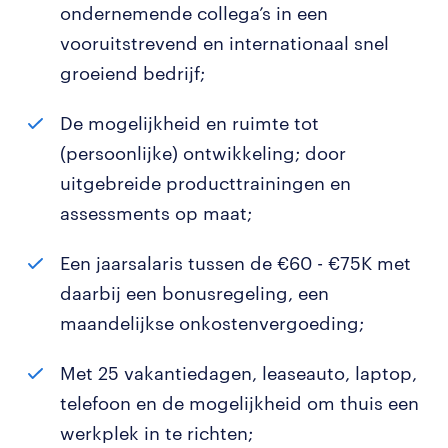
ondernemende collega’s in een
vooruitstrevend en internationaal snel
groeiend bedrijf;
De mogelijkheid en ruimte tot
(persoonlijke) ontwikkeling; door
uitgebreide producttrainingen en
assessments op maat;
Een jaarsalaris tussen de €60 - €75K met
daarbij een bonusregeling, een
maandelijkse onkostenvergoeding;
Met 25 vakantiedagen, leaseauto, laptop,
telefoon en de mogelijkheid om thuis een
werkplek in te richten;