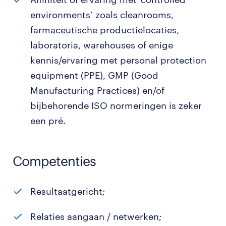
environments’ zoals cleanrooms,
farmaceutische productielocaties,
laboratoria, warehouses of enige
kennis/ervaring met personal protection
equipment (PPE), GMP (Good
Manufacturing Practices) en/of
bijbehorende ISO normeringen is zeker
een pré.
Competenties
Resultaatgericht;
Relaties aangaan / netwerken;