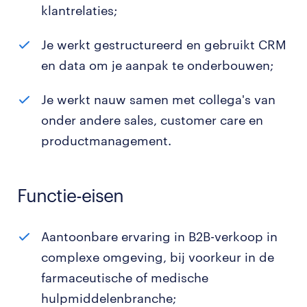
klantrelaties;
Je werkt gestructureerd en gebruikt CRM
en data om je aanpak te onderbouwen;
Je werkt nauw samen met collega's van
onder andere sales, customer care en
productmanagement.
Functie-eisen
Aantoonbare ervaring in B2B-verkoop in
complexe omgeving, bij voorkeur in de
farmaceutische of medische
hulpmiddelenbranche;