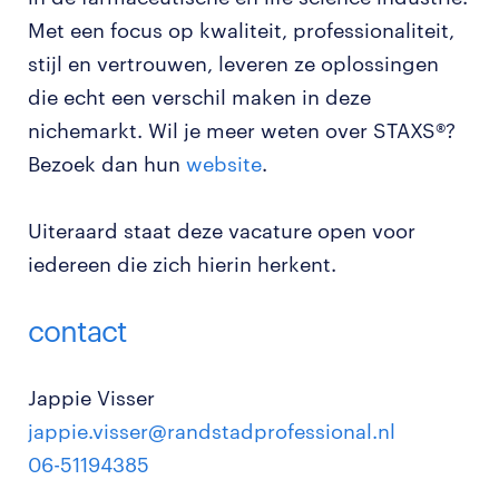
Met een focus op kwaliteit, professionaliteit,
stijl en vertrouwen, leveren ze oplossingen
die echt een verschil maken in deze
nichemarkt. Wil je meer weten over STAXS®?
Bezoek dan hun
website
.
Uiteraard staat deze vacature open voor
iedereen die zich hierin herkent.
contact
Jappie Visser
jappie.visser@randstadprofessional.nl
06-51194385