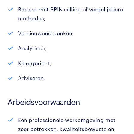
Bekend met SPIN selling of vergelijkbare
methodes;
Vernieuwend denken;
Analytisch;
Klantgericht;
Adviseren.
Arbeidsvoorwaarden
Een professionele werkomgeving met
zeer betrokken, kwaliteitsbewuste en