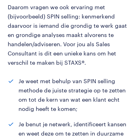
Daarom vragen we ook ervaring met
(bijvoorbeeld) SPIN selling: kenmerkend
daarvoor is iemand die grondig te werk gaat
en grondige analyses maakt alvorens te
handelen/adviseren. Voor jou als Sales
Consultant is dit een unieke kans om het
verschil te maken bij STAXS®.
Je weet met behulp van SPIN selling
methode de juiste strategie op te zetten
om tot de kern van wat een klant echt
nodig heeft te komen;
Je benut je netwerk, identificeert kansen
en weet deze om te zetten in duurzame