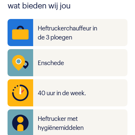
wat bieden wij jou
Heftruckerchauffeur in
de 3 ploegen
Enschede
40 uur in de week.
Heftrucker met
hygiënemiddelen