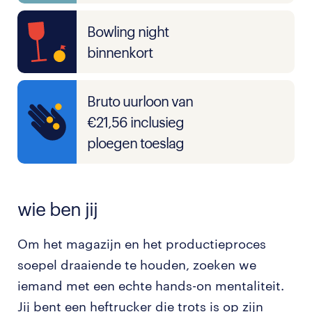
Bowling night
binnenkort
Bruto uurloon van
€21,56 inclusieg
ploegen toeslag
wie ben jij
Om het magazijn en het productieproces
soepel draaiende te houden, zoeken we
iemand met een echte hands-on mentaliteit.
Jij bent een heftrucker die trots is op zijn