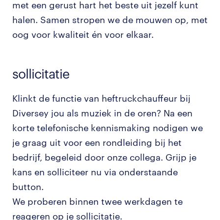
met een gerust hart het beste uit jezelf kunt
halen. Samen stropen we de mouwen op, met
oog voor kwaliteit én voor elkaar.
sollicitatie
Klinkt de functie van heftruckchauffeur bij
Diversey jou als muziek in de oren? Na een
korte telefonische kennismaking nodigen we
je graag uit voor een rondleiding bij het
bedrijf, begeleid door onze collega. Grijp je
kans en solliciteer nu via onderstaande
button.
We proberen binnen twee werkdagen te
reageren op je sollicitatie.