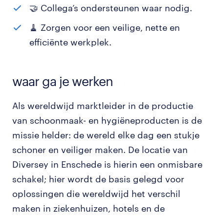
🤝 Collega’s ondersteunen waar nodig.
🧹 Zorgen voor een veilige, nette en
efficiënte werkplek.
waar ga je werken
Als wereldwijd marktleider in de productie
van schoonmaak- en hygiëneproducten is de
missie helder: de wereld elke dag een stukje
schoner en veiliger maken. De locatie van
Diversey in Enschede is hierin een onmisbare
schakel; hier wordt de basis gelegd voor
oplossingen die wereldwijd het verschil
maken in ziekenhuizen, hotels en de