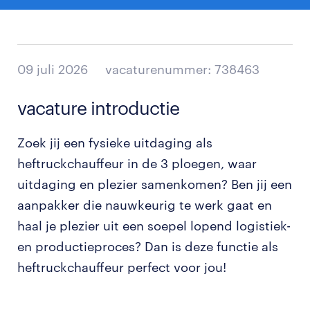
09 juli 2026
vacaturenummer: 738463
vacature introductie
Zoek jij een fysieke uitdaging als
heftruckchauffeur in de 3 ploegen, waar
uitdaging en plezier samenkomen? Ben jij een
aanpakker die nauwkeurig te werk gaat en
haal je plezier uit een soepel lopend logistiek-
en productieproces? Dan is deze functie als
heftruckchauffeur perfect voor jou!