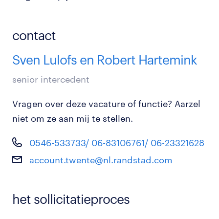
contact
Sven Lulofs en Robert Hartemink
senior intercedent
Vragen over deze vacature of functie? Aarzel
niet om ze aan mij te stellen.
0546-533733/ 06-83106761/ 06-23321628
account.twente@nl.randstad.com
het sollicitatieproces