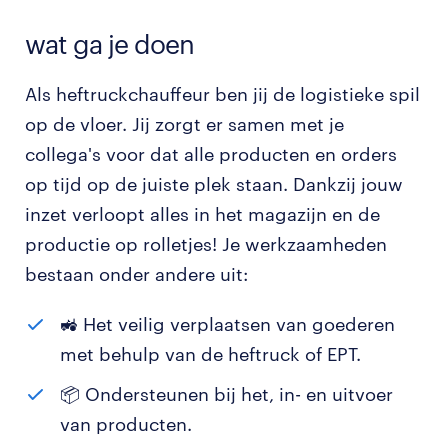
wat ga je doen
Als heftruckchauffeur ben jij de logistieke spil
op de vloer. Jij zorgt er samen met je
collega's voor dat alle producten en orders
op tijd op de juiste plek staan. Dankzij jouw
inzet verloopt alles in het magazijn en de
productie op rolletjes! Je werkzaamheden
bestaan onder andere uit:
🚜 Het veilig verplaatsen van goederen
met behulp van de heftruck of EPT.
📦 Ondersteunen bij het, in- en uitvoer
van producten.