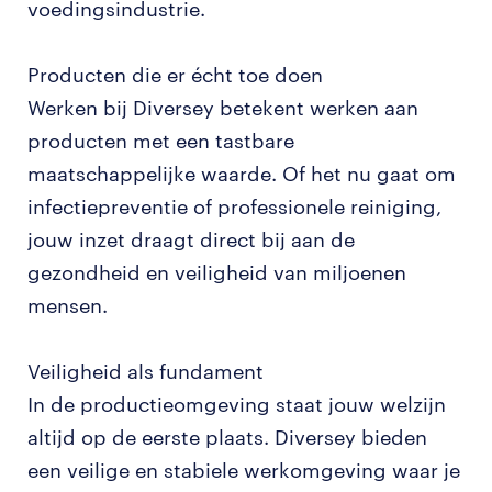
voedingsindustrie.
Producten die er écht toe doen
Werken bij Diversey betekent werken aan
producten met een tastbare
maatschappelijke waarde. Of het nu gaat om
infectiepreventie of professionele reiniging,
jouw inzet draagt direct bij aan de
gezondheid en veiligheid van miljoenen
mensen.
Veiligheid als fundament
In de productieomgeving staat jouw welzijn
altijd op de eerste plaats. Diversey bieden
een veilige en stabiele werkomgeving waar je